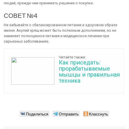
людей, прежде чем принимать решение о покупке.
СОВЕТ №4
Не забывайте о сбалансированном питании и здоровом образе
жизни. Акулий хрящ может быть полезным дополнением, но не
заменяет полноценное питание и медицинское лечение при
серьезных заболеваниях.
Читайте также:
Как приседать:
прорабатываемые
мышцы и правильная
техника
Поделиться
Отправить
Класснуть