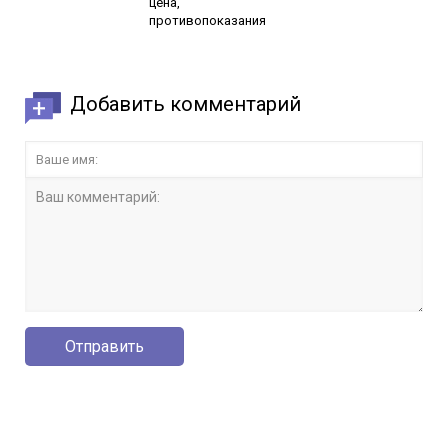
цена,
противопоказания
Добавить комментарий