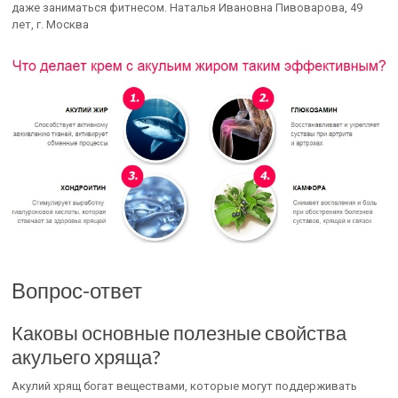
даже заниматься фитнесом. Наталья Ивановна Пивоварова, 49
лет, г. Москва
Вопрос-ответ
Каковы основные полезные свойства
акульего хряща?
Акулий хрящ богат веществами, которые могут поддерживать