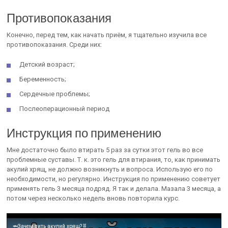
Противопоказания
Конечно, перед тем, как начать приём, я тщательно изучила все
противопоказания. Среди них:
Детский возраст;
Беременность;
Сердечные проблемы;
Послеоперационный период
Инструкция по применению
Мне достаточно было втирать 5 раз за сутки этот гель во все
проблемные суставы. Т. к. это гель для втирания, то, как принимать
акулий хрящ, не должно возникнуть и вопроса. Использую его по
необходимости, но регулярно. Инструкция по применению советует
применять гель 3 месяца подряд. Я так и делала. Мазала 3 месяца, а
потом через несколько недель вновь повторила курс.
🦈Зачем пить акулий хрящ?🧬