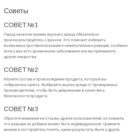
Советы
СОВЕТ №1
Перед началом приема акульего хряща обязательно
проконсультируйтесь с врачом. Это поможет избежать
возможных противопоказаний и нежелательных реакций, особенно
если у вас есть хронические заболевания или вы принимаете
другие лекарства.
СОВЕТ №2
Изучите состав и происхождение продукта, который вы
собираетесь купить. Выбирайте акульи хрящи от проверенных
производителей, чтобы быть уверенными в качестве и
безопасности продукта.
СОВЕТ №3
Обратите внимание на отзывы других пользователей, но помните,
что реакция на добавки может быть индивидуальной. Сравните
мнения и постарайтесь понять, какие результаты были у других