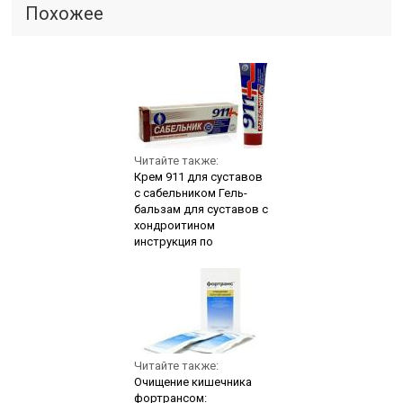
Похожее
Читайте также:
Крем 911 для суставов
с сабельником Гель-
бальзам для суставов с
хондроитином
инструкция по
Читайте также:
Очищение кишечника
фортрансом: