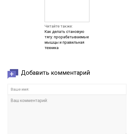
Читайте также:
Как делать становую
тягу: прорабатываемые
мышцы и правильная
техника
Добавить комментарий