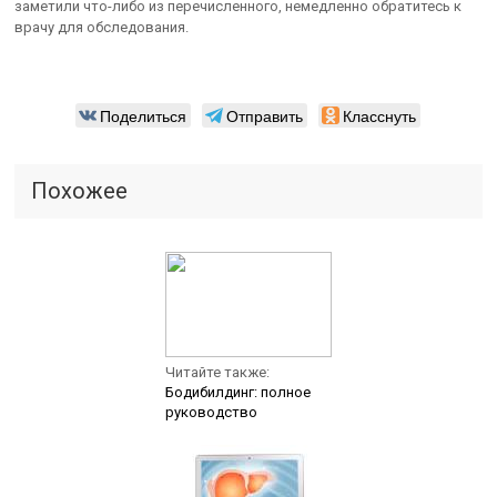
заметили что-либо из перечисленного, немедленно обратитесь к
врачу для обследования.
Поделиться
Отправить
Класснуть
Похожее
Читайте также:
Бодибилдинг: полное
руководство