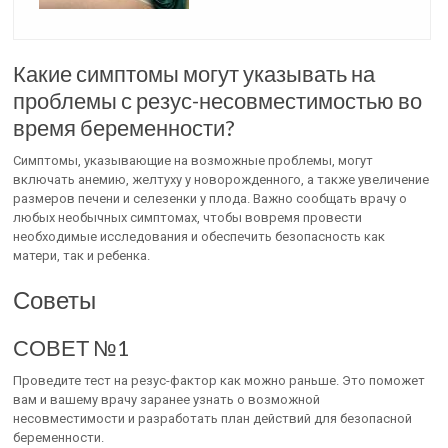
Какие симптомы могут указывать на
проблемы с резус-несовместимостью во
время беременности?
Симптомы, указывающие на возможные проблемы, могут
включать анемию, желтуху у новорожденного, а также увеличение
размеров печени и селезенки у плода. Важно сообщать врачу о
любых необычных симптомах, чтобы вовремя провести
необходимые исследования и обеспечить безопасность как
матери, так и ребенка.
Советы
СОВЕТ №1
Проведите тест на резус-фактор как можно раньше. Это поможет
вам и вашему врачу заранее узнать о возможной
несовместимости и разработать план действий для безопасной
беременности.