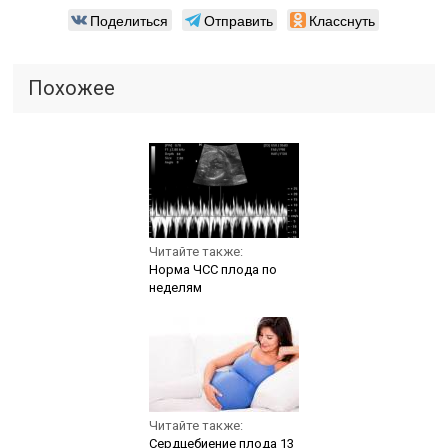
Поделиться
Отправить
Класснуть
Похожее
Читайте также:
Норма ЧСС плода по
неделям
Читайте также:
Сердцебиение плода 13