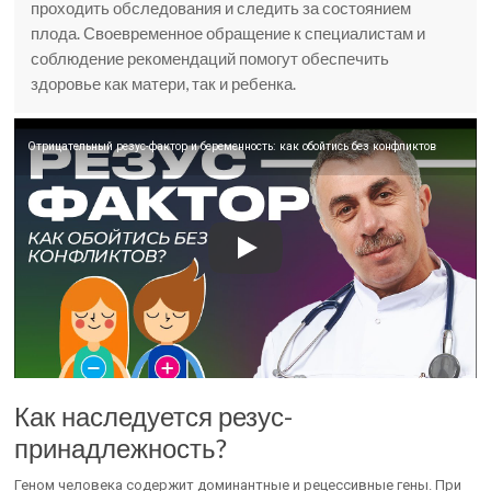
проходить обследования и следить за состоянием
плода. Своевременное обращение к специалистам и
соблюдение рекомендаций помогут обеспечить
здоровье как матери, так и ребенка.
Отрицательный резус-фактор и беременность: как обойтись без конфликтов
Как наследуется резус-
принадлежность?
Геном человека содержит доминантные и рецессивные гены. При