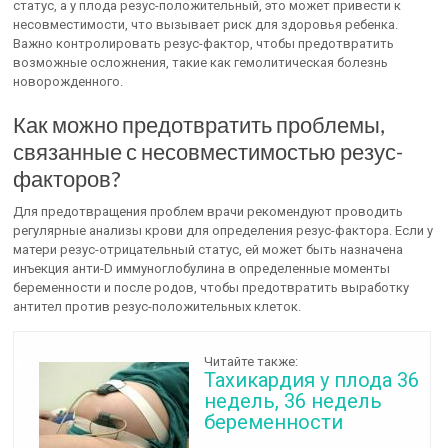
статус, а у плода резус-положительный, это может привести к
несовместимости, что вызывает риск для здоровья ребенка.
Важно контролировать резус-фактор, чтобы предотвратить
возможные осложнения, такие как гемолитическая болезнь
новорожденного.
Как можно предотвратить проблемы,
связанные с несовместимостью резус-
факторов?
Для предотвращения проблем врачи рекомендуют проводить
регулярные анализы крови для определения резус-фактора. Если у
матери резус-отрицательный статус, ей может быть назначена
инъекция анти-D иммуноглобулина в определенные моменты
беременности и после родов, чтобы предотвратить выработку
антител против резус-положительных клеток.
Читайте также:
Тахикардия у плода 36
недель, 36 недель
беременности