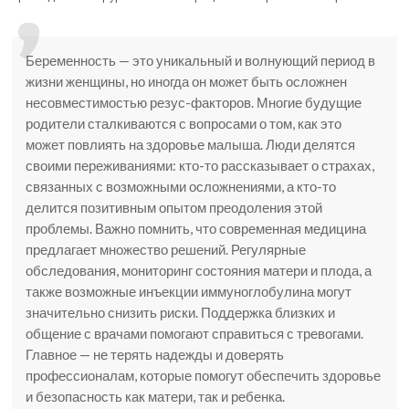
Беременность — это уникальный и волнующий период в
жизни женщины, но иногда он может быть осложнен
несовместимостью резус-факторов. Многие будущие
родители сталкиваются с вопросами о том, как это
может повлиять на здоровье малыша. Люди делятся
своими переживаниями: кто-то рассказывает о страхах,
связанных с возможными осложнениями, а кто-то
делится позитивным опытом преодоления этой
проблемы. Важно помнить, что современная медицина
предлагает множество решений. Регулярные
обследования, мониторинг состояния матери и плода, а
также возможные инъекции иммуноглобулина могут
значительно снизить риски. Поддержка близких и
общение с врачами помогают справиться с тревогами.
Главное — не терять надежды и доверять
профессионалам, которые помогут обеспечить здоровье
и безопасность как матери, так и ребенка.