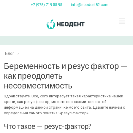
+7 (978) 719 55 95
info@neodent82.com
Блог
›
Беременность и резус фактор —
как преодолеть
несовместимость
Здравствуйте! Все, кого интересует такая характеристика нашей
крови, как резус-фактор, можете познакомиться с этой
информацией на данной страничке моего сайта. Давайте начнем с
определения самого понятия: «резус-фактор».
Что такое — резус-фактор?