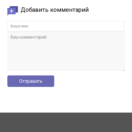
Добавить комментарий