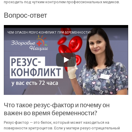
проходить под чутким контролем профессиональных медиков.
Вопрос-ответ
ЧЕМ ОПАСЕН РЕЗУС-КОНФЛИКТ ПРИ БЕРЕМЕННОСТИ?
Что такое резус-фактор и почему он
важен во время беременности?
Резус-фактор — это белок, который может находиться на
поверхности эритроцитов. Если у матери резус-отрицательный