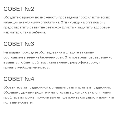
СОВЕТ №2
Обсудите с врачом возможность проведения профилактических
инъекций анти-D иммуноглобулина. Эти инъекции могут помочь
предотвратить развитие резус-конфликта и защитить здоровье
как матери, так и ребенка.
СОВЕТ №3
Регулярно проходите обследования и следите за своим
состоянием в течение беременности. Это позволит своевременно
выявить любые проблемы, связанные с резус-фактором, и
принять необходимые меры.
СОВЕТ №4
Обратитесь за поддержкой к специалистам и группам поддержки.
Общение с другими родителями, столкнувшимися с аналогичными
проблемами, может помочь вам лучше понять ситуацию и получить
полезные советы.