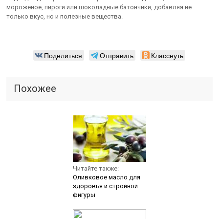
мороженое, пироги или шоколадные батончики, добавляя не
только вкус, но и полезные вещества.
Поделиться
Отправить
Класснуть
Похожее
Читайте также:
Оливковое масло для
здоровья и стройной
фигуры