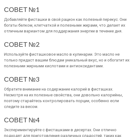
СОВЕТ №1
Добавляйте фисташки в свой рацион как полезный перекус. Они
богаты белком, клетчаткой и полезными жирами, что делает их
отличным вариантом для поддержания энергии в течение дня.
СОВЕТ №2
Используйте фисташковое масло в кулинарии. Это масло не
только придаст вашим блюдам уникальный вкус, но и обогатит их
полезными жирными кислотами и антиоксидантами.
СОВЕТ №3
Обратите внимание на содержание калорий в фисташках.
Несмотря на их полезные свойства, они довольно калорийны,
поэтому старайтесь контролировать порции, особенно если
следите за весом.
СОВЕТ №4
Экспериментируйте с фисташками в десертах. Они отлично
подходят для приготовления различных сладостей, таких как