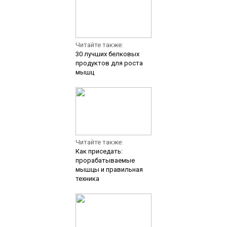
Читайте также:
30 лучших белковых
продуктов для роста
мышц
Читайте также:
Как приседать:
прорабатываемые
мышцы и правильная
техника