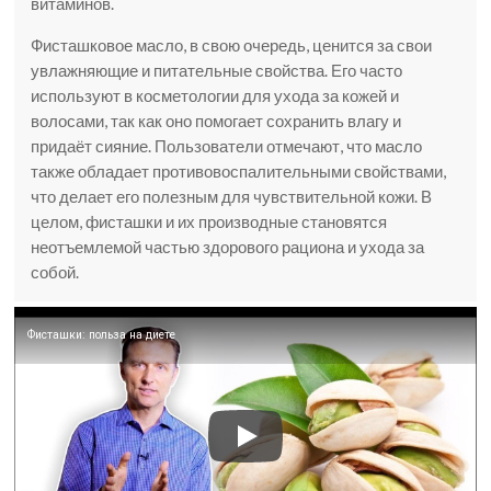
витаминов.
Фисташковое масло, в свою очередь, ценится за свои
увлажняющие и питательные свойства. Его часто
используют в косметологии для ухода за кожей и
волосами, так как оно помогает сохранить влагу и
придаёт сияние. Пользователи отмечают, что масло
также обладает противовоспалительными свойствами,
что делает его полезным для чувствительной кожи. В
целом, фисташки и их производные становятся
неотъемлемой частью здорового рациона и ухода за
собой.
Фисташки: польза на диете