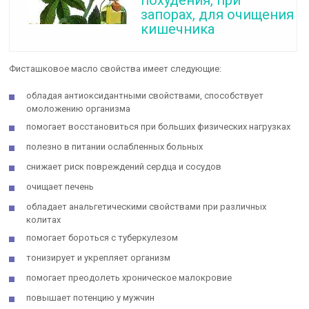
похудения, при
запорах, для очищения
кишечника
Фисташковое масло свойства имеет следующие:
обладая антиоксидантными свойствами, способствует
омоложению организма
помогает восстановиться при больших физических нагрузках
полезно в питании ослабленных больных
снижает риск повреждений сердца и сосудов
очищает печень
обладает анальгетическими свойствами при различных
колитах
помогает бороться с туберкулезом
тонизирует и укрепляет организм
помогает преодолеть хроническое малокровие
повышает потенцию у мужчин