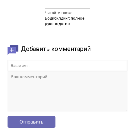
Читайте также:
Бодибилдинг: полное
руководство
Добавить комментарий