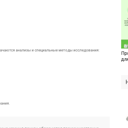
ачаются анализы и специальные методы исследования:
Пр
дл
ания.