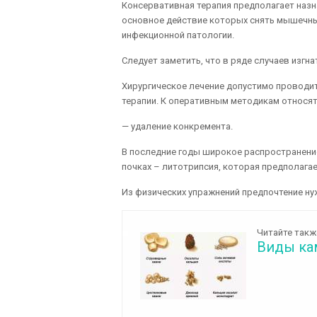
Консервативная терапия предполагает назн
основное действие которых снять мышечны
инфекционной патологии.
Следует заметить, что в ряде случаев изгна
Хирургическое лечение допустимо проводи
терапии. К оперативным методикам относят
— удаление конкремента.
В последние годы широкое распространени
почках – литотрипсия, которая предполага
Из физических упражнений предпочтение ну
Читайте такж
Виды ка