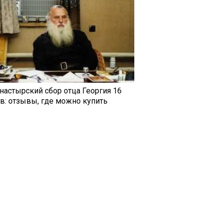
настырский сбор отца Георгия 16
ав: отзывы, где можно купить