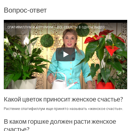
Вопрос-ответ
СПАТИФИЛЛУМ И АНТУРИУМ — ВСЕ СЕКРЕТЫ В ОДНОМ ВИДЕО
Какой цветок приносит женское счастье?
Растение спатифиллум еще принято называть «женское счастье».
В каком горшке должен расти женское
счастье?