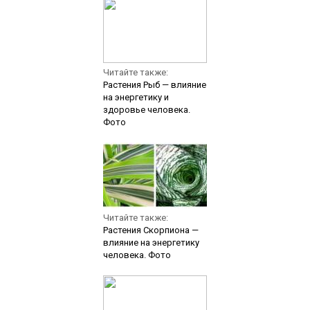
Читайте также:
Растения Рыб — влияние
на энергетику и
здоровье человека.
Фото
Читайте также:
Растения Скорпиона —
влияние на энергетику
человека. Фото