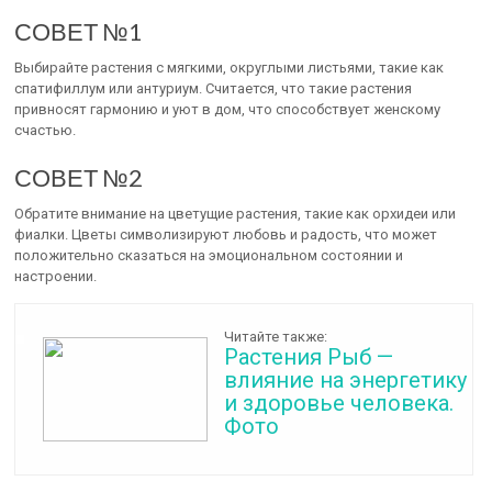
СОВЕТ №1
Выбирайте растения с мягкими, округлыми листьями, такие как
спатифиллум или антуриум. Считается, что такие растения
привносят гармонию и уют в дом, что способствует женскому
счастью.
СОВЕТ №2
Обратите внимание на цветущие растения, такие как орхидеи или
фиалки. Цветы символизируют любовь и радость, что может
положительно сказаться на эмоциональном состоянии и
настроении.
Читайте также:
Растения Рыб —
влияние на энергетику
и здоровье человека.
Фото