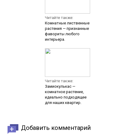
Читайте также:
Комнатные лиственные
растения — признанные
фавориты любого
интерьера.
Читайте также:
Замиокулькас —
комнатное растение,
идеально подходящее
для наших квартир.
Добавить комментарий