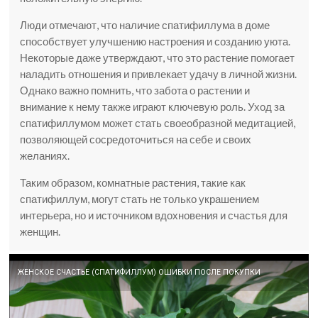
Люди отмечают, что наличие спатифиллума в доме
способствует улучшению настроения и созданию уюта.
Некоторые даже утверждают, что это растение помогает
наладить отношения и привлекает удачу в личной жизни.
Однако важно помнить, что забота о растении и
внимание к нему также играют ключевую роль. Уход за
спатифиллумом может стать своеобразной медитацией,
позволяющей сосредоточиться на себе и своих
желаниях.
Таким образом, комнатные растения, такие как
спатифиллум, могут стать не только украшением
интерьера, но и источником вдохновения и счастья для
женщин.
ЖЕНСКОЕ СЧАСТЬЕ (СПАТИФИЛЛУМ) ОШИБКИ ПОСЛЕ ПОКУПКИ