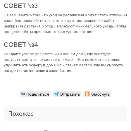
СОВЕТ №3
Не забывайте о том, что уход за растениями может стать отличным
способом расслабиться и отвлечься от повседневных забот.
Выбирайте растения, которые требуют минимального ухода, чтобы
процесс заботы приносил только удовольствие.
СОВЕТ №4
Создайте уголок для растений в вашем доме, где они будут
получать достаточно света и внимания. Это поможет не только
улучшить атмосферу в доме, но и станет местом, где вы сможете
находить вдохновение и спокойствие.
Поделиться
Отправить
Класснуть
Похожее