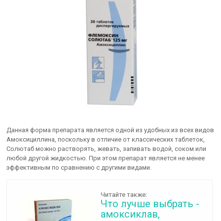
Данная форма препарата является одной из удобных из всех видов
Амоксициллина, поскольку в отличие от классических таблеток,
Солютаб можно растворять, жевать, запивать водой, соком или
любой другой жидкостью. При этом препарат является не менее
эффективным по сравнению с другими видами.
Читайте также:
Что лучше выбрать -
амоксиклав,