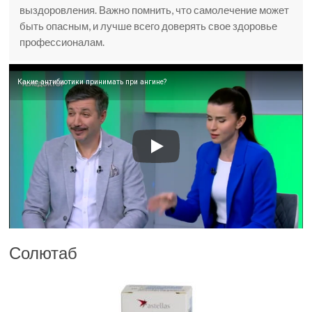
выздоровления. Важно помнить, что самолечение может
быть опасным, и лучше всего доверять свое здоровье
профессионалам.
Какие антибиотики принимать при ангине?
Солютаб