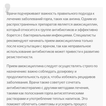
Врачи подчеркивают важность правильного подхода к
лечению заболеваний горла, таких как ангина. Одним из
распространенных препаратов является амоксициллин,
который относится к группе антибиотиков и эффективно
борется с бактериальными инфекциями. Специалисты
рекомендуют начинать прием амоксициллина только
после консультации с врачом, так как неправильное
использование антибиотиков может привести к развитию
резистентности.
Прием амоксициллина следует осуществлять строго по
назначению: важно соблюдать дозировку и
продолжительность курса, чтобы избежать рецидивов
заболевания. Врачи также советуют сочетать
антибиотикотерапию с другими методами лечения,
такими как полоскания горла антисептическими
растворами и употребление теплых напитков. Это
поможет облегчить симптомы и ускорить процесс