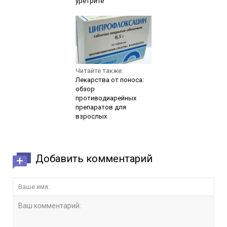
уретрите
Читайте также:
Лекарства от поноса:
обзор
противодиарейных
препаратов для
взрослых
Добавить комментарий