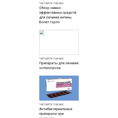
Читайте также:
Обзор самых
эффективных средств
для лечения ангины,
Болит горло
Читайте также:
Препараты для лечения
остеопороза
Читайте также:
Антибактериальные
препараты при