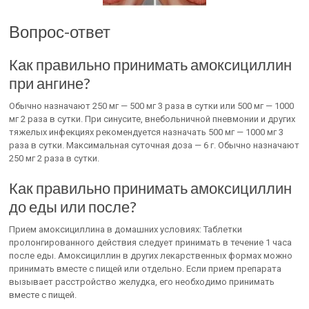
Вопрос-ответ
Как правильно принимать амоксициллин
при ангине?
Обычно назначают 250 мг — 500 мг 3 раза в сутки или 500 мг — 1000
мг 2 раза в сутки. При синусите, внебольничной пневмонии и других
тяжелых инфекциях рекомендуется назначать 500 мг — 1000 мг 3
раза в сутки. Максимальная суточная доза — 6 г. Обычно назначают
250 мг 2 раза в сутки.
Как правильно принимать амоксициллин
до еды или после?
Прием амоксициллина в домашних условиях: Таблетки
пролонгированного действия следует принимать в течение 1 часа
после еды. Амоксициллин в других лекарственных формах можно
принимать вместе с пищей или отдельно. Если прием препарата
вызывает расстройство желудка, его необходимо принимать
вместе с пищей.