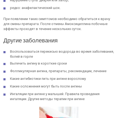
нарушение стула: диарея или запор;
редко: анафилактический шок.
При появлении таких симптомов необходимо обратиться к врачу
для смены препарата. После отмены Амоксициллина побочные
эффекты проходят в течение нескольких суток.
Другие заболевания
Воспользоваться перекисью водорода во время заболевания,
болей в горле
Вылечить ангину в короткие сроки
Фолликулярная ангина, препараты, рекомендации, лечение
Какие антибиотики пить при ангине взрослому
Какие осложнения могут быть после ангины
Ингаляции при ангине у малышей. Правила проведения
ингаляции. Другие методы терапии при ангине