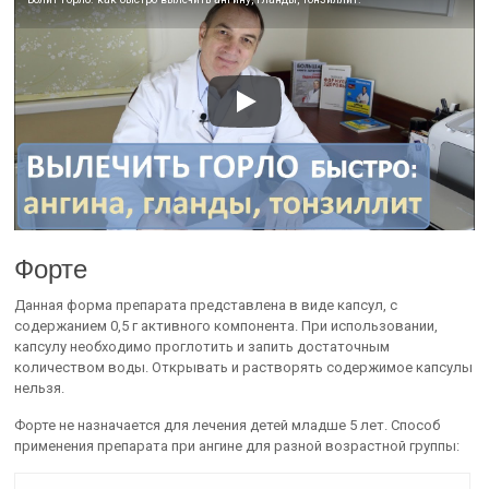
Форте
Данная форма препарата представлена в виде капсул, с
содержанием 0,5 г активного компонента. При использовании,
капсулу необходимо проглотить и запить достаточным
количеством воды. Открывать и растворять содержимое капсулы
нельзя.
Форте не назначается для лечения детей младше 5 лет. Способ
применения препарата при ангине для разной возрастной группы: