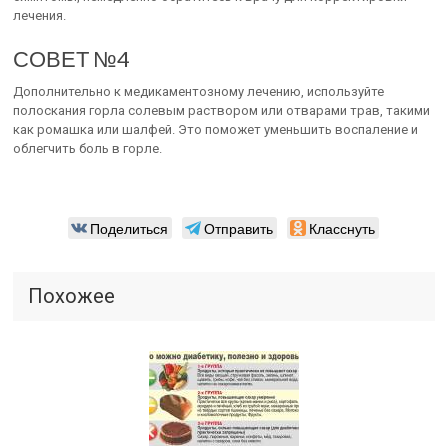
лечения.
СОВЕТ №4
Дополнительно к медикаментозному лечению, используйте
полоскания горла солевым раствором или отварами трав, такими
как ромашка или шалфей. Это поможет уменьшить воспаление и
облегчить боль в горле.
Поделиться
Отправить
Класснуть
Похожее