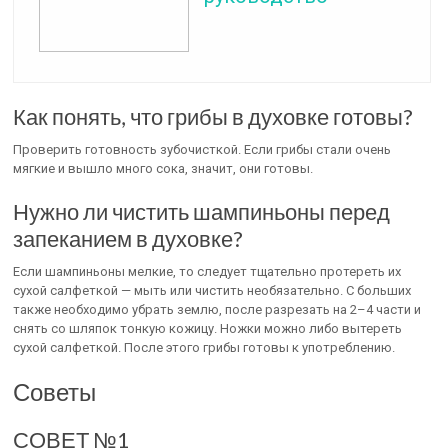
Как понять, что грибы в духовке готовы?
Проверить готовность зубочисткой. Если грибы стали очень
мягкие и вышло много сока, значит, они готовы.
Нужно ли чистить шампиньоны перед
запеканием в духовке?
Если шампиньоны мелкие, то следует тщательно протереть их
сухой салфеткой — мыть или чистить необязательно. С больших
также необходимо убрать землю, после разрезать на 2–4 части и
снять со шляпок тонкую кожицу. Ножки можно либо вытереть
сухой салфеткой. После этого грибы готовы к употреблению.
Советы
СОВЕТ №1