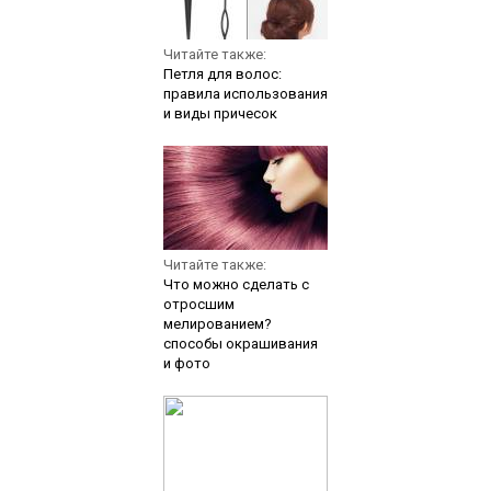
Читайте также:
Петля для волос:
правила использования
и виды причесок
Читайте также:
Что можно сделать с
отросшим
мелированием?
способы окрашивания
и фото