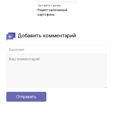
Читайте также:
Рецепт запеченный
картофель
Добавить комментарий