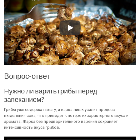
Вопрос-ответ
Нужно ли варить грибы перед
запеканием?
Грибы уже содержат влагу, и варка лишь усилит процесс
выделения сока, что приведет к потере их характерного вкуса и
аромата. Жарка без предварительного варения сохраняет
интенсивность вкуса грибов.