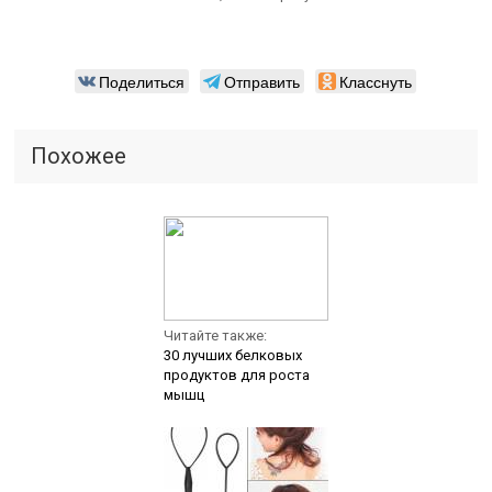
Поделиться
Отправить
Класснуть
Похожее
Читайте также:
30 лучших белковых
продуктов для роста
мышц