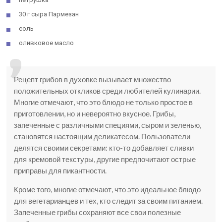
30 г сыра Пармезан
соль
оливковое масло
Рецепт грибов в духовке вызывает множество
положительных откликов среди любителей кулинарии.
Многие отмечают, что это блюдо не только простое в
приготовлении, но и невероятно вкусное. Грибы,
запеченные с различными специями, сыром и зеленью,
становятся настоящим деликатесом. Пользователи
делятся своими секретами: кто-то добавляет сливки
для кремовой текстуры, другие предпочитают острые
приправы для пикантности.
Кроме того, многие отмечают, что это идеальное блюдо
для вегетарианцев и тех, кто следит за своим питанием.
Запеченные грибы сохраняют все свои полезные