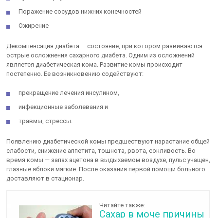
Поражение сосудов нижних конечностей
Ожирение
Декомпенсация диабета — состояние, при котором развиваются
острые осложнения сахарного диабета. Одним из осложнений
является диабетическая кома. Развитие комы происходит
постепенно. Ее возникновению содействуют:
прекращение лечения инсулином,
инфекционные заболевания и
травмы, стрессы.
Появлению диабетической комы предшествуют нарастание общей
слабости, снижение аппетита, тошнота, рвота, сонливость. Во
время комы — запах ацетона в выдыхаемом воздухе, пульс учащен,
глазные яблоки мягкие. После оказания первой помощи больного
доставляют в стационар.
Читайте также:
Сахар в моче причины