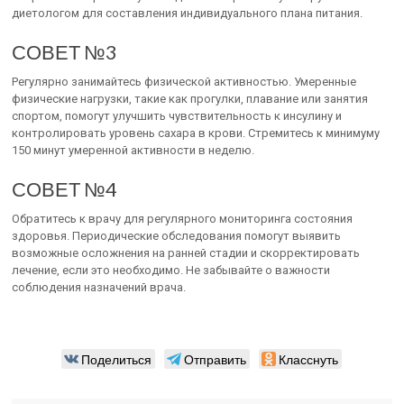
диетологом для составления индивидуального плана питания.
СОВЕТ №3
Регулярно занимайтесь физической активностью. Умеренные
физические нагрузки, такие как прогулки, плавание или занятия
спортом, помогут улучшить чувствительность к инсулину и
контролировать уровень сахара в крови. Стремитесь к минимуму
150 минут умеренной активности в неделю.
СОВЕТ №4
Обратитесь к врачу для регулярного мониторинга состояния
здоровья. Периодические обследования помогут выявить
возможные осложнения на ранней стадии и скорректировать
лечение, если это необходимо. Не забывайте о важности
соблюдения назначений врача.
Поделиться
Отправить
Класснуть