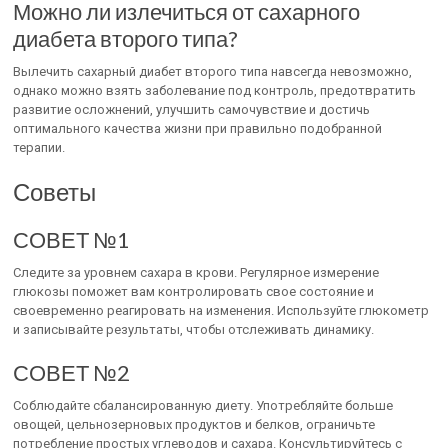
Можно ли излечиться от сахарного
диабета второго типа?
Вылечить сахарный диабет второго типа навсегда невозможно,
однако можно взять заболевание под контроль, предотвратить
развитие осложнений, улучшить самочувствие и достичь
оптимального качества жизни при правильно подобранной
терапии.
Советы
СОВЕТ №1
Следите за уровнем сахара в крови. Регулярное измерение
глюкозы поможет вам контролировать свое состояние и
своевременно реагировать на изменения. Используйте глюкометр
и записывайте результаты, чтобы отслеживать динамику.
СОВЕТ №2
Соблюдайте сбалансированную диету. Употребляйте больше
овощей, цельнозерновых продуктов и белков, ограничьте
потребление простых углеводов и сахара. Консультируйтесь с