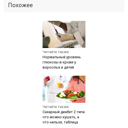
Похожее
Читайте также:
Нормальный уровень
глюкозы в крови у
взрослых и детей
Читайте также:
Сахарный диабет 2 типа:
что можно кушать, а
что нельзя, таблица