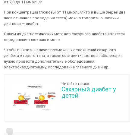
от 7,8 до 11 ммоль/л.
При концентрации глюкозы от 11 ммоль/литр и выше (через два
часа от начала проведения теста) можно говорить о наличии
диагноза — диабет.
Одним из диагностических методов сахарного диабета является
определение глюкозы в моче.
Чтобы выявить наличие возможных осложнений сахарного
диабета второго типа, а также составить прогноз заболевания
нужно провести дополнительные обследования:
электрокардиограмму, исследование глазного дна и др.
Читайте также:
Сахарный диабет у
детей