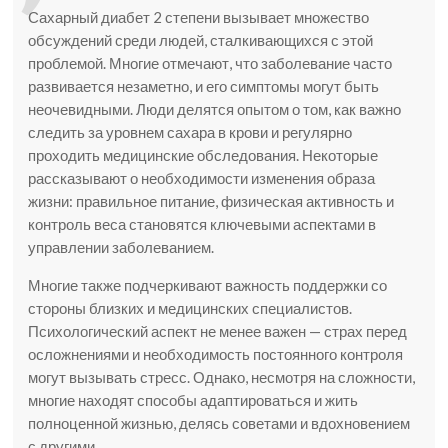
Сахарный диабет 2 степени вызывает множество
обсуждений среди людей, сталкивающихся с этой
проблемой. Многие отмечают, что заболевание часто
развивается незаметно, и его симптомы могут быть
неочевидными. Люди делятся опытом о том, как важно
следить за уровнем сахара в крови и регулярно
проходить медицинские обследования. Некоторые
рассказывают о необходимости изменения образа
жизни: правильное питание, физическая активность и
контроль веса становятся ключевыми аспектами в
управлении заболеванием.
Многие также подчеркивают важность поддержки со
стороны близких и медицинских специалистов.
Психологический аспект не менее важен — страх перед
осложнениями и необходимость постоянного контроля
могут вызывать стресс. Однако, несмотря на сложности,
многие находят способы адаптироваться и жить
полноценной жизнью, делясь советами и вдохновением
с другими.