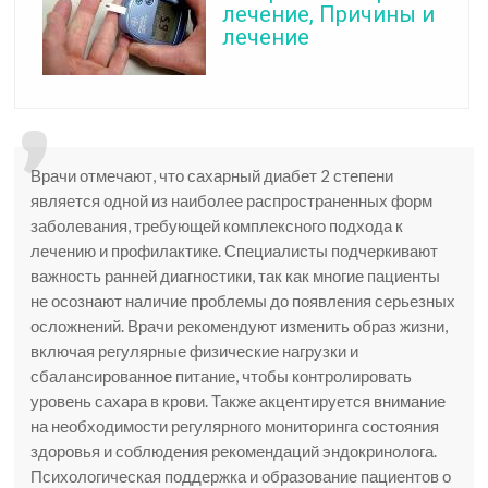
лечение, Причины и
лечение
Врачи отмечают, что сахарный диабет 2 степени
является одной из наиболее распространенных форм
заболевания, требующей комплексного подхода к
лечению и профилактике. Специалисты подчеркивают
важность ранней диагностики, так как многие пациенты
не осознают наличие проблемы до появления серьезных
осложнений. Врачи рекомендуют изменить образ жизни,
включая регулярные физические нагрузки и
сбалансированное питание, чтобы контролировать
уровень сахара в крови. Также акцентируется внимание
на необходимости регулярного мониторинга состояния
здоровья и соблюдения рекомендаций эндокринолога.
Психологическая поддержка и образование пациентов о