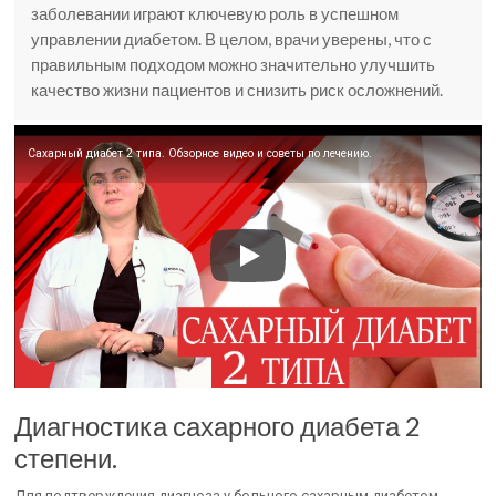
заболевании играют ключевую роль в успешном
управлении диабетом. В целом, врачи уверены, что с
правильным подходом можно значительно улучшить
качество жизни пациентов и снизить риск осложнений.
Сахарный диабет 2 типа. Обзорное видео и советы по лечению.
Диагностика сахарного диабета 2
степени.
Для подтверждения диагноза у больного сахарным диабетом