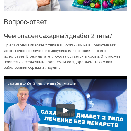
Вопрос-ответ
Чем опасен сахарный диабет 2 типа?
При сахарном диабете 2 типа ваш организм не вырабатывает
достаточное количество инсулина или неправильно его
использует. В результате глюкоза остается в крови. Это может
привести к серьезным проблемам со здоровьем, таким как
заболевания сердца и инсульт.
Сахарный диабет 2 типа. Лечение без лекарств.