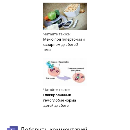
Читайте также:
Меню при гипертонии и
сахарном диабете 2
типа
Читайте также:
Гликированный
гемоглобин норма
детей диабете
Добавить комментарий