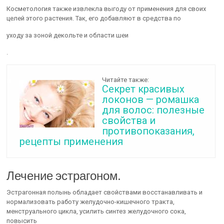
Косметология также извлекла выгоду от применения для своих
целей этого растения. Так, его добавляют в средства по
уходу за зоной декольте и области шеи
.
Читайте также:
Секрет красивых
локонов — ромашка
для волос: полезные
свойства и
противопоказания,
рецепты применения
Лечение эстрагоном.
Эстрагонная полынь обладает свойствами восстанавливать и
нормализовать работу желудочно-кишечного тракта,
менструального цикла, усилить синтез желудочного сока,
повысить