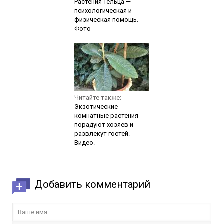
Растения Тельца —
психологическая и
физическая помощь.
Фото
Читайте также:
Экзотические
комнатные растения
порадуют хозяев и
развлекут гостей.
Видео.
Добавить комментарий