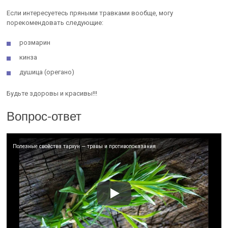
Если интересуетесь пряными травками вообще, могу
порекомендовать следующие:
розмарин
кинза
душица (орегано)
Будьте здоровы и красивы!!!
Вопрос-ответ
Полезные свойства тархун — травы и противопоказания