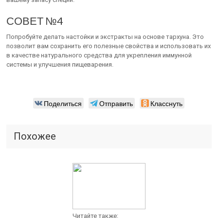
СОВЕТ №4
Попробуйте делать настойки и экстракты на основе тархуна. Это
позволит вам сохранить его полезные свойства и использовать их
в качестве натурального средства для укрепления иммунной
системы и улучшения пищеварения.
Поделиться
Отправить
Класснуть
Похожее
Читайте также: