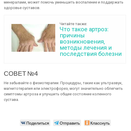
минералами, может помочь уменьшить воспаление и поддержать
здоровье суставов.
Читайте также:
Что такое артроз:
причины
возникновения,
методы лечения и
последствия болезни
СОВЕТ №4
Не забывайте о физиотерапии. Процедуры, такие как ультразвук,
магнитотерапия или электрофорез, могут значительно облегчить
симптомы артроза и улучшить общее состояние коленного
сустава.
Поделиться
Отправить
Класснуть