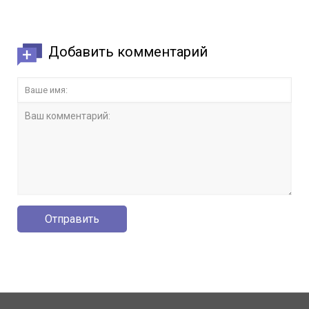
Добавить комментарий