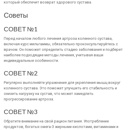
который обеспечит возврат здорового сустава.
Советы
СОВЕТ №1
Перед началом любого лечения артроза коленного сустава,
включая курс мильгаммы, обязательно проконсультируйтесь с
врачом. Он поможет определить стадию заболевания и подберет
наиболее подходящие методы лечения, учитывая ваши
индивидуальные особенности.
СОВЕТ №2
Регулярно выполняйте упражнения для укрепления мышц вокруг
коленного сустава. Это поможет улучшить его стабильность и
снизить нагрузку на сустав, что может замедлить
прогрессирование артроза.
СОВЕТ №3
Обратите внимание на свой рацион питания. Употребление
продуктов, богатых омега-3 жирными кислотами, витаминами и