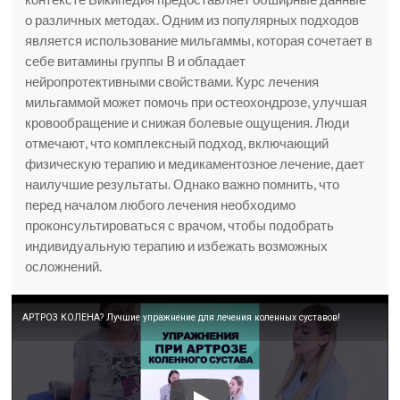
о различных методах. Одним из популярных подходов
является использование мильгаммы, которая сочетает в
себе витамины группы B и обладает
нейропротективными свойствами. Курс лечения
мильгаммой может помочь при остеохондрозе, улучшая
кровообращение и снижая болевые ощущения. Люди
отмечают, что комплексный подход, включающий
физическую терапию и медикаментозное лечение, дает
наилучшие результаты. Однако важно помнить, что
перед началом любого лечения необходимо
проконсультироваться с врачом, чтобы подобрать
индивидуальную терапию и избежать возможных
осложнений.
АРТРОЗ КОЛЕНА? Лучшие упражнение для лечения коленных суставов!