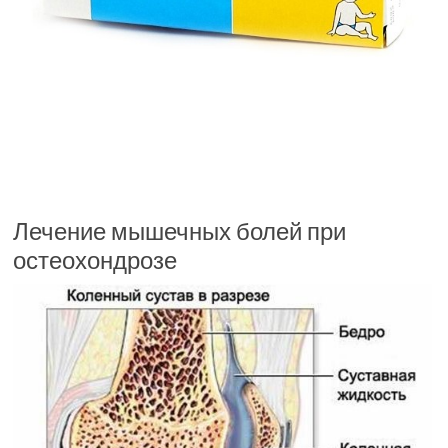
Лечение мышечных болей при
остеохондрозе