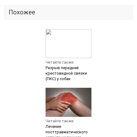
Похожее
Читайте также:
Разрыв передней
крестовидной связки
(ПКС) у собак
Читайте также:
Лечение
посттравматического