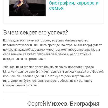
биография, карьера и
семья
В чем секрет его успеха?
Если задаться таким вопросом, то успех Михеева чем-то
напоминает успех нынешнего президента страны. Он тверд, умеет
показать мужской характер, умеет аргументированно высказать
свое мнение, уважает оппонентов в спорах, но при этом не
поддается на их провокации.
Убеждения этого человека близки чаяниям простого народа.
Многие люди готовы были бы подписаться под каждой его фразой,
брошенной на телевидении. Поэтому его речи и публичные
выступления будут оставаться востребованными большим
количеством зрителей.
Сергей Михеев. Биография