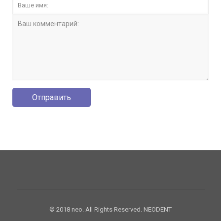
© 2018 neo. All Rights Reserved. NEODENT