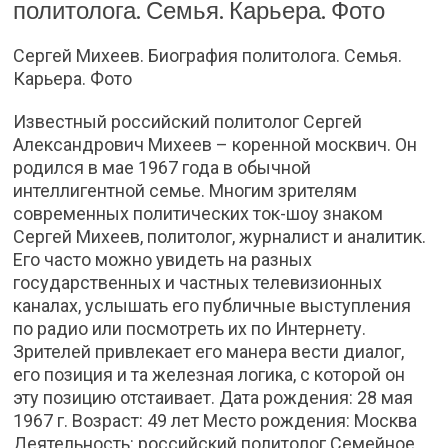
политолога. Семья. Карьера. Фото
Сергей Михеев. Биография политолога. Семья.
Карьера. Фото
Известный российский политолог Сергей
Александрович Михеев – коренной москвич. Он
родился в мае 1967 года в обычной
интеллигентной семье. Многим зрителям
современных политических ток-шоу знаком
Сергей Михеев, политолог, журналист и аналитик.
Его часто можно увидеть на разных
государственных и частных телевизионных
каналах, услышать его публичные выступления
по радио или посмотреть их по Интернету.
Зрителей привлекает его манера вести диалог,
его позиция и та железная логика, с которой он
эту позицию отстаивает. Дата рождения: 28 мая
1967 г. Возраст: 49 лет Место рождения: Москва
Деятельность: российский политолог Семейное