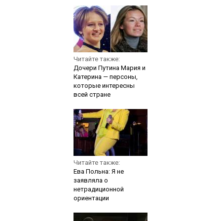
Читайте также:
Дочери Путина Мария и
Катерина — персоны,
которые интересны
всей стране
Читайте также:
Ева Польна: Я не
заявляла о
нетрадиционной
ориентации