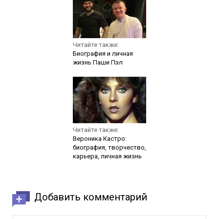
Читайте также:
Биография и личная
жизнь Паши Пэл
Читайте также:
Вероника Кастро:
биография, творчество,
карьера, личная жизнь
Добавить комментарий