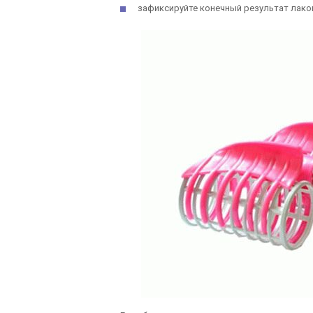
зафиксируйте конечный результат лако