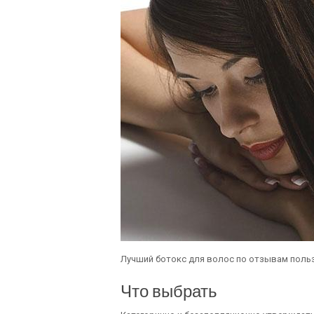
Лучший ботокс для волос по отзывам поль
Что выбрать