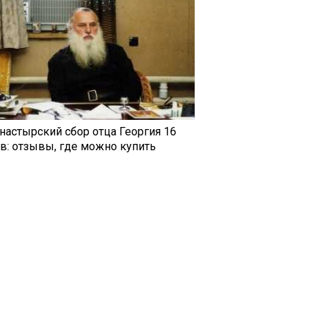
настырский сбор отца Георгия 16
ав: отзывы, где можно купить