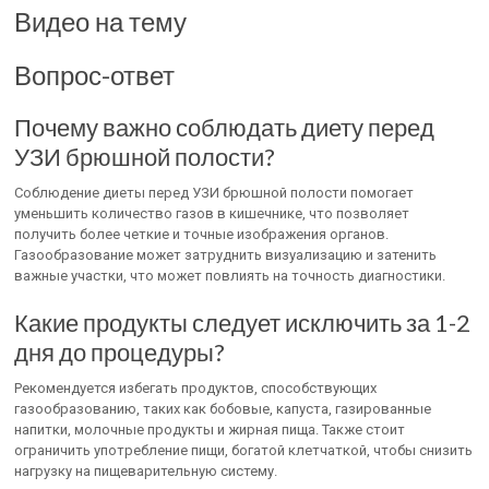
Видео на тему
Вопрос-ответ
Почему важно соблюдать диету перед
УЗИ брюшной полости?
Соблюдение диеты перед УЗИ брюшной полости помогает
уменьшить количество газов в кишечнике, что позволяет
получить более четкие и точные изображения органов.
Газообразование может затруднить визуализацию и затенить
важные участки, что может повлиять на точность диагностики.
Какие продукты следует исключить за 1-2
дня до процедуры?
Рекомендуется избегать продуктов, способствующих
газообразованию, таких как бобовые, капуста, газированные
напитки, молочные продукты и жирная пища. Также стоит
ограничить употребление пищи, богатой клетчаткой, чтобы снизить
нагрузку на пищеварительную систему.