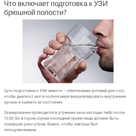
Что включает подготовка к УЗИ
брюшной полости?
Суть подготовки к УЗИ живота – обеспечение условий для того,
чтобы диагност мог в полной мере визуализировать внутренние
органы и оценить их состояние.
Сканирование проводится в утренние часы натощак либо после
15:00. Во втором случае последний прием пищи должен быть
совершен рано утром. Важно, чтобы завтрак был
легкоусвояемым.