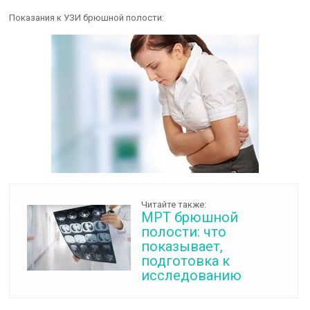
Показания к УЗИ брюшной полости:
Читайте также:
МРТ брюшной
полости: что
показывает,
подготовка к
исследованию