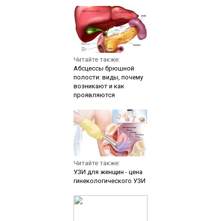
Читайте также:
Абсцессы брюшной
полости: виды, почему
возникают и как
проявляются
Читайте также:
УЗИ для женщин - цена
гинекологического УЗИ