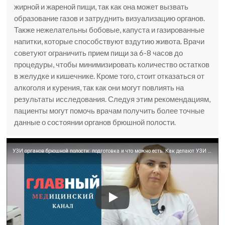
жирной и жареной пищи, так как она может вызвать
образование газов и затруднить визуализацию органов.
Также нежелательны бобовые, капуста и газированные
напитки, которые способствуют вздутию живота. Врачи
советуют ограничить прием пищи за 6-8 часов до
процедуры, чтобы минимизировать количество остатков
в желудке и кишечнике. Кроме того, стоит отказаться от
алкоголя и курения, так как они могут повлиять на
результаты исследования. Следуя этим рекомендациям,
пациенты могут помочь врачам получить более точные
данные о состоянии органов брюшной полости.
УЗИ органов брюшной полости: подготовка и что можно есть. Как делают УЗИ кишечника и желудка