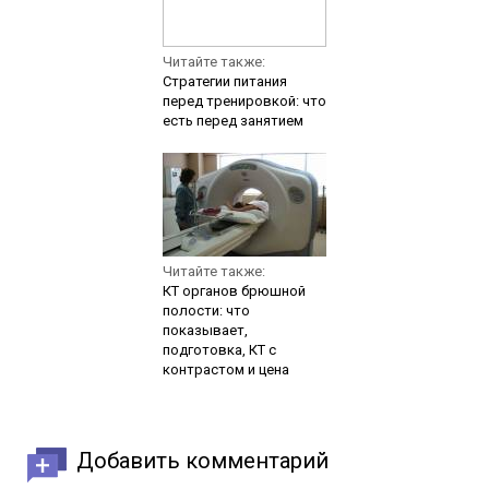
Читайте также:
Стратегии питания
перед тренировкой: что
есть перед занятием
Читайте также:
КТ органов брюшной
полости: что
показывает,
подготовка, КТ с
контрастом и цена
Добавить комментарий