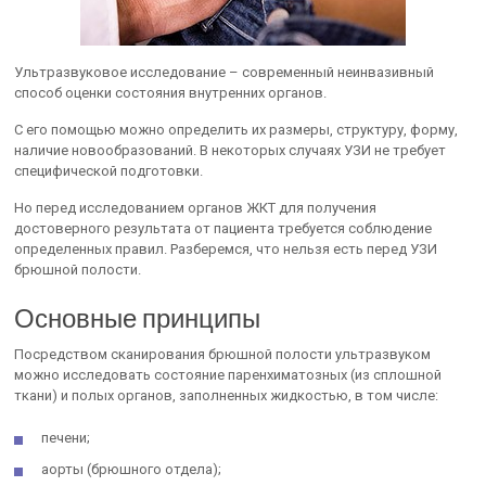
Ультразвуковое исследование – современный неинвазивный
способ оценки состояния внутренних органов.
С его помощью можно определить их размеры, структуру, форму,
наличие новообразований. В некоторых случаях УЗИ не требует
специфической подготовки.
Но перед исследованием органов ЖКТ для получения
достоверного результата от пациента требуется соблюдение
определенных правил. Разберемся, что нельзя есть перед УЗИ
брюшной полости.
Основные принципы
Посредством сканирования брюшной полости ультразвуком
можно исследовать состояние паренхиматозных (из сплошной
ткани) и полых органов, заполненных жидкостью, в том числе:
печени;
аорты (брюшного отдела);