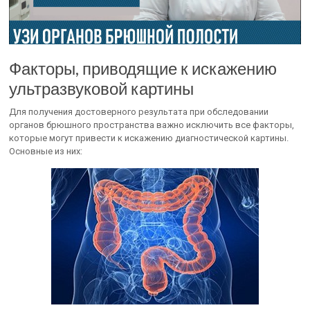
Факторы, приводящие к искажению
ультразвуковой картины
Для получения достоверного результата при обследовании
органов брюшного пространства важно исключить все факторы,
которые могут привести к искажению диагностической картины.
Основные из них: