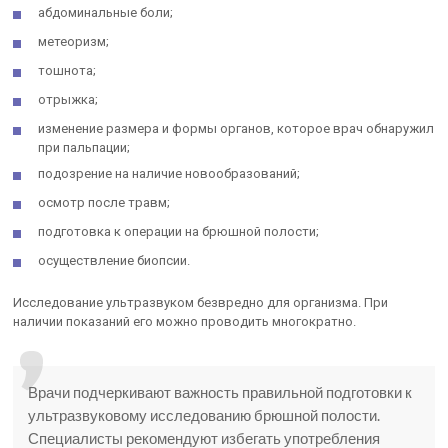
абдоминальные боли;
метеоризм;
тошнота;
отрыжка;
изменение размера и формы органов, которое врач обнаружил
при пальпации;
подозрение на наличие новообразований;
осмотр после травм;
подготовка к операции на брюшной полости;
осуществление биопсии.
Исследование ультразвуком безвредно для организма. При
наличии показаний его можно проводить многократно.
Врачи подчеркивают важность правильной подготовки к
ультразвуковому исследованию брюшной полости.
Специалисты рекомендуют избегать употребления