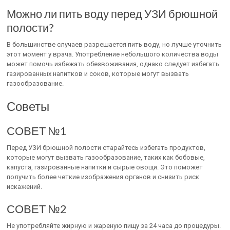
Можно ли пить воду перед УЗИ брюшной
полости?
В большинстве случаев разрешается пить воду, но лучше уточнить
этот момент у врача. Употребление небольшого количества воды
может помочь избежать обезвоживания, однако следует избегать
газированных напитков и соков, которые могут вызвать
газообразование.
Советы
СОВЕТ №1
Перед УЗИ брюшной полости старайтесь избегать продуктов,
которые могут вызвать газообразование, таких как бобовые,
капуста, газированные напитки и сырые овощи. Это поможет
получить более четкие изображения органов и снизить риск
искажений.
СОВЕТ №2
Не употребляйте жирную и жареную пищу за 24 часа до процедуры.