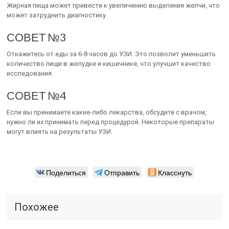
Жирная пища может привести к увеличению выделения желчи, что
может затруднить диагностику.
СОВЕТ №3
Откажитесь от еды за 6-8 часов до УЗИ. Это позволит уменьшить
количество пищи в желудке и кишечнике, что улучшит качество
исследования.
СОВЕТ №4
Если вы принимаете какие-либо лекарства, обсудите с врачом,
нужно ли их принимать перед процедурой. Некоторые препараты
могут влиять на результаты УЗИ.
Поделиться
Отправить
Класснуть
Похожее