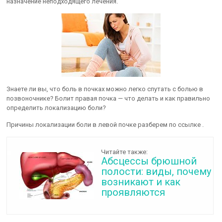
назначение неподходящего лечения.
Знаете ли вы, что боль в почках можно легко спутать с болью в
позвоночнике? Болит правая почка — что делать и как правильно
определить локализацию боли?
Причины локализации боли в левой почке разберем по ссылке .
Читайте также:
Абсцессы брюшной
полости: виды, почему
возникают и как
проявляются