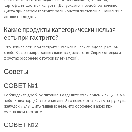
картофеля, цветной капусты. Допускается несдобное печенье.
Диета при остром гастрите расширяется постепенно. Пациент не
должен голодать.
Какие продукты категорически нельзя
есть при гастрите?
Что нельзя есть при гастрите: Свежей выпечке, сдобе, ржаном
хлебе. Кофе, газированных напитках, алкоголе. Сырых овощах и
фруктах (особенно с грубой клетчаткой).
Советы
СОВЕТ №1
Соблюдайте дробное питание. Разделите свои приемы пищи на 5-6
небольших порций в течение дня. Это поможет снизить нагрузку на
желудок и улучшить пищеварение, что особенно важно при
смешанном гастрите.
СОВЕТ №2