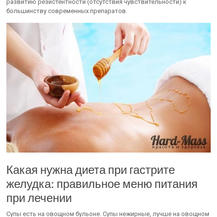
развитию резистентности (отсутствия чувствительности) к
большинству современных препаратов.
Какая нужна диета при гастрите
желудка: правильное меню питания
при лечении
Супы есть на овощном бульоне. Супы нежирные, лучше на овощном