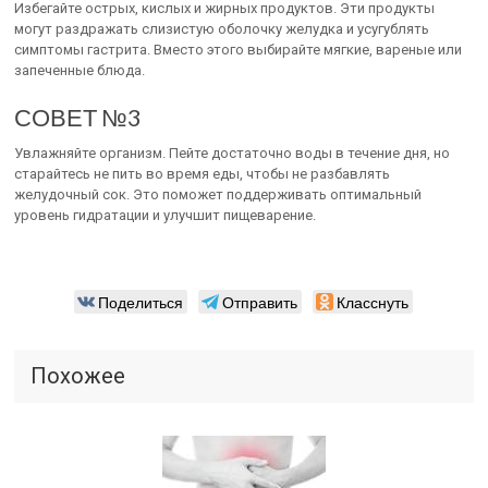
Избегайте острых, кислых и жирных продуктов. Эти продукты
могут раздражать слизистую оболочку желудка и усугублять
симптомы гастрита. Вместо этого выбирайте мягкие, вареные или
запеченные блюда.
СОВЕТ №3
Увлажняйте организм. Пейте достаточно воды в течение дня, но
старайтесь не пить во время еды, чтобы не разбавлять
желудочный сок. Это поможет поддерживать оптимальный
уровень гидратации и улучшит пищеварение.
Поделиться
Отправить
Класснуть
Похожее