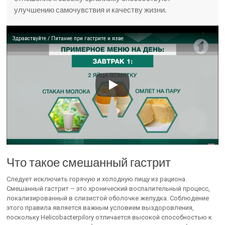
улучшению самочувствия и качеству жизни.
Здравствуйте / Питание при гастрите и язве
Что такое смешанный гастрит
Следует исключить горячую и холодную пищу из рациона.
Смешанный гастрит – это хронический воспалительный процесс,
локализированный в слизистой оболочке желудка. Соблюдение
этого правила является важным условием выздоровления,
поскольку Helicobacterpilory отличается высокой способностью к