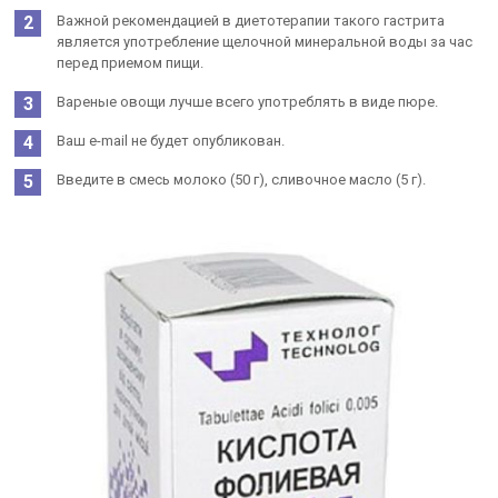
Важной рекомендацией в диетотерапии такого гастрита
является употребление щелочной минеральной воды за час
перед приемом пищи.
Вареные овощи лучше всего употреблять в виде пюре.
Ваш e-mail не будет опубликован.
Введите в смесь молоко (50 г), сливочное масло (5 г).