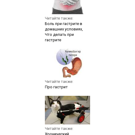
Читайте также:
Боль при гастрите в
домашних условиях,
Что делать при
гастрите
Читайте также:
Про гастрит
Читайте также:
Хронический