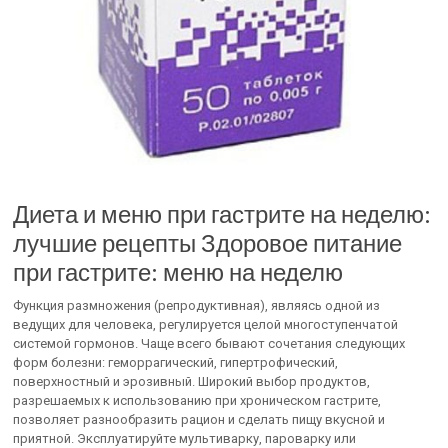
Диета и меню при гастрите на неделю:
лучшие рецепты Здоровое питание
при гастрите: меню на неделю
Функция размножения (репродуктивная), являясь одной из
ведущих для человека, регулируется целой многоступенчатой
системой гормонов. Чаще всего бывают сочетания следующих
форм болезни: геморрагический, гипертрофический,
поверхностный и эрозивный. Широкий выбор продуктов,
разрешаемых к использованию при хроническом гастрите,
позволяет разнообразить рацион и сделать пищу вкусной и
приятной. Эксплуатируйте мультиварку, пароварку или