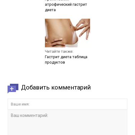
атрофический гастрит
диета
Читайте также:
Гастрит диета таблица
продуктов
Добавить комментарий