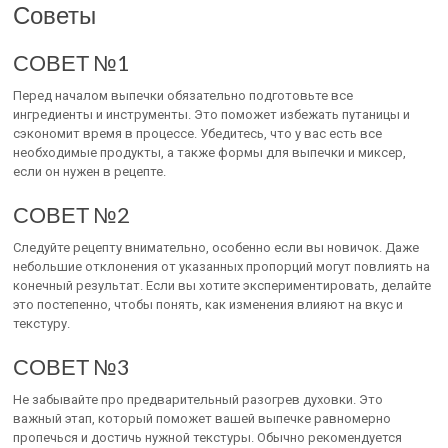
Советы
СОВЕТ №1
Перед началом выпечки обязательно подготовьте все
ингредиенты и инструменты. Это поможет избежать путаницы и
сэкономит время в процессе. Убедитесь, что у вас есть все
необходимые продукты, а также формы для выпечки и миксер,
если он нужен в рецепте.
СОВЕТ №2
Следуйте рецепту внимательно, особенно если вы новичок. Даже
небольшие отклонения от указанных пропорций могут повлиять на
конечный результат. Если вы хотите экспериментировать, делайте
это постепенно, чтобы понять, как изменения влияют на вкус и
текстуру.
СОВЕТ №3
Не забывайте про предварительный разогрев духовки. Это
важный этап, который поможет вашей выпечке равномерно
пропечься и достичь нужной текстуры. Обычно рекомендуется