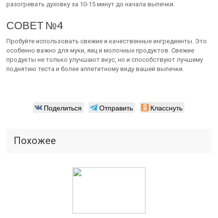
разогревать духовку за 10-15 минут до начала выпечки.
СОВЕТ №4
Пробуйте использовать свежие и качественные ингредиенты. Это
особенно важно для муки, яиц и молочных продуктов. Свежие
продукты не только улучшают вкус, но и способствуют лучшему
поднятию теста и более аппетитному виду вашей выпечки.
Поделиться
Отправить
Класснуть
Похожее