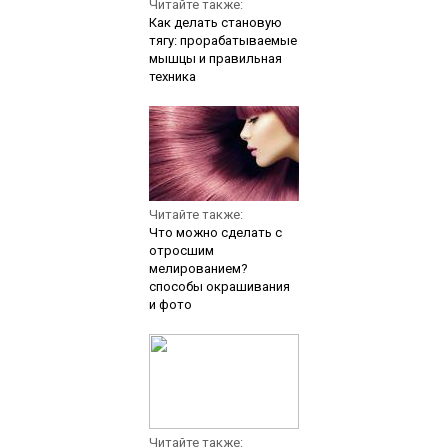
Читайте также:
Как делать становую
тягу: прорабатываемые
мышцы и правильная
техника
Читайте также:
Что можно сделать с
отросшим
мелированием?
способы окрашивания
и фото
Читайте также: