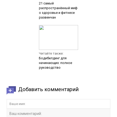
21 самый
распространённый миф
о здоровье и фитнесе
развенчан
Читайте также:
Бодибилдинг для
начинающих: полное
руководство
Добавить комментарий