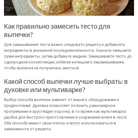
Как правильно замесить тесто для
выпечки?
Для замешивания теста важно следовать рецепту и добавлять
ингредиенты в указанной последовательности. Сначала смешайте
сухие ингредиенты, затем добавьте жидкие. Замешивайте тесто до
однородной консистенции, избегая излишнего перемешивания,
чтобы выпечка не получилась жесткой.
Какой способ выпечки лучше выбрать: в
духовке или мультиварке?
Выбор способа выпечки зависит от вашего оборудования и
предпочтений. Духовка позволяет получить равномерное
прогревание и хрустящую корочку, в то время как мультиварка
удобна для быстрого приготовления и сохранения влаги в тесте.
Оба способа имеют свои плюсы и могут использоваться в
зависимости от рецепта.