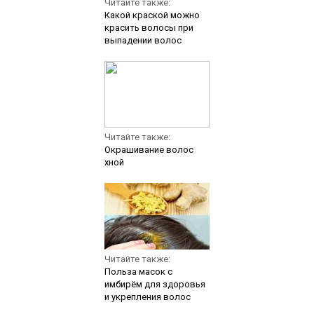
Читайте также:
Какой краской можно
красить волосы при
выпадении волос
Читайте также:
Окрашивание волос
хной
Читайте также:
Польза масок с
имбирём для здоровья
и укрепления волос