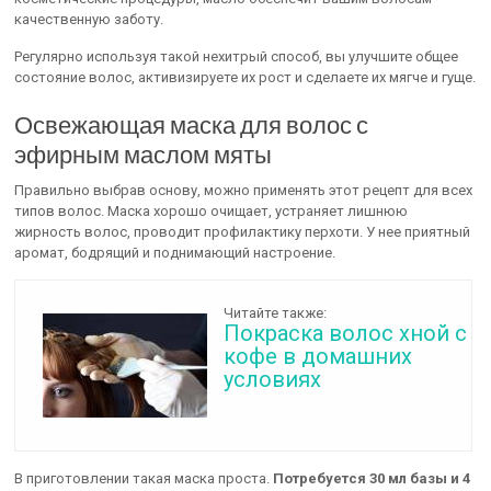
качественную заботу.
Регулярно используя такой нехитрый способ, вы улучшите общее
состояние волос, активизируете их рост и сделаете их мягче и гуще.
Освежающая маска для волос с
эфирным маслом мяты
Правильно выбрав основу, можно применять этот рецепт для всех
типов волос. Маска хорошо очищает, устраняет лишнюю
жирность волос, проводит профилактику перхоти. У нее приятный
аромат, бодрящий и поднимающий настроение.
Читайте также:
Покраска волос хной с
кофе в домашних
условиях
В приготовлении такая маска проста.
Потребуется 30 мл базы и 4