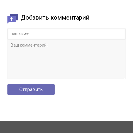
Добавить комментарий