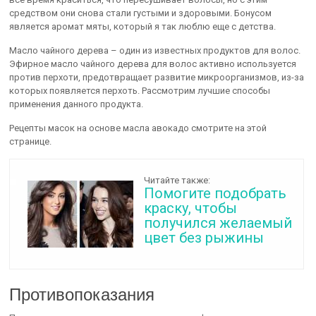
средством они снова стали густыми и здоровыми. Бонусом
является аромат мяты, который я так люблю еще с детства.
Масло чайного дерева – один из известных продуктов для волос.
Эфирное масло чайного дерева для волос активно используется
против перхоти, предотвращает развитие микроорганизмов, из-за
которых появляется перхоть. Рассмотрим лучшие способы
применения данного продукта.
Рецепты масок на основе масла авокадо смотрите на этой
странице.
Читайте также:
Помогите подобрать
краску, чтобы
получился желаемый
цвет без рыжины
Противопоказания