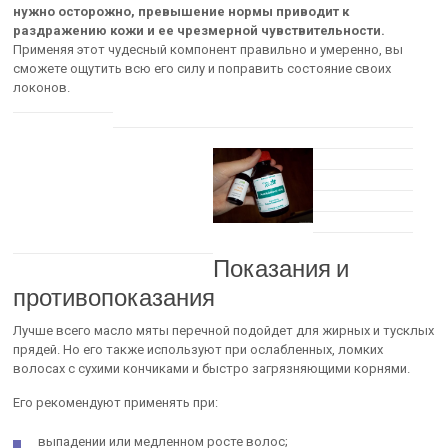
нужно осторожно, превышение нормы приводит к
раздражению кожи и ее чрезмерной чувствительности.
Применяя этот чудесный компонент правильно и умеренно, вы
сможете ощутить всю его силу и поправить состояние своих
локонов.
Показания и
противопоказания
Лучше всего масло мяты перечной подойдет для жирных и тусклых
прядей. Но его также используют при ослабленных, ломких
волосах с сухими кончиками и быстро загрязняющими корнями.
Его рекомендуют применять при:
выпадении или медленном росте волос;