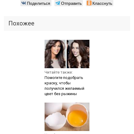
Поделиться
Отправить
Класснуть
Похожее
Читайте также:
Помогите подобрать
краску, чтобы
получился желаемый
цвет без рыжины