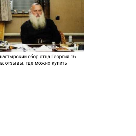
настырский сбор отца Георгия 16
ав: отзывы, где можно купить