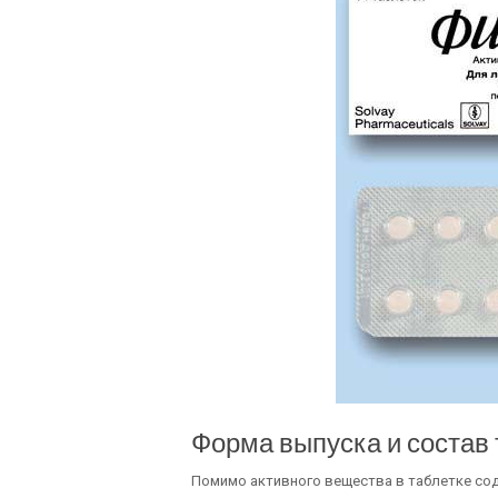
Форма выпуска и состав 
Помимо активного вещества в таблетке со