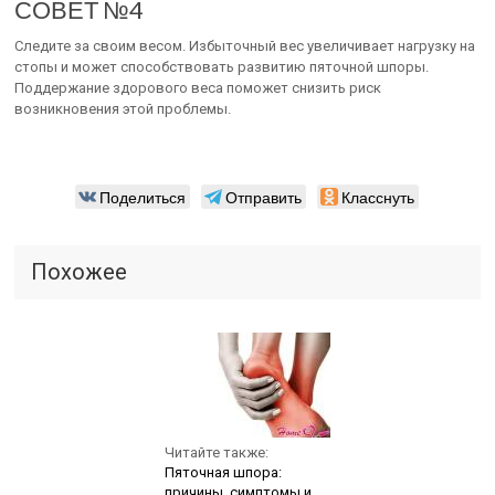
СОВЕТ №4
Следите за своим весом. Избыточный вес увеличивает нагрузку на
стопы и может способствовать развитию пяточной шпоры.
Поддержание здорового веса поможет снизить риск
возникновения этой проблемы.
Поделиться
Отправить
Класснуть
Похожее
Читайте также:
Пяточная шпора:
причины, симптомы и