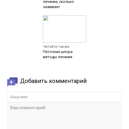
лечение, сколько
заживает
Читайте также:
Пяточная шпора
методы лечения
Добавить комментарий