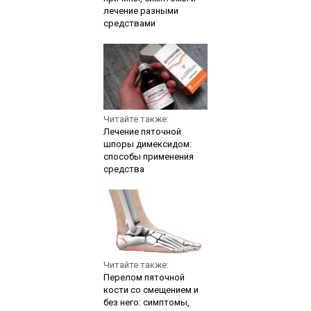
лечение разными
средствами
Читайте также:
Лечение пяточной
шпоры димексидом:
способы применения
средства
Читайте также:
Перелом пяточной
кости со смещением и
без него: симптомы,