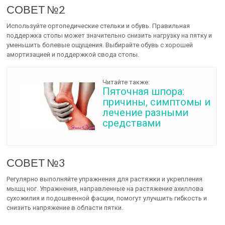
СОВЕТ №2
Используйте ортопедические стельки и обувь. Правильная
поддержка стопы может значительно снизить нагрузку на пятку и
уменьшить болевые ощущения. Выбирайте обувь с хорошей
амортизацией и поддержкой свода стопы.
Читайте также:
Пяточная шпора:
причины, симптомы и
лечение разными
средствами
СОВЕТ №3
Регулярно выполняйте упражнения для растяжки и укрепления
мышц ног. Упражнения, направленные на растяжение ахиллова
сухожилия и подошвенной фасции, помогут улучшить гибкость и
снизить напряжение в области пятки.