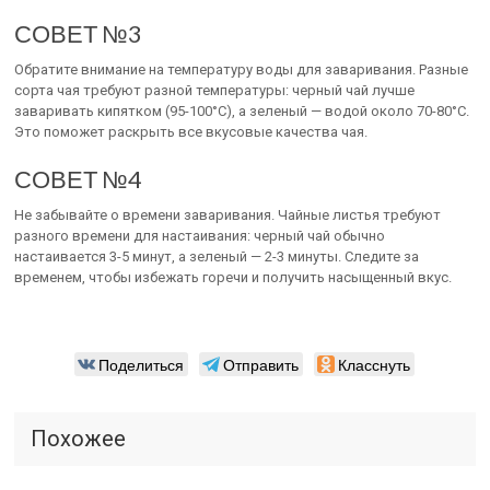
СОВЕТ №3
Обратите внимание на температуру воды для заваривания. Разные
сорта чая требуют разной температуры: черный чай лучше
заваривать кипятком (95-100°C), а зеленый — водой около 70-80°C.
Это поможет раскрыть все вкусовые качества чая.
СОВЕТ №4
Не забывайте о времени заваривания. Чайные листья требуют
разного времени для настаивания: черный чай обычно
настаивается 3-5 минут, а зеленый — 2-3 минуты. Следите за
временем, чтобы избежать горечи и получить насыщенный вкус.
Поделиться
Отправить
Класснуть
Похожее