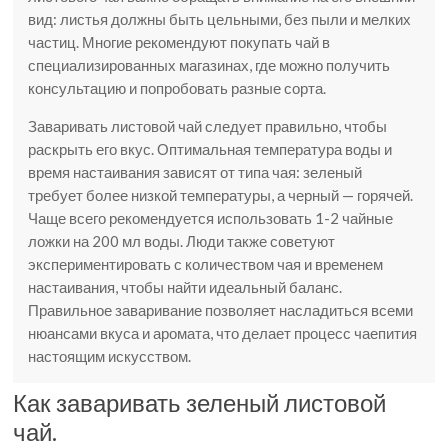
вид: листья должны быть цельными, без пыли и мелких
частиц. Многие рекомендуют покупать чай в
специализированных магазинах, где можно получить
консультацию и попробовать разные сорта.
Заваривать листовой чай следует правильно, чтобы
раскрыть его вкус. Оптимальная температура воды и
время настаивания зависят от типа чая: зеленый
требует более низкой температуры, а черный — горячей.
Чаще всего рекомендуется использовать 1-2 чайные
ложки на 200 мл воды. Люди также советуют
экспериментировать с количеством чая и временем
настаивания, чтобы найти идеальный баланс.
Правильное заваривание позволяет насладиться всеми
нюансами вкуса и аромата, что делает процесс чаепития
настоящим искусством.
Как заваривать зеленый листовой
чай.