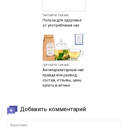
Читайте также:
Польза для здоровья
от употребления чая
Читайте также:
Антипаразитарный чай:
правда или развод,
состав, отзывы, цена,
купить в аптеке
Добавить комментарий