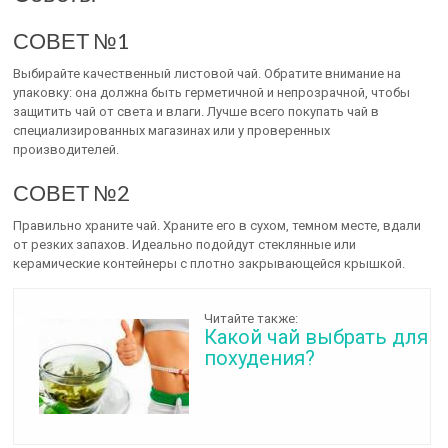
СОВЕТ №1
Выбирайте качественный листовой чай. Обратите внимание на
упаковку: она должна быть герметичной и непрозрачной, чтобы
защитить чай от света и влаги. Лучше всего покупать чай в
специализированных магазинах или у проверенных
производителей.
СОВЕТ №2
Правильно храните чай. Храните его в сухом, темном месте, вдали
от резких запахов. Идеально подойдут стеклянные или
керамические контейнеры с плотно закрывающейся крышкой.
Читайте также:
Какой чай выбрать для
похудения?