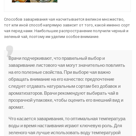
Способов заваривания чая насчитывается великое множество,
тот или иной способ напрямую зависит от того, какой именно сорт
чая перед нами. Наибольшее распространение получили черный и
зеленый чай, поэтому им уделим особое внимание.
Врачи подчеркивают, что правильный выбор и
заваривание листового чая могут значительно повлиять
на его полезные свойства. При выборе чая важно
обращать внимание на его качество: предпочтение
следует отдавать натуральным сортам без добавок и
ароматизаторов. Врачи рекомендуют выбирать чай в
прозрачной упаковке, чтобы оценить его внешний вид и
аромат.
Что касается заваривания, то оптимальная температура
воды и время настаивания играют ключевую роль. Для
зеленого чая лучше использовать воду температурой