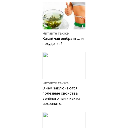
Читайте также:
Какой чай выбрать для
похудения?
Читайте также:
В чём заключаются
полезные свойства
зелёного чая и как их
сохранить.