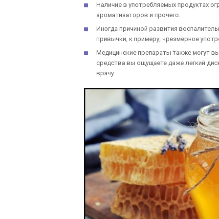
Наличие в употребляемых продуктах ог
ароматизаторов и прочего.
Иногда причиной развития воспалитель
привычки, к примеру, чрезмерное употре
Медицинские препараты также могут вы
средства вы ощущаете даже легкий дис
врачу.