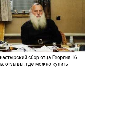
настырский сбор отца Георгия 16
ав: отзывы, где можно купить