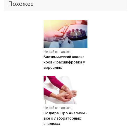
Похожее
Читайте также:
Биохимический анализ
крови: расшифровка у
взрослых
Читайте также:
Подагра, Про Анализы -
все о лабораторных
анализах