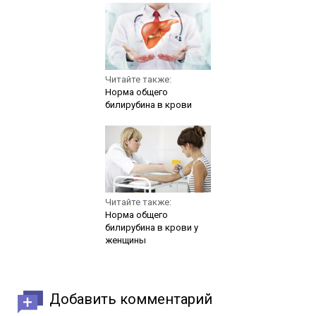
Читайте также:
Норма общего
билирубина в крови
Читайте также:
Норма общего
билирубина в крови у
женщины
Добавить комментарий