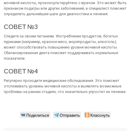
мочевой кислоты, проконсультируйтесь с врачом. Это может быть
признаком подагры или других заболеваний, и специалист поможет
определить дальнейшие шаги для диагностики и лечения.
СОВЕТ №3
Следите за своим питанием. Употребление продуктов, богатых
пуринами (например, красное мясо, морепродукты, алкоголь),
может способствовать повышению уровня мочевой кислоты.
Сбалансированная диета поможет поддерживать нормальные
показатели.
СОВЕТ №4
Регулярно проходите медицинские обследования. Это поможет
отслеживать уровень мочевой кислоты и выявлять возможные
проблемы на ранних стадиях, что значительно упростит их лечение.
Поделиться
Отправить
Класснуть