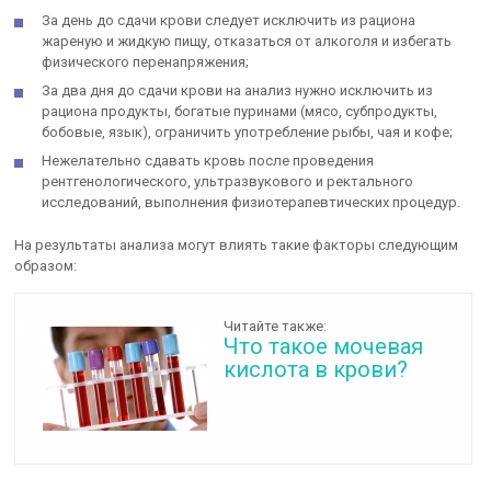
За день до сдачи крови следует исключить из рациона
жареную и жидкую пищу, отказаться от алкоголя и избегать
физического перенапряжения;
За два дня до сдачи крови на анализ нужно исключить из
рациона продукты, богатые пуринами (мясо, субпродукты,
бобовые, язык), ограничить употребление рыбы, чая и кофе;
Нежелательно сдавать кровь после проведения
рентгенологического, ультразвукового и ректального
исследований, выполнения физиотерапевтических процедур.
На результаты анализа могут влиять такие факторы следующим
образом:
Читайте также:
Что такое мочевая
кислота в крови?