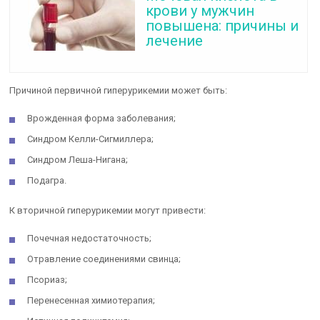
крови у мужчин
повышена: причины и
лечение
Причиной первичной гиперурикемии может быть:
Врожденная форма заболевания;
Синдром Келли-Сигмиллера;
Синдром Леша-Нигана;
Подагра.
К вторичной гиперурикемии могут привести:
Почечная недостаточность;
Отравление соединениями свинца;
Псориаз;
Перенесенная химиотерапия;