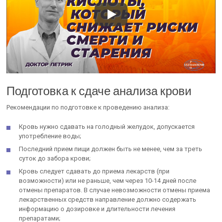
Подготовка к сдаче анализа крови
Рекомендации по подготовке к проведению анализа:
Кровь нужно сдавать на голодный желудок, допускается
употребление воды;
Последний прием пищи должен быть не менее, чем за треть
суток до забора крови;
Кровь следует сдавать до приема лекарств (при
возможности) или не раньше, чем через 10-14 дней после
отмены препаратов. В случае невозможности отмены приема
лекарственных средств направление должно содержать
информацию о дозировке и длительности лечения
препаратами;