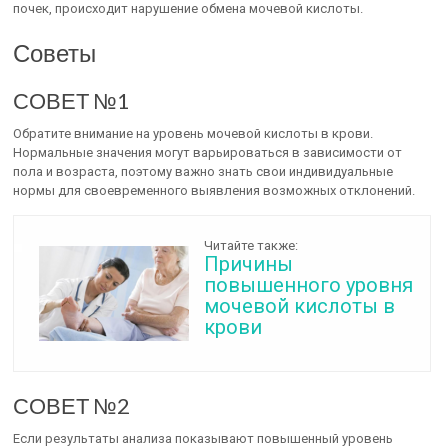
почек, происходит нарушение обмена мочевой кислоты.
Советы
СОВЕТ №1
Обратите внимание на уровень мочевой кислоты в крови.
Нормальные значения могут варьироваться в зависимости от
пола и возраста, поэтому важно знать свои индивидуальные
нормы для своевременного выявления возможных отклонений.
Читайте также:
Причины
повышенного уровня
мочевой кислоты в
крови
СОВЕТ №2
Если результаты анализа показывают повышенный уровень