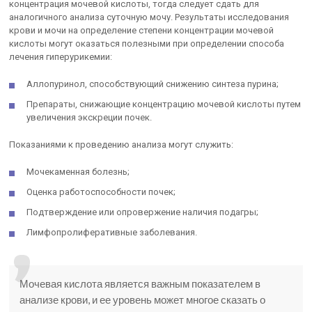
концентрация мочевой кислоты, тогда следует сдать для
аналогичного анализа суточную мочу. Результаты исследования
крови и мочи на определение степени концентрации мочевой
кислоты могут оказаться полезными при определении способа
лечения гиперурикемии:
Аллопуринол, способствующий снижению синтеза пурина;
Препараты, снижающие концентрацию мочевой кислоты путем
увеличения экскреции почек.
Показаниями к проведению анализа могут служить:
Мочекаменная болезнь;
Оценка работоспособности почек;
Подтверждение или опровержение наличия подагры;
Лимфопролиферативные заболевания.
Мочевая кислота является важным показателем в
анализе крови, и ее уровень может многое сказать о