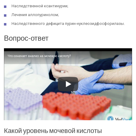
Наследственной ксантинурии;
Лечения аллопуринолом;
Наследственного дефицита пурин-нуклеозидфосфорилазы.
Вопрос-ответ
Что означает анализ на мочевую кислоту?
Какой уровень мочевой кислоты