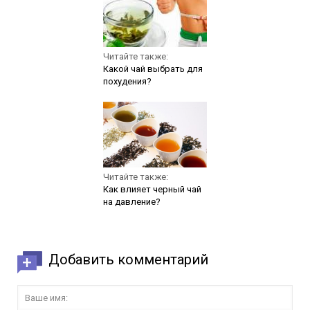
Читайте также:
Какой чай выбрать для
похудения?
Читайте также:
Как влияет черный чай
на давление?
Добавить комментарий