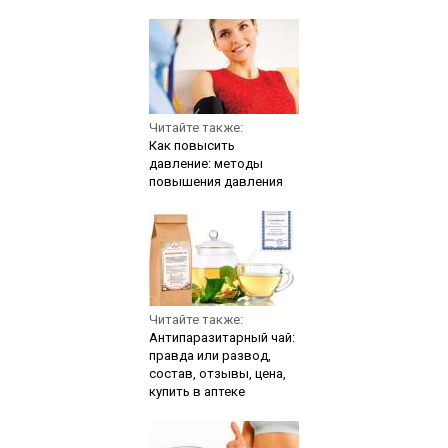
Читайте также:
Как повысить
давление: методы
повышения давления
Читайте также:
Антипаразитарный чай:
правда или развод,
состав, отзывы, цена,
купить в аптеке