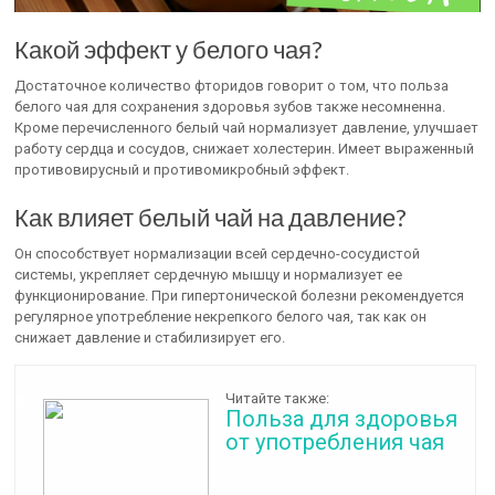
Какой эффект у белого чая?
Достаточное количество фторидов говорит о том, что польза
белого чая для сохранения здоровья зубов также несомненна.
Кроме перечисленного белый чай нормализует давление, улучшает
работу сердца и сосудов, снижает холестерин. Имеет выраженный
противовирусный и противомикробный эффект.
Как влияет белый чай на давление?
Он способствует нормализации всей сердечно-сосудистой
системы, укрепляет сердечную мышцу и нормализует ее
функционирование. При гипертонической болезни рекомендуется
регулярное употребление некрепкого белого чая, так как он
снижает давление и стабилизирует его.
Читайте также:
Польза для здоровья
от употребления чая