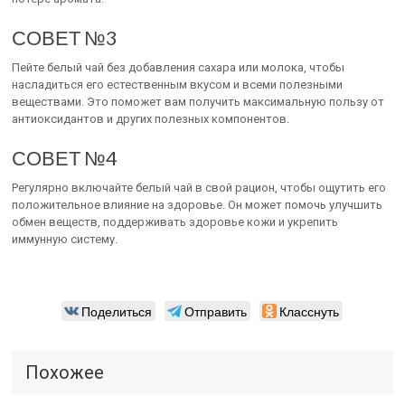
СОВЕТ №3
Пейте белый чай без добавления сахара или молока, чтобы
насладиться его естественным вкусом и всеми полезными
веществами. Это поможет вам получить максимальную пользу от
антиоксидантов и других полезных компонентов.
СОВЕТ №4
Регулярно включайте белый чай в свой рацион, чтобы ощутить его
положительное влияние на здоровье. Он может помочь улучшить
обмен веществ, поддерживать здоровье кожи и укрепить
иммунную систему.
Поделиться
Отправить
Класснуть
Похожее