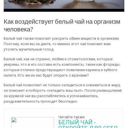
Как воздействует белый чай на организм
человека?
Белый чай также помогает ускорить обмен веществ в организме.
Поэтому, если вы на диете, то именно этот чай поможет вам
утолить мучительный голод.
Белый чай, как ни странно, любим и стоматологами, которые
уверены, что в его составе есть компоненты, такие как фториды,
которые отлично предотвращают появление кариеса и зубного
налета. Кто же из нас будет спорить с врачами?
Белый чай позволяет не только охладиться и освежиться в жару,
он поможет и побороть «охладить ваш пыл». После размышлений
за кружкой чая вы расслабляетесь и успокаиваетесь,
раздражительность проходит бесследно.
Читайте также:
БЕЛЫЙ ЧАЙ -