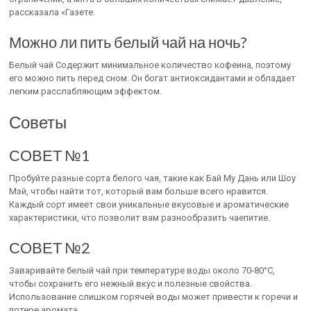
рассказала «Газете.
Можно ли пить белый чай на ночь?
Белый чай Содержит минимальное количество кофеина, поэтому
его можно пить перед сном. Он богат антиоксидантами и обладает
легким расслабляющим эффектом.
Советы
СОВЕТ №1
Пробуйте разные сорта белого чая, такие как Бай Му Дань или Шоу
Мэй, чтобы найти тот, который вам больше всего нравится.
Каждый сорт имеет свои уникальные вкусовые и ароматические
характеристики, что позволит вам разнообразить чаепитие.
СОВЕТ №2
Заваривайте белый чай при температуре воды около 70-80°C,
чтобы сохранить его нежный вкус и полезные свойства.
Использование слишком горячей воды может привести к горечи и
потере аромата.