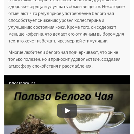
здоровье сердца и улучшать обмен веществ. Некоторые
отмечают, что регулярное употребление белого чая
способствует снижению уровня холестерина и
улучшению состояния кожи. Кроме того, он содержит
меньше кофеина, что делает его отличным выбором для
тех, кто хочет избежать чрезмерной стимуляции.
Многие любители белого чая подчеркивают, что он не
только полезен, но и приносит удовольствие, создавая
атмосферу спокойствия и расслабления.
Польза Белого Чая