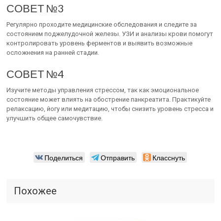
СОВЕТ №3
Регулярно проходите медицинские обследования и следите за
состоянием поджелудочной железы. УЗИ и анализы крови помогут
контролировать уровень ферментов и выявить возможные
осложнения на ранней стадии.
СОВЕТ №4
Изучите методы управления стрессом, так как эмоциональное
состояние может влиять на обострение панкреатита. Практикуйте
релаксацию, йогу или медитацию, чтобы снизить уровень стресса и
улучшить общее самочувствие.
Поделиться
Отправить
Класснуть
Похожее