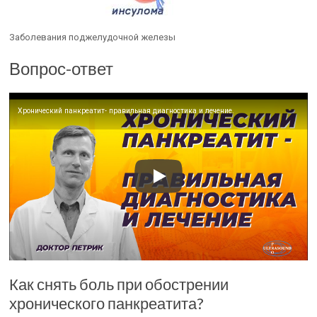
Заболевания поджелудочной железы
Вопрос-ответ
Хронический панкреатит- правильная диагностика и лечение.
Как снять боль при обострении
хронического панкреатита?