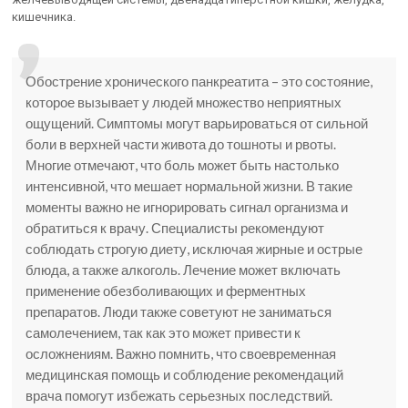
кишечника.
Обострение хронического панкреатита – это состояние,
которое вызывает у людей множество неприятных
ощущений. Симптомы могут варьироваться от сильной
боли в верхней части живота до тошноты и рвоты.
Многие отмечают, что боль может быть настолько
интенсивной, что мешает нормальной жизни. В такие
моменты важно не игнорировать сигнал организма и
обратиться к врачу. Специалисты рекомендуют
соблюдать строгую диету, исключая жирные и острые
блюда, а также алкоголь. Лечение может включать
применение обезболивающих и ферментных
препаратов. Люди также советуют не заниматься
самолечением, так как это может привести к
осложнениям. Важно помнить, что своевременная
медицинская помощь и соблюдение рекомендаций
врача помогут избежать серьезных последствий.