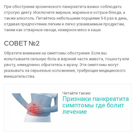
При обострении хронического панкреатита важно соблюдать
строгую диету. Исключите жирные, жареные и острые блюда, а
также алкоголь. Питайтесь небольшими порциями 5-6 раз в день,
отдавая предпочтение легким и легко усваиваемым продуктам,
таким как отварные овощи, нежирное мясо и каши.
СОВЕТ №2
Обратите внимание на симптомы обострения. Если вы
испытываете сильную боль в верхней части живота, тошноту или
рвоту, немедленно обратитесь к врачу. Эти симптомы могут
указывать на серьезные осложнения, требующие медицинского
вмешательства.
Читайте также:
Признаки панкреатита
симптомы где болит
лечение