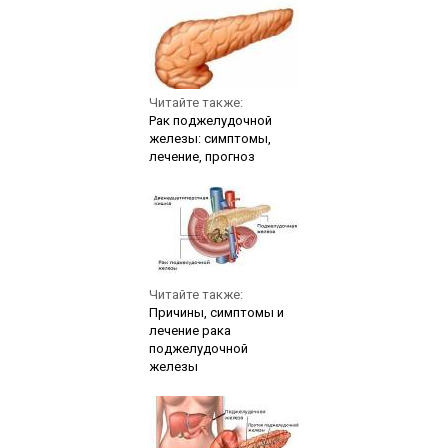
Читайте также:
Рак поджелудочной
железы: симптомы,
лечение, прогноз
Читайте также:
Причины, симптомы и
лечение рака
поджелудочной
железы