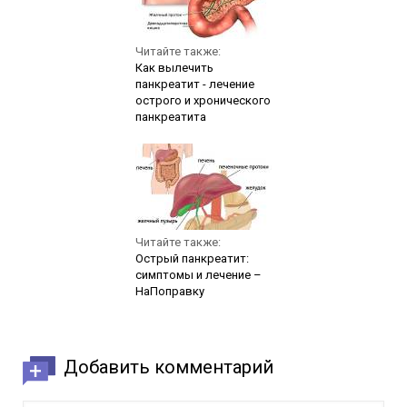
Читайте также:
Как вылечить
панкреатит - лечение
острого и хронического
панкреатита
Читайте также:
Острый панкреатит:
симптомы и лечение –
НаПоправку
Добавить комментарий