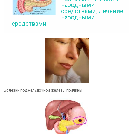
народными
средствами, Лечение
народными
средствами
Болезни поджелудочной железы причины