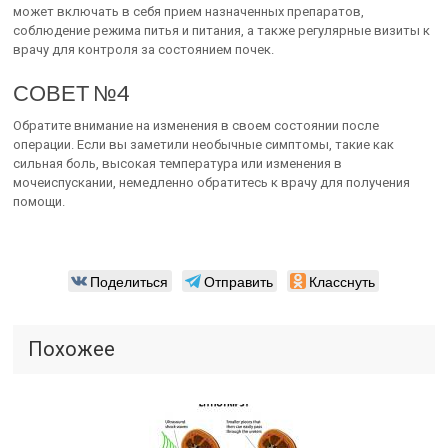
может включать в себя прием назначенных препаратов,
соблюдение режима питья и питания, а также регулярные визиты к
врачу для контроля за состоянием почек.
СОВЕТ №4
Обратите внимание на изменения в своем состоянии после
операции. Если вы заметили необычные симптомы, такие как
сильная боль, высокая температура или изменения в
мочеиспускании, немедленно обратитесь к врачу для получения
помощи.
Поделиться
Отправить
Класснуть
Похожее