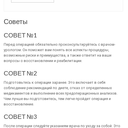
Советы
СОВЕТ №1
Перед операцией обязательно проконсультируйтесь с врачом-
урологом. Он поможет вам понять все аспекты процедуры,
возможные риски и преимущества, а также ответит на ваши
вопросы о восстановлении и реабилитации.
СОВЕТ №2
Подготовьтесь к операции заранее. Это включает в себя
соблюдение рекомендаций по диете, отказ от определенных
медикаментов и выполнение всех предоперационных анализов.
Чем лучше вы подготовитесь, тем легче пройдет операция и
восстановление.
СОВЕТ №3
После операции следуйте указаниям врача по уходу за собой. Это