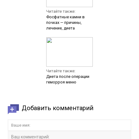
Читайте также:
Фосфатные камни в
почках — причины,
лечение, диета
Читайте также:
Диета после операции
геморроя меню
Добавить комментарий