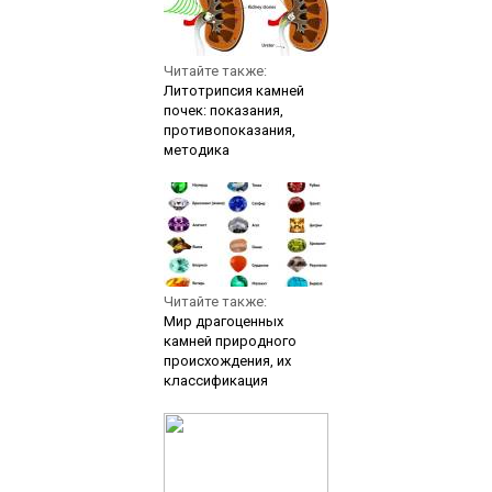
Читайте также:
Литотрипсия камней
почек: показания,
противопоказания,
методика
Читайте также:
Мир драгоценных
камней природного
происхождения, их
классификация