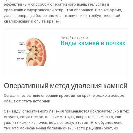
эффективным способом оперативного вмешательства в
сравнении с хирургической открытой операцией. В то же время,
данная операция более сложная технически и требует высокой
квалификации и опыта врачей.
Читайте также:
Виды камней в почках
Оперативный метод удаления камней
Сегодня полостные операции проводятся крайне редко и вскоре
обещают стать историей
Эти виды оперативного лечения применяются исключительно в тех
случаях, когда все остальные методы, направленные на то, как
удалить камни из почек, не дают результатов. Это обусловлено
тем, что мочекаменная болезнь очень часто рецидивирует, но