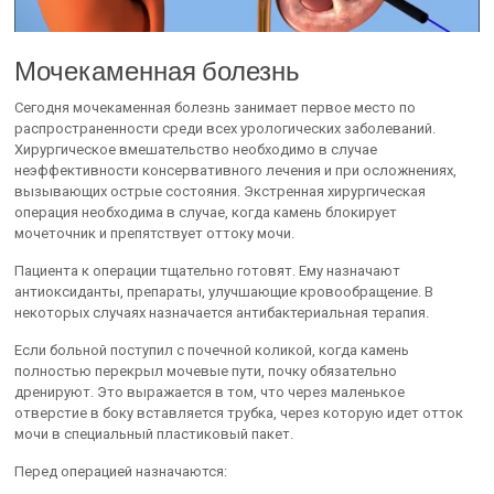
Мочекаменная болезнь
Сегодня мочекаменная болезнь занимает первое место по
распространенности среди всех урологических заболеваний.
Хирургическое вмешательство необходимо в случае
неэффективности консервативного лечения и при осложнениях,
вызывающих острые состояния. Экстренная хирургическая
операция необходима в случае, когда камень блокирует
мочеточник и препятствует оттоку мочи.
Пациента к операции тщательно готовят. Ему назначают
антиоксиданты, препараты, улучшающие кровообращение. В
некоторых случаях назначается антибактериальная терапия.
Если больной поступил с почечной коликой, когда камень
полностью перекрыл мочевые пути, почку обязательно
дренируют. Это выражается в том, что через маленькое
отверстие в боку вставляется трубка, через которую идет отток
мочи в специальный пластиковый пакет.
Перед операцией назначаются: