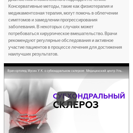
Консервативные методы, такие как физиотерапия и
медикаментозная терапия, могут помочь в облегчении
симптомов и замедлении прогрессирования
заболевания. В некоторых случаях может
потребоваться хирургическое вмешательство. Врачи
рекомендуют регулярные обследования и активное
участие пациентов в процессе лечения для достижения
наилучших результатов.
Врач-ортопед Мусин У.К. о субхондральном склерозе. Медицинский центр Ульфар