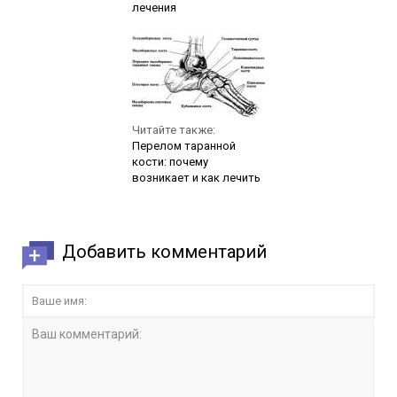
лечения
Читайте также:
Перелом таранной
кости: почему
возникает и как лечить
Добавить комментарий