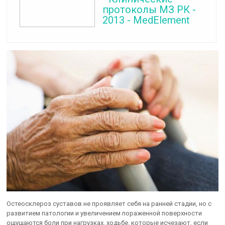
протоколы МЗ РК -
2013 - MedElement
Остеосклероз суставов не проявляет себя на ранней стадии, но с
развитием патологии и увеличением пораженной поверхности
ощущаются боли при нагрузках, ходьбе, которые исчезают, если