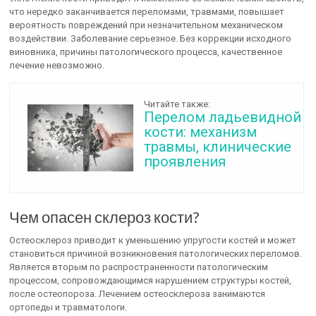
что нередко заканчивается переломами, травмами, повышает
вероятность повреждений при незначительном механическом
воздействии. Заболевание серьезное. Без коррекции исходного
виновника, причины патологического процесса, качественное
лечение невозможно.
Читайте также:
Перелом ладьевидной
кости: механизм
травмы, клинические
проявления
Чем опасен склероз кости?
Остеосклероз приводит к уменьшению упругости костей и может
становиться причиной возникновения патологических переломов.
Является вторым по распространенности патологическим
процессом, сопровождающимся нарушением структуры костей,
после остеопороза. Лечением остеосклероза занимаются
ортопеды и травматологи.