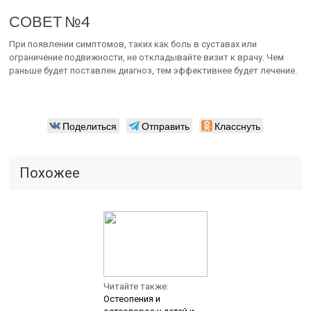
СОВЕТ №4
При появлении симптомов, таких как боль в суставах или
ограничение подвижности, не откладывайте визит к врачу. Чем
раньше будет поставлен диагноз, тем эффективнее будет лечение.
Поделиться
Отправить
Класснуть
Похожее
Читайте также:
Остеопения и