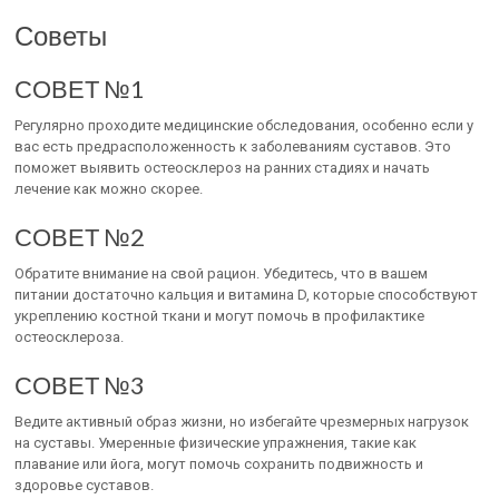
Советы
СОВЕТ №1
Регулярно проходите медицинские обследования, особенно если у
вас есть предрасположенность к заболеваниям суставов. Это
поможет выявить остеосклероз на ранних стадиях и начать
лечение как можно скорее.
СОВЕТ №2
Обратите внимание на свой рацион. Убедитесь, что в вашем
питании достаточно кальция и витамина D, которые способствуют
укреплению костной ткани и могут помочь в профилактике
остеосклероза.
СОВЕТ №3
Ведите активный образ жизни, но избегайте чрезмерных нагрузок
на суставы. Умеренные физические упражнения, такие как
плавание или йога, могут помочь сохранить подвижность и
здоровье суставов.