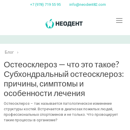
+7 (978) 719 55 95
info@neodent82.com
Блог
›
Остеосклероз — что это такое?
Субхондральный остеосклероз:
причины, симптомы и
особенности лечения
Остеосклероз – так называется патологическое изменение
структуры костей. Встречается в диагнозах пожилых людей,
профессиональных спортсменов и не только. Что провоцирует
такие процессы в организме?