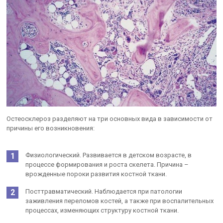
Остеосклероз разделяют на три основных вида в зависимости от
причины его возникновения:
Физиологический. Развивается в детском возрасте, в
процессе формирования и роста скелета. Причина –
врожденные пороки развития костной ткани.
Посттравматический. Наблюдается при патологии
заживления переломов костей, а также при воспалительных
процессах, изменяющих структуру костной ткани.