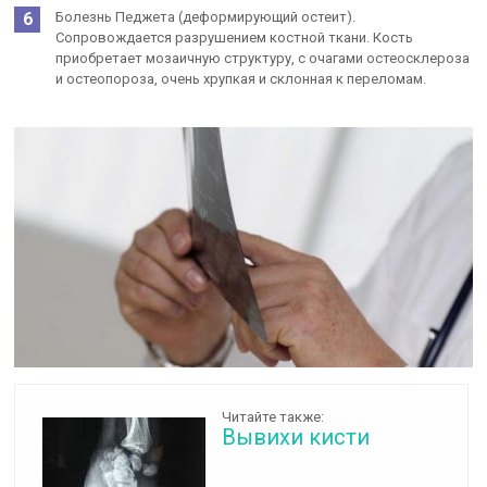
Болезнь Педжета (деформирующий остеит).
Сопровождается разрушением костной ткани. Кость
приобретает мозаичную структуру, с очагами остеосклероза
и остеопороза, очень хрупкая и склонная к переломам.
Читайте также:
Вывихи кисти