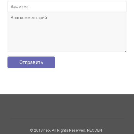
© 2018 neo. All Rights Reserved. NEODENT