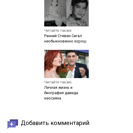
Читайте также:
Ранний Стивен Сигал
необыкновенно хорош
Читайте также:
Личная жизнь и
биография давида
кеосаяна
Добавить комментарий