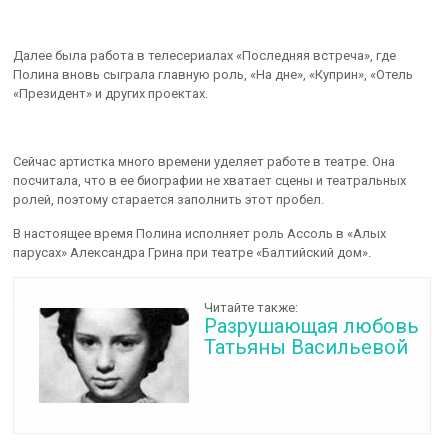
Далее была работа в телесериалах «Последняя встреча», где
Полина вновь сыграла главную роль, «На дне», «Куприн», «Отель
«Президент» и других проектах.
Сейчас артистка много времени уделяет работе в театре. Она
посчитала, что в ее биографии не хватает сцены и театральных
ролей, поэтому старается заполнить этот пробел.
В настоящее время Полина исполняет роль Ассоль в «Алых
парусах» Александра Грина при театре «Балтийский дом».
Читайте также:
Разрушающая любовь
Татьяны Васильевой