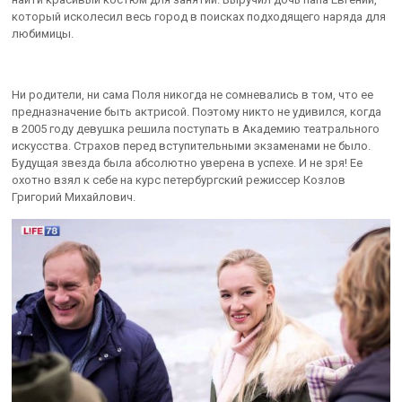
который исколесил весь город в поисках подходящего наряда для
любимицы.
Ни родители, ни сама Поля никогда не сомневались в том, что ее
предназначение быть актрисой. Поэтому никто не удивился, когда
в 2005 году девушка решила поступать в Академию театрального
искусства. Страхов перед вступительными экзаменами не было.
Будущая звезда была абсолютно уверена в успехе. И не зря! Ее
охотно взял к себе на курс петербургский режиссер Козлов
Григорий Михайлович.