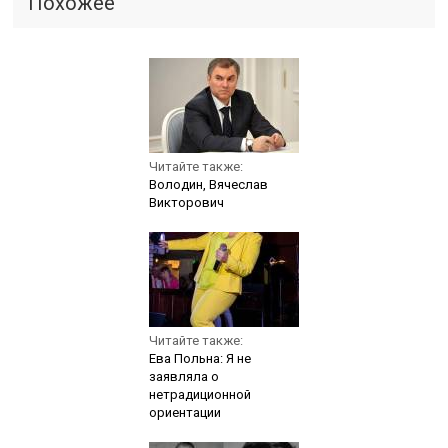
Похожее
Читайте также:
Володин, Вячеслав
Викторович
Читайте также:
Ева Польна: Я не
заявляла о
нетрадиционной
ориентации