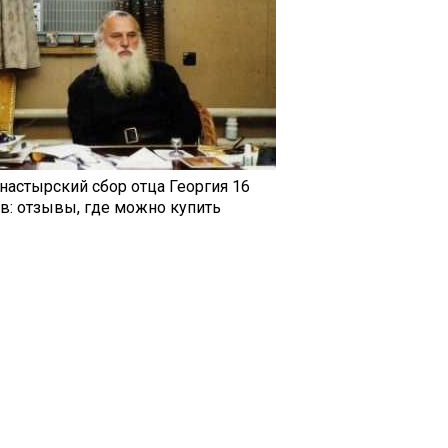
настырский сбор отца Георгия 16
ав: отзывы, где можно купить