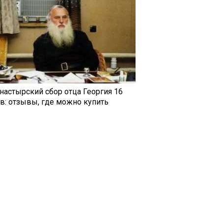
настырский сбор отца Георгия 16
ав: отзывы, где можно купить