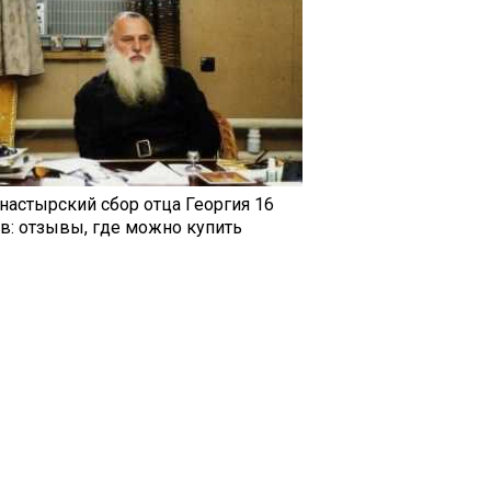
настырский сбор отца Георгия 16
ав: отзывы, где можно купить