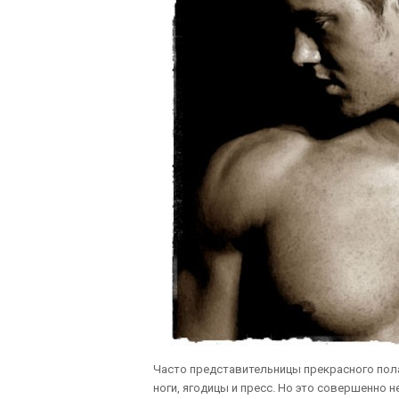
Часто представительницы прекрасного пола
ноги, ягодицы и пресс. Но это совершенно 