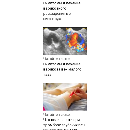
Симптомы и лечение
варикозного
расширения вен
пищевода
Читайте также:
Симптомы и лечение
варикоза вен малого
таза
Читайте также:
Что нельзя есть при
тромбозе глубоких вен