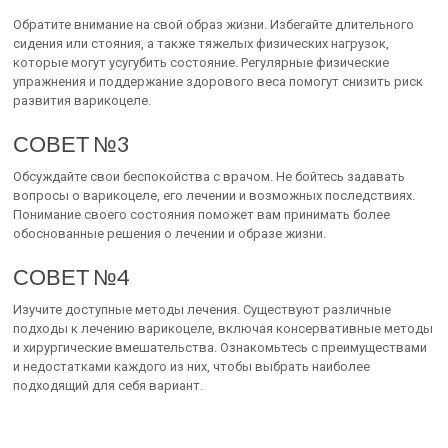
Обратите внимание на свой образ жизни. Избегайте длительного
сидения или стояния, а также тяжелых физических нагрузок,
которые могут усугубить состояние. Регулярные физические
упражнения и поддержание здорового веса помогут снизить риск
развития варикоцеле.
СОВЕТ №3
Обсуждайте свои беспокойства с врачом. Не бойтесь задавать
вопросы о варикоцеле, его лечении и возможных последствиях.
Понимание своего состояния поможет вам принимать более
обоснованные решения о лечении и образе жизни.
СОВЕТ №4
Изучите доступные методы лечения. Существуют различные
подходы к лечению варикоцеле, включая консервативные методы
и хирургические вмешательства. Ознакомьтесь с преимуществами
и недостатками каждого из них, чтобы выбрать наиболее
подходящий для себя вариант.