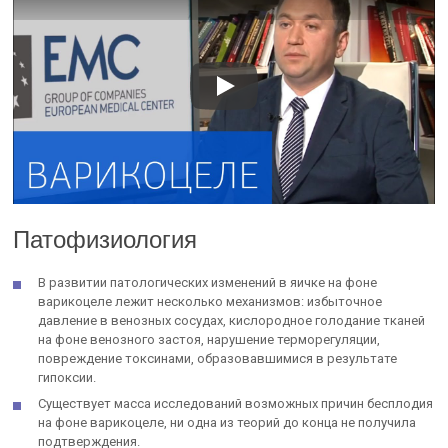
Патофизиология
В развитии патологических изменений в яичке на фоне
варикоцеле лежит несколько механизмов: избыточное
давление в венозных сосудах, кислородное голодание тканей
на фоне венозного застоя, нарушение терморегуляции,
повреждение токсинами, образовавшимися в результате
гипоксии.
Существует масса исследований возможных причин бесплодия
на фоне варикоцеле, ни одна из теорий до конца не получила
подтверждения.