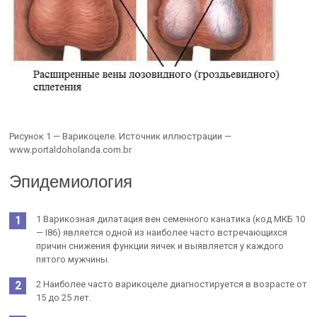
Рисунок 1 — Варикоцеле. Источник иллюстрации —
www.portaldoholanda.com.br
Эпидемиология
1 Варикозная дилатация вен семенного канатика (код МКБ 10
— I86) является одной из наиболее часто встречающихся
причин снижения функции яичек и выявляется у каждого
пятого мужчины.
2 Наиболее часто варикоцеле диагностируется в возрасте от
15 до 25 лет.