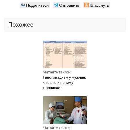
Поделиться
Отправить
Класснуть
Похожее
Читайте также:
Гипогонадизм у мужчин:
что это и почему
возникает
Читайте также: