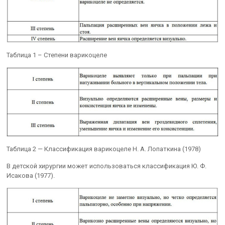
Таблица 1 – Степени варикоцеле
Таблица 2 — Классификация варикоцеле Н. А. Лопаткина (1978)
В детской хирургии может использоваться классификация Ю. Ф.
Исакова (1977).