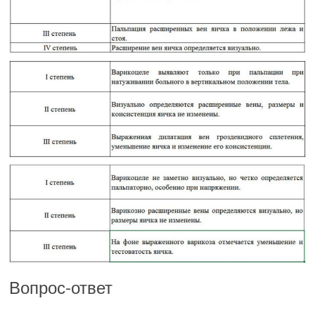
Вопрос-ответ