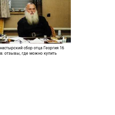
настырский сбор отца Георгия 16
ав: отзывы, где можно купить