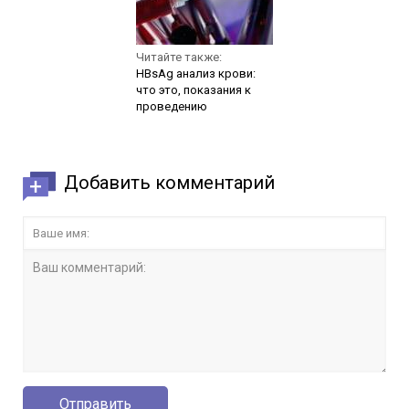
Читайте также:
HBsAg анализ крови:
что это, показания к
проведению
Добавить комментарий