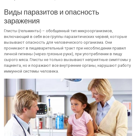
Виды паразитов и опасность
заражения
Глисты (гельминты) – обобщенный тип микроорганизмов,
включающий в себя все группы паразитических червей, которые
вызывают опасность для человеческого организма. Они
проникают в пищеварительный тракт при несоблюдении правил
личной гигиены (через грязные руки), при употреблении в пищу
сырого мяса. Глисты не только вызывают неприятные симптомы у
пациента, но и поражают все внутренние органы, нарушают работу
иммунной системы человека.