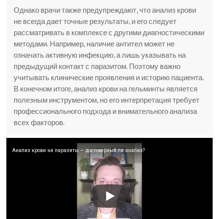
Однако врачи также предупреждают, что анализ крови
не всегда дает точные результаты, и его следует
рассматривать в комплексе с другими диагностическими
методами. Например, наличие антител может не
означать активную инфекцию, а лишь указывать на
предыдущий контакт с паразитом. Поэтому важно
учитывать клинические проявления и историю пациента.
В конечном итоге, анализ крови на гельминты является
полезным инструментом, но его интерпретация требует
профессионального подхода и внимательного анализа
всех факторов.
Анализ крови на паразиты — достоверный ли анализ?