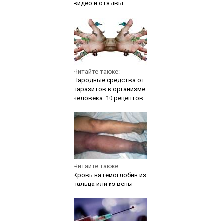
видео и отзывы
Читайте также:
Народные средства от
паразитов в организме
человека: 10 рецептов
Читайте также:
Кровь на гемоглобин из
пальца или из вены