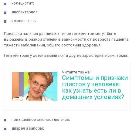
холецистит;
дисбактериоз;
кожная сыпь.
Признаки наличия различных типов гельминтов могут быть
выражены в разной степени в зависимости от возраста пациента,
тяжести заболевания, общего состояния здоровья.
Гельминтозы у детей вызывают и другие характерные симптомы:
Читайте также:
Симптомы и признаки
глистов у человека:
как узнать есть ли в
домашних условиях?
повышенное слюноотделение;
диарея и запоры;