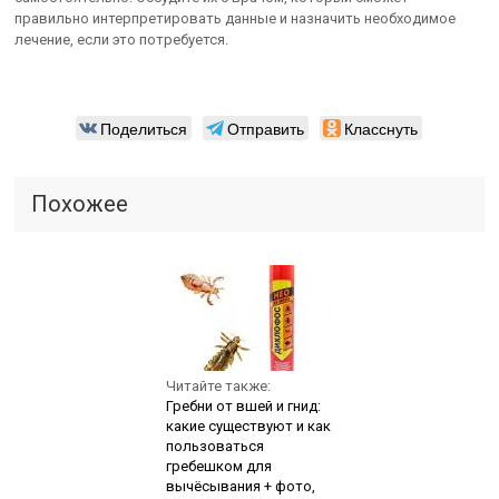
правильно интерпретировать данные и назначить необходимое
лечение, если это потребуется.
Поделиться
Отправить
Класснуть
Похожее
Читайте также:
Гребни от вшей и гнид:
какие существуют и как
пользоваться
гребешком для
вычёсывания + фото,