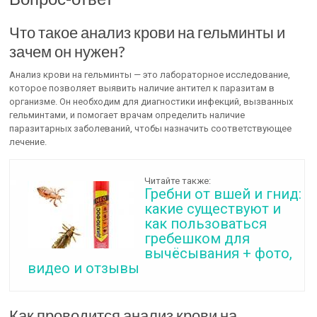
Что такое анализ крови на гельминты и
зачем он нужен?
Анализ крови на гельминты — это лабораторное исследование,
которое позволяет выявить наличие антител к паразитам в
организме. Он необходим для диагностики инфекций, вызванных
гельминтами, и помогает врачам определить наличие
паразитарных заболеваний, чтобы назначить соответствующее
лечение.
Читайте также:
Гребни от вшей и гнид:
какие существуют и
как пользоваться
гребешком для
вычёсывания + фото,
видео и отзывы
Как проводится анализ крови на