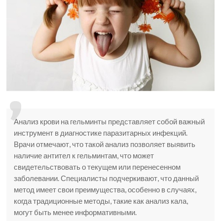
Анализ крови на гельминты представляет собой важный
инструмент в диагностике паразитарных инфекций.
Врачи отмечают, что такой анализ позволяет выявить
наличие антител к гельминтам, что может
свидетельствовать о текущем или перенесенном
заболевании. Специалисты подчеркивают, что данный
метод имеет свои преимущества, особенно в случаях,
когда традиционные методы, такие как анализ кала,
могут быть менее информативными.