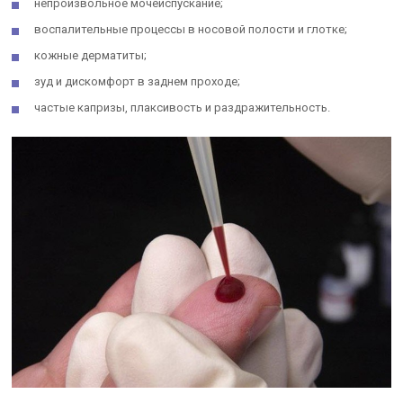
непроизвольное мочеиспускание;
воспалительные процессы в носовой полости и глотке;
кожные дерматиты;
зуд и дискомфорт в заднем проходе;
частые капризы, плаксивость и раздражительность.