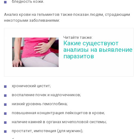
бледность кожи.
Анализ крови на гельминтов также показан людям, страдающим
некоторыми заболеваниями:
Читайте также:
Какие существуют
анализы на выявление
паразитов
хронический цистит;
воспаление почек и надпочечников;
низкий уровень гемоглобина;
повышенная концентрация лейкоцитов в крови;
наличие камней в органах мочеполовой системы;
простатит, импотенция (для мужчин);