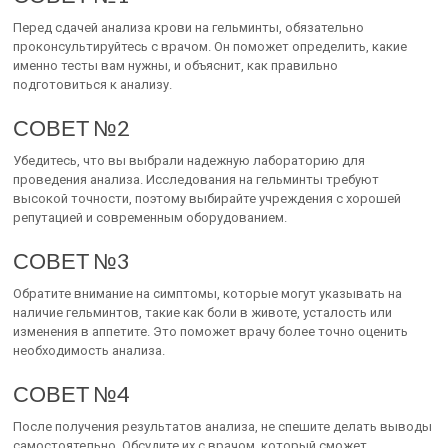
Перед сдачей анализа крови на гельминты, обязательно
проконсультируйтесь с врачом. Он поможет определить, какие
именно тесты вам нужны, и объяснит, как правильно
подготовиться к анализу.
СОВЕТ №2
Убедитесь, что вы выбрали надежную лабораторию для
проведения анализа. Исследования на гельминты требуют
высокой точности, поэтому выбирайте учреждения с хорошей
репутацией и современным оборудованием.
СОВЕТ №3
Обратите внимание на симптомы, которые могут указывать на
наличие гельминтов, такие как боли в животе, усталость или
изменения в аппетите. Это поможет врачу более точно оценить
необходимость анализа.
СОВЕТ №4
После получения результатов анализа, не спешите делать выводы
самостоятельно. Обсудите их с врачом, который сможет