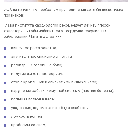
ИФА на гельминты необходим при появлении хотя бы нескольких
признаков:
Глава Института кардиологии рекомендует лечить плохой
холестерин, чтобы избавиться от сердечно-сосудистых
заболеваний. Читать далее >>>
кишечное расстройство;
значительное снижение аппетита;
регулярные головные боли;
вздутие живота, метеоризм;
стул с кровяными и слизистыми включениями;
нарушение работы иммунной системы (частые болезни);
большая потеря в весе;
упадок сил, недомогание, общая слабость;
ломкость ногтей;
проблемы со сном;