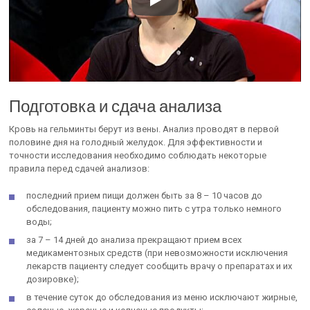
Подготовка и сдача анализа
Кровь на гельминты берут из вены. Анализ проводят в первой
половине дня на голодный желудок. Для эффективности и
точности исследования необходимо соблюдать некоторые
правила перед сдачей анализов:
последний прием пищи должен быть за 8 – 10 часов до
обследования, пациенту можно пить с утра только немного
воды;
за 7 – 14 дней до анализа прекращают прием всех
медикаментозных средств (при невозможности исключения
лекарств пациенту следует сообщить врачу о препаратах и их
дозировке);
в течение суток до обследования из меню исключают жирные,