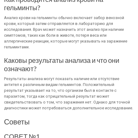
гельминты?
Анализ крови на гельминты обычно включает забор венозной
крови, который затем отправляется в лабораторию для
исследования. Врач может назначить этот анализ при наличии
симптомов, таких как боли в животе, потеря веса или
аллергические реакции, которые могут указывать на заражение
гельминтами.
Каковы результаты анализа и что они
означают?
Результаты анализа могут показать наличие или отсутствие
антител к различным видам гельминтов. Положительный
результат указывает на то, что организм был в контакте с
паразитом, тогда как отрицательный результат может
свидетельствовать о том, что заражения нет. Однако для точной
диагностики может потребоваться дополнительное исследование.
Советы
СОВЕТ №1