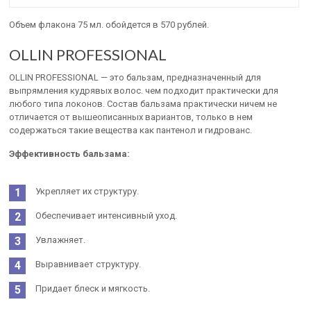
Объем флакона 75 мл. обойдется в 570 рублей.
OLLIN PROFESSIONAL
OLLIN PROFESSIONAL — это бальзам, предназначенный для
выпрямления кудрявых волос. чем подходит практически для
любого типа локонов. Состав бальзама практически ничем не
отличается от вышеописанных вариантов, только в нем
содержаться такие вещества как пантенол и гидрованс.
Эффективность бальзама:
Укрепляет их структуру.
Обеспечивает интенсивный уход.
Увлажняет.
Выравнивает структуру.
Придает блеск и мягкость.