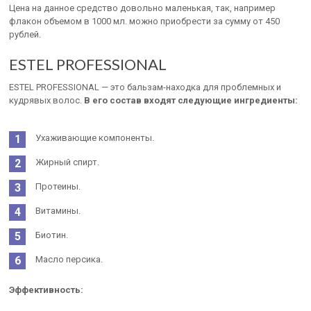
Цена на данное средство довольно маленькая, так, например
флакон объемом в 1000 мл. можно приобрести за сумму от 450
рублей.
ESTEL PROFESSIONAL
ESTEL PROFESSIONAL — это бальзам-находка для проблемных и
кудрявых волос.
В его состав входят следующие ингредиенты:
Ухаживающие компоненты.
Жирный спирт.
Протеины.
Витамины.
Биотин.
Масло персика.
Эффективность: