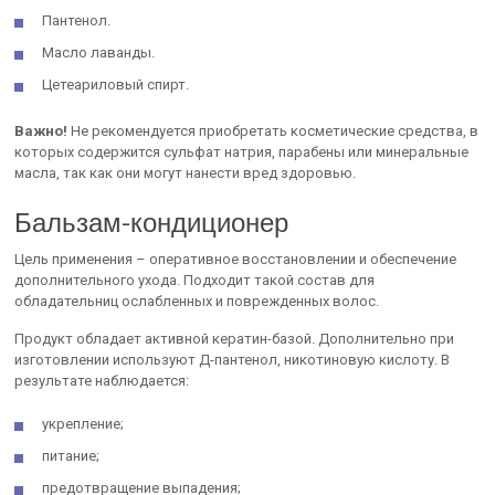
Пантенол.
Масло лаванды.
Цетеариловый спирт.
Важно!
Не рекомендуется приобретать косметические средства, в
которых содержится сульфат натрия, парабены или минеральные
масла, так как они могут нанести вред здоровью.
Бальзам-кондиционер
Цель применения – оперативное восстановлении и обеспечение
дополнительного ухода. Подходит такой состав для
обладательниц ослабленных и поврежденных волос.
Продукт обладает активной кератин-базой. Дополнительно при
изготовлении используют Д-пантенол, никотиновую кислоту. В
результате наблюдается:
укрепление;
питание;
предотвращение выпадения;