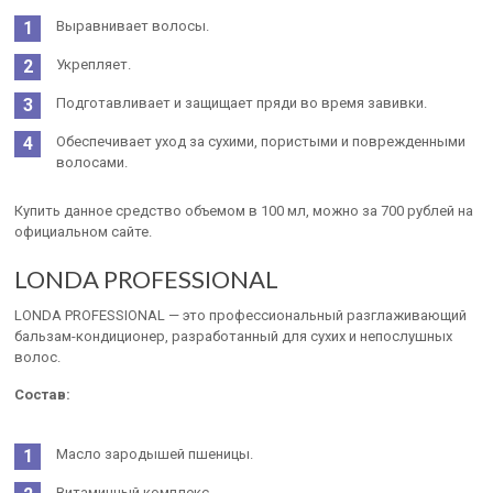
Выравнивает волосы.
Укрепляет.
Подготавливает и защищает пряди во время завивки.
Обеспечивает уход за сухими, пористыми и поврежденными
волосами.
Купить данное средство объемом в 100 мл, можно за 700 рублей на
официальном сайте.
LONDA PROFESSIONAL
LONDA PROFESSIONAL — это профессиональный разглаживающий
бальзам-кондиционер, разработанный для сухих и непослушных
волос.
Состав:
Масло зародышей пшеницы.
Витаминный комплекс.