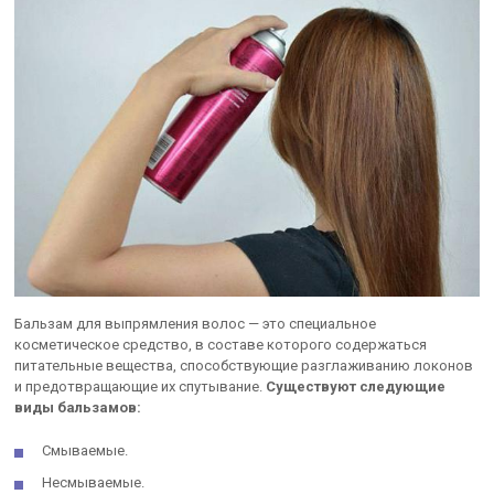
Бальзам для выпрямления волос — это специальное
косметическое средство, в составе которого содержаться
питательные вещества, способствующие разглаживанию локонов
и предотвращающие их спутывание.
Существуют следующие
виды бальзамов:
Смываемые.
Несмываемые.