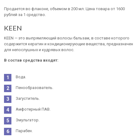
Продается во флаконе, объемом в 200 мл. Цена товара от 1600
рублей за 1 средство.
KEEN
KEEN — это выпрямляющий волосы бальзам, в составе которого
содержится кератин и кондиционирующие вещества, предназначен
для непослушных и кудрявых волос.
В состав средства входят:
Вода.
Пенообразователь.
Загуститель.
Амфотерный ПАВ.
Эмульгатор.
Парабен.