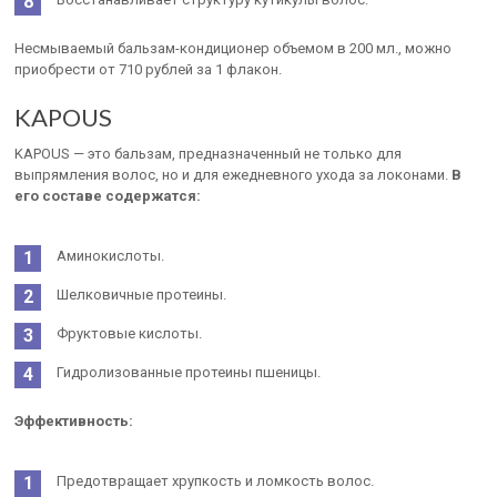
Несмываемый бальзам-кондиционер объемом в 200 мл., можно
приобрести от 710 рублей за 1 флакон.
KAPOUS
KAPOUS — это бальзам, предназначенный не только для
выпрямления волос, но и для ежедневного ухода за локонами.
В
его составе содержатся:
Аминокислоты.
Шелковичные протеины.
Фруктовые кислоты.
Гидролизованные протеины пшеницы.
Эффективность:
Предотвращает хрупкость и ломкость волос.