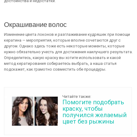
достоинства и недостатки.
Окрашивание волос
Изменение цвета локонов и разглаживание кудряшек при помощи
кератина — мероприятия, которые вполне сочетаются друг с
другом. Однако здесь тоже есть некоторые моменты, которые
нужно обязательно учесть для достижения наилучшего результата.
Определитесь, какую краску вы хотите использовать и какой
метод кератирования собираетесь выбрать, а наша статья
подскажет, как грамотно совместить обе процедуры.
Читайте также:
Помогите подобрать
краску, чтобы
получился желаемый
цвет без рыжины