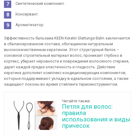
Синтетический компонент.
Консервант.
Ароматизатор.
Эффективность бальзама KEEN Keratin Glattungs Balm заключается
в сбалансированном составе, обогащенном натуральным
высококачественным кератином. Этот структурный белок –
основной строительный материал волос, проникает глубоко в
кортекс, убирает неровности и повреждения волосяного стержня,
дарит каждой прядке эластичность и гладкость. Действие
кератина дополняет комплекс кондиционирующих компонентов,
которые поддерживают укладку в идеальном состоянии, а также
защищают локоны во время стайлинга термоинструментом.
Читайте также:
Петля для волос:
правила
использования и виды
причесок