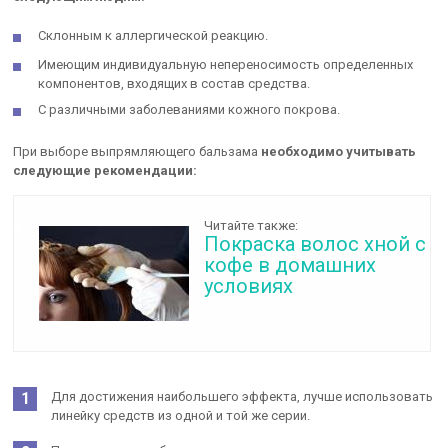
Склонным к аллергической реакцию.
Имеющим индивидуальную непереносимость определенных
компонентов, входящих в состав средства.
С различными заболеваниями кожного покрова.
При выборе выпрямляющего бальзама
необходимо учитывать
следующие рекомендации:
Читайте также:
Покраска волос хной с
кофе в домашних
условиях
Для достижения наибольшего эффекта, лучше использовать
линейку средств из одной и той же серии.