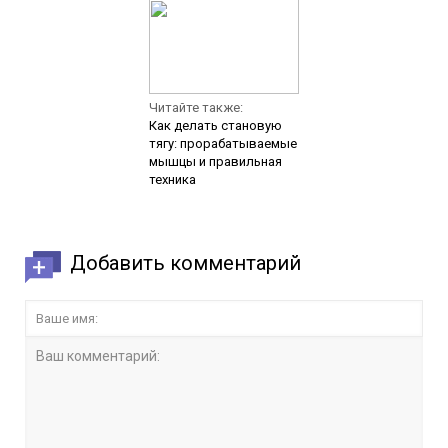
Читайте также:
Как делать становую
тягу: прорабатываемые
мышцы и правильная
техника
Добавить комментарий