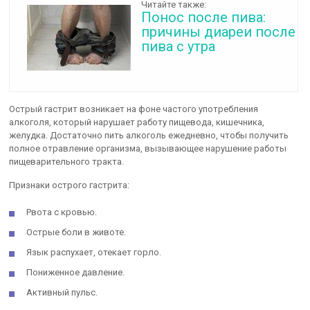
Читайте также:
Понос после пива:
причины диареи после
пива с утра
Острый гастрит возникает на фоне частого употребления
алкоголя, который нарушает работу пищевода, кишечника,
желудка. Достаточно пить алкоголь ежедневно, чтобы получить
полное отравление организма, вызывающее нарушение работы
пищеварительного тракта.
Признаки острого гастрита:
Рвота с кровью.
Острые боли в животе.
Язык распухает, отекает горло.
Пониженное давление.
Активный пульс.