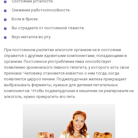
Состояние усталости.
Снижение работоспособности.
Боли в брюхе.
Вы страдаете от постоянной тяжести.
Вкус металла во рту.
При постоянном распитии алкоголя организм не в состоянии
справится с другими ядовитыми компонентами, попадающими в
организм. Постоянное употребление пива способствует
появлению хронического пивного гепатита, у которого есть свои
признаки. Человеку становится известно о нем тогда, когда
появляется цирроз печени. Поджелудочная железа прекращает
выбрасывать ферменты, нужные для деления питательных
компонентов. Чтобы поджелудочная и кишечник не реагировали на
алкоголь, нужно прекратить его пить.