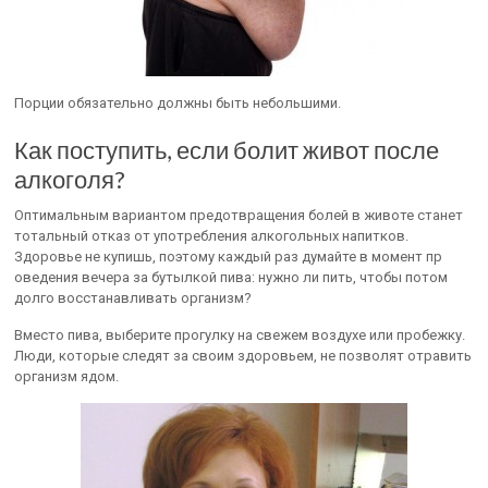
Порции обязательно должны быть небольшими.
Как поступить, если болит живот после
алкоголя?
Оптимальным вариантом предотвращения болей в животе станет
тотальный отказ от употребления алкогольных напитков.
Здоровье не купишь, поэтому каждый раз думайте в момент пр
оведения вечера за бутылкой пива: нужно ли пить, чтобы потом
долго восстанавливать организм?
Вместо пива, выберите прогулку на свежем воздухе или пробежку.
Люди, которые следят за своим здоровьем, не позволят отравить
организм ядом.