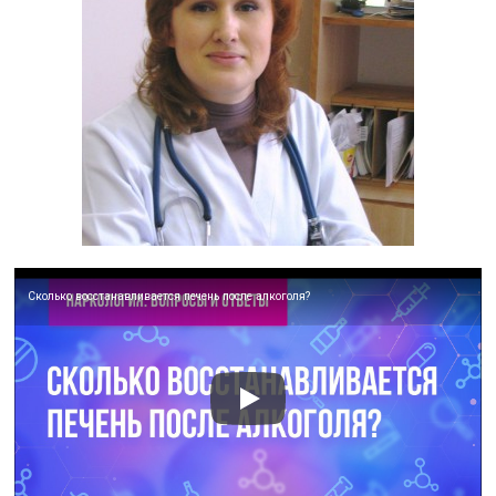
Сколько восстанавливается печень после алкоголя?