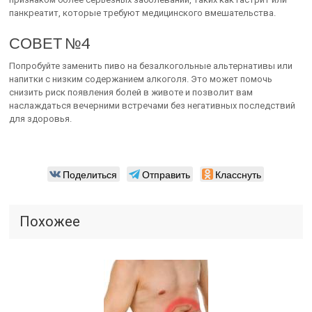
панкреатит, которые требуют медицинского вмешательства.
СОВЕТ №4
Попробуйте заменить пиво на безалкогольные альтернативы или
напитки с низким содержанием алкоголя. Это может помочь
снизить риск появления болей в животе и позволит вам
наслаждаться вечерними встречами без негативных последствий
для здоровья.
Поделиться
Отправить
Класснуть
Похожее