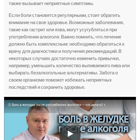
также вызывает неприятные симптомы.
Если боли становятся регулярными, стоит обратить
внимание на свое здоровье. Возможные заболевания,
такие как гастрит или язва, могут усугубляться при
употреблении алкоголя. Важно помнить, что лечение
должно быть комплексным: необходимо обратиться к
врачу для диагностики и получения рекомендаций. В
некоторых случаях достаточно изменить привычки,
например, уменьшить количество выпиваемого пива или
выбирать безалкогольные альтернативы. Забота о
своем организме поможет избежать неприятных
последствий и сохранить здоровье.
🤢 Боль в желудке после употребления алкоголя — что делать? ⚕️