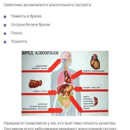
Симптомы хронического алкогольного гастрита:
Тяжесть в брюхе.
Острые боли в брюхе.
Понос.
Тошнота.
Панкреатит появляется у тех, кто пьет пиво плохого качества.
Спутником этого заболевания называют алкогольный гастрит.