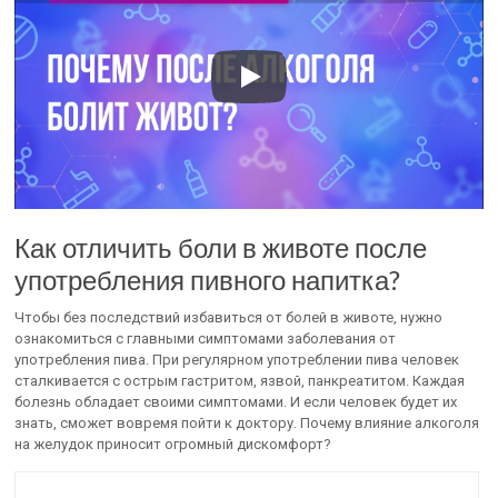
Как отличить боли в животе после
употребления пивного напитка?
Чтобы без последствий избавиться от болей в животе, нужно
ознакомиться с главными симптомами заболевания от
употребления пива. При регулярном употреблении пива человек
сталкивается с острым гастритом, язвой, панкреатитом. Каждая
болезнь обладает своими симптомами. И если человек будет их
знать, сможет вовремя пойти к доктору. Почему влияние алкоголя
на желудок приносит огромный дискомфорт?