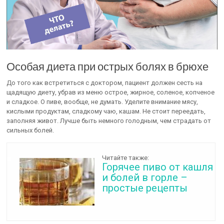
Особая диета при острых болях в брюхе
До того как встретиться с доктором, пациент должен сесть на
щадящую диету, убрав из меню острое, жирное, соленое, копченое
и сладкое. О пиве, вообще, не думать. Уделите внимание мясу,
кислыми продуктам, сладкому чаю, кашам. Не стоит переедать,
заполняя живот. Лучше быть немного голодным, чем страдать от
сильных болей.
Читайте также:
Горячее пиво от кашля
и болей в горле –
простые рецепты