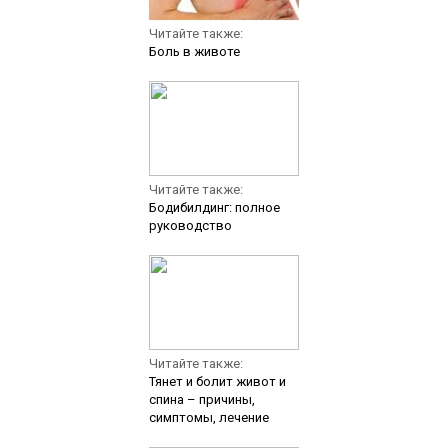
Читайте также:
Боль в животе
Читайте также:
Бодибилдинг: полное
руководство
Читайте также:
Тянет и болит живот и
спина – причины,
симптомы, лечение