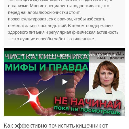
организме. Многие специалисты подчеркивают, что
перед началом любой очистки стоит
проконсультироваться с врачом, чтобы избежать
нежелательных последствий. В целом, поддержание
здорового питания и регулярная физическая активность
— это лучшие способы заботы о кишечнике.
ОЧИЩЕНИЕ КИШЕЧНИКА: Мифы и правда | Гастроэнтеролог про чистку кишечника
Как эффективно почистить кишечник от