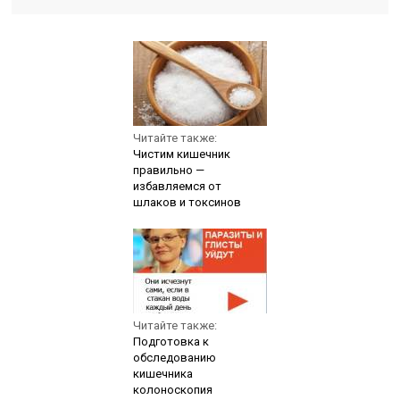
Читайте также:
Чистим кишечник
правильно —
избавляемся от
шлаков и токсинов
Читайте также:
Подготовка к
обследованию
кишечника
колоноскопия