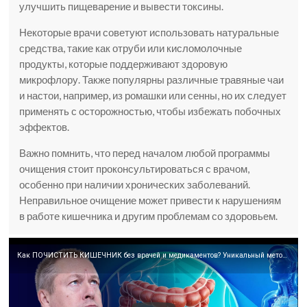
улучшить пищеварение и вывести токсины.
Некоторые врачи советуют использовать натуральные
средства, такие как отруби или кисломолочные
продукты, которые поддерживают здоровую
микрофлору. Также популярны различные травяные чаи
и настои, например, из ромашки или сенны, но их следует
применять с осторожностью, чтобы избежать побочных
эффектов.
Важно помнить, что перед началом любой программы
очищения стоит проконсультироваться с врачом,
особенно при наличии хронических заболеваний.
Неправильное очищение может привести к нарушениям
в работе кишечника и другим проблемам со здоровьем.
Как ПОЧИСТИТЬ КИШЕЧНИК без врачей и медикаментов? Уникальный метод очищения кишечника!