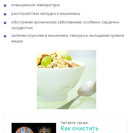
повышенной температуре;
расстройствах желудка и кишечника;
обострении хронических заболеваний, особенно сердечно-
сусудистых;
наличии опухолей в кишечнике, геморрое, выпадении прямой
кишки.
Читайте также:
Как очистить