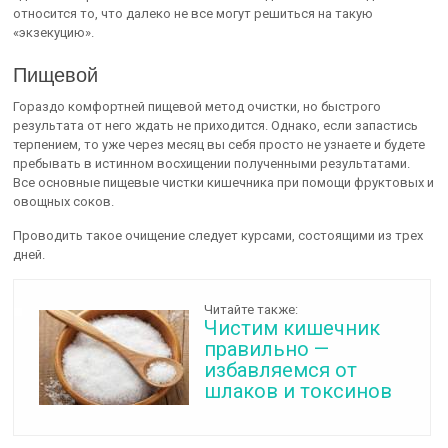
относится то, что далеко не все могут решиться на такую
«экзекуцию».
Пищевой
Гораздо комфортней пищевой метод очистки, но быстрого
результата от него ждать не приходится. Однако, если запастись
терпением, то уже через месяц вы себя просто не узнаете и будете
пребывать в истинном восхищении полученными результатами.
Все основные пищевые чистки кишечника при помощи фруктовых и
овощных соков.
Проводить такое очищение следует курсами, состоящими из трех
дней.
Читайте также:
Чистим кишечник
правильно —
избавляемся от
шлаков и токсинов