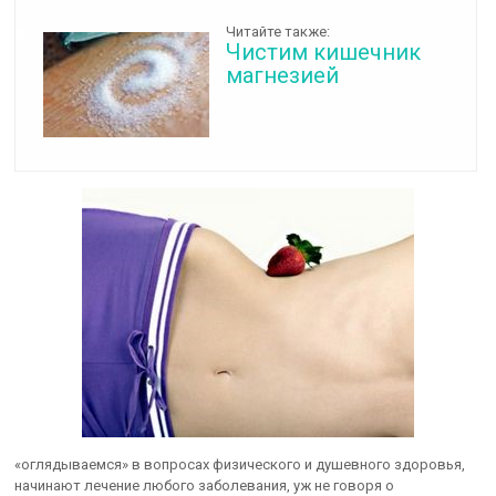
Читайте также:
Чистим кишечник
магнезией
«оглядываемся» в вопросах физического и душевного здоровья,
начинают лечение любого заболевания, уж не говоря о