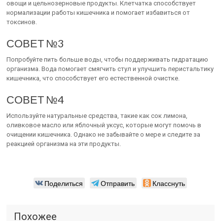
овощи и цельнозерновые продукты. Клетчатка способствует
нормализации работы кишечника и помогает избавиться от
токсинов.
СОВЕТ №3
Попробуйте пить больше воды, чтобы поддерживать гидратацию
организма. Вода помогает смягчить стул и улучшить перистальтику
кишечника, что способствует его естественной очистке.
СОВЕТ №4
Используйте натуральные средства, такие как сок лимона,
оливковое масло или яблочный уксус, которые могут помочь в
очищении кишечника. Однако не забывайте о мере и следите за
реакцией организма на эти продукты.
Поделиться
Отправить
Класснуть
Похожее