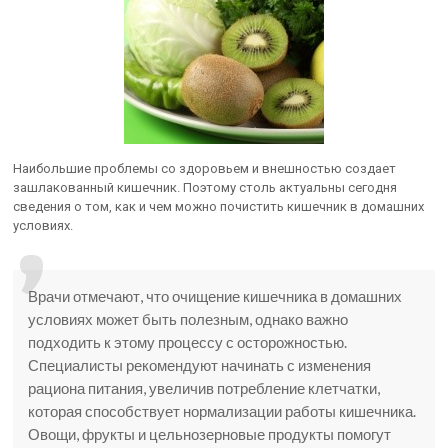
Наибольшие проблемы со здоровьем и внешностью создает
зашлакованный кишечник. Поэтому столь актуальны сегодня
сведения о том, как и чем можно почистить кишечник в домашних
условиях.
Врачи отмечают, что очищение кишечника в домашних
условиях может быть полезным, однако важно
подходить к этому процессу с осторожностью.
Специалисты рекомендуют начинать с изменения
рациона питания, увеличив потребление клетчатки,
которая способствует нормализации работы кишечника.
Овощи, фрукты и цельнозерновые продукты помогут