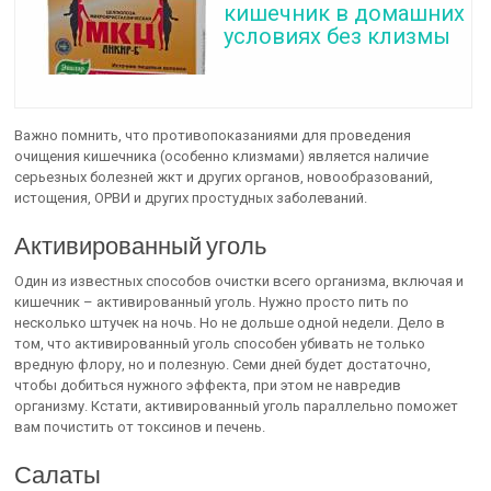
кишечник в домашних
условиях без клизмы
Важно помнить, что противопоказаниями для проведения
очищения кишечника (особенно клизмами) является наличие
серьезных болезней жкт и других органов, новообразований,
истощения, ОРВИ и других простудных заболеваний.
Активированный уголь
Один из известных способов очистки всего организма, включая и
кишечник – активированный уголь. Нужно просто пить по
несколько штучек на ночь. Но не дольше одной недели. Дело в
том, что активированный уголь способен убивать не только
вредную флору, но и полезную. Семи дней будет достаточно,
чтобы добиться нужного эффекта, при этом не навредив
организму. Кстати, активированный уголь параллельно поможет
вам почистить от токсинов и печень.
Салаты