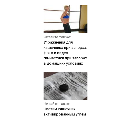
Читайте также:
Упражнения для
кишечника при запорах:
фото и видео
гимнастики при запорах
в домашних условиях
Читайте также:
Чистим кишечник
активированным углем