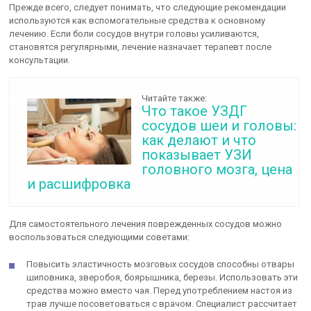
Прежде всего, следует понимать, что следующие рекомендации
используются как вспомогательные средства к основному
лечению. Если боли сосудов внутри головы усиливаются,
становятся регулярными, лечение назначает терапевт после
консультации.
Читайте также:
Что такое УЗДГ
сосудов шеи и головы:
как делают и что
показывает УЗИ
головного мозга, цена
и расшифровка
Для самостоятельного лечения поврежденных сосудов можно
воспользоваться следующими советами:
Повысить эластичность мозговых сосудов способны отвары
шиповника, зверобоя, боярышника, березы. Использовать эти
средства можно вместо чая. Перед употреблением настоя из
трав лучше посоветоваться с врачом. Специалист рассчитает