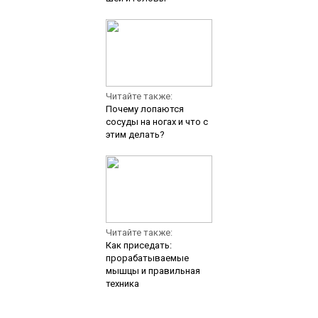
Читайте также:
Почему лопаются
сосуды на ногах и что с
этим делать?
Читайте также:
Как приседать:
прорабатываемые
мышцы и правильная
техника