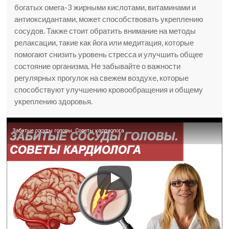
богатых омега-3 жирными кислотами, витаминами и
антиоксидантами, может способствовать укреплению
сосудов. Также стоит обратить внимание на методы
релаксации, такие как йога или медитация, которые
помогают снизить уровень стресса и улучшить общее
состояние организма. Не забывайте о важности
регулярных прогулок на свежем воздухе, которые
способствуют улучшению кровообращения и общему
укреплению здоровья.
Забитые сосуды головы. Советы кардиолога