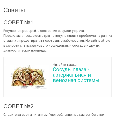
Советы
СОВЕТ №1
Регулярно проверяйте состояние сосудов у врача.
Профилактические осмотры помогут выявить проблемы на ранних
стадиях и предотвратить серьезные заболевания. Не забывайте о
важности ультразвукового исследования сосудов и других
диагностических процедур.
Читайте также:
Сосуды глаза -
артериальная и
венозная системы
СОВЕТ №2
Следите за своим питанием. Употребление продуктов, богатых