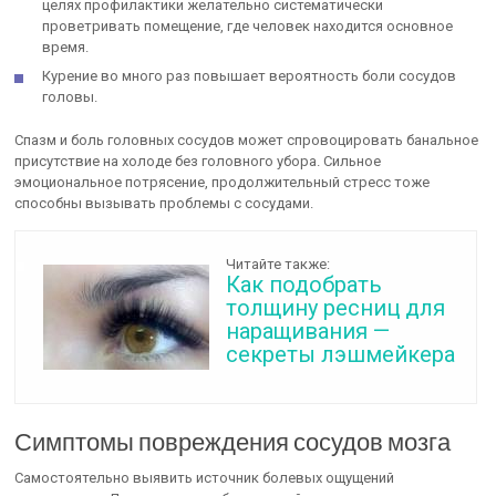
целях профилактики желательно систематически
проветривать помещение, где человек находится основное
время.
Курение во много раз повышает вероятность боли сосудов
головы.
Спазм и боль головных сосудов может спровоцировать банальное
присутствие на холоде без головного убора. Сильное
эмоциональное потрясение, продолжительный стресс тоже
способны вызывать проблемы с сосудами.
Читайте также:
Как подобрать
толщину ресниц для
наращивания —
секреты лэшмейкера
Симптомы повреждения сосудов мозга
Самостоятельно выявить источник болевых ощущений