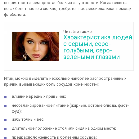
неприятности, чем простая боль из-за усталости. Когда вены на
ногах болят часто и сильно, требуется профессиональная помощь
флеболога.
Читайте также:
Характеристика людей
с серыми, серо-
голубыми, серо-
зелеными глазами
Итак, можно выделить несколько наиболее распространенных
причин, вызывающих боль сосудов конечностей:
влияние вредных привычек;
несбалансированное питание (жирные, острые блюда, фаст-
фуд);
избыточный вес;
длительное положение стоя или сидя на одном месте;
предрасположенность к болезням сосудов;