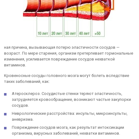
ная причина, вызывающая потерю эластичности сосудов —
возраст. По мере старения, организм претерпевает гормональные
изменения, усиливается повреждение сосудов нехваткой
витаминов.
Кровеносные сосуды головного мозга могут болеть вследствие
таких заболеваний, как:
Атеросклероз. Сосудистые стенки теряют эластичность,
затрудняется кровообращение, возникают частые закупорки
сосудов.
Неврологические расстройства: инсульты, микроинсульты,
аневризма.
Повреждение сосудов мозга, как результат интоксикации
организма, вирусных заболеваний, нехватки витаминов.