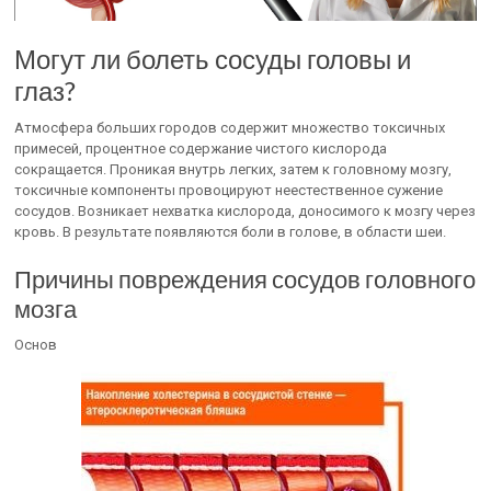
Могут ли болеть сосуды головы и
глаз?
Атмосфера больших городов содержит множество токсичных
примесей, процентное содержание чистого кислорода
сокращается. Проникая внутрь легких, затем к головному мозгу,
токсичные компоненты провоцируют неестественное сужение
сосудов. Возникает нехватка кислорода, доносимого к мозгу через
кровь. В результате появляются боли в голове, в области шеи.
Причины повреждения сосудов головного
мозга
Основ