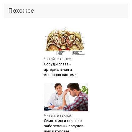
Похожее
Читайте также:
Сосуды глаза -
артериальная и
венозная системы
Читайте также:
Симптомы и лечение
заболеваний сосудов
шеи и головы