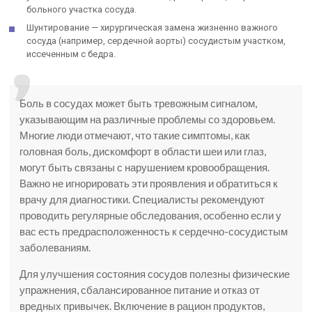
больного участка сосуда.
Шунтирование — хирургическая замена жизненно важного
сосуда (например, сердечной аорты) сосудистым участком,
иссеченным с бедра.
Боль в сосудах может быть тревожным сигналом,
указывающим на различные проблемы со здоровьем.
Многие люди отмечают, что такие симптомы, как
головная боль, дискомфорт в области шеи или глаз,
могут быть связаны с нарушением кровообращения.
Важно не игнорировать эти проявления и обратиться к
врачу для диагностики. Специалисты рекомендуют
проводить регулярные обследования, особенно если у
вас есть предрасположенность к сердечно-сосудистым
заболеваниям.
Для улучшения состояния сосудов полезны физические
упражнения, сбалансированное питание и отказ от
вредных привычек. Включение в рацион продуктов,