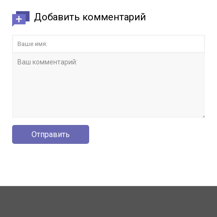
Добавить комментарий