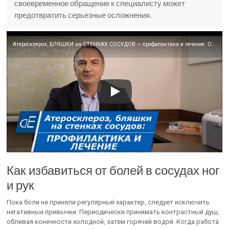
своевременное обращение к специалисту может
предотвратить серьезные осложнения.
Атеросклероз, БЛЯШКИ на СТЕНКАХ СОСУДОВ — профилактика и лечение. Очищение сосудов — как это делать.
Как избавиться от болей в сосудах ног
и рук
Пока боли не приняли регулярный характер, следует исключить
негативные привычки. Периодически принимать контрастный душ,
обливая конечности холодной, затем горячей водой. Когда работа