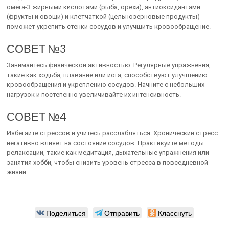
омега-3 жирными кислотами (рыба, орехи), антиоксидантами
(фрукты и овощи) и клетчаткой (цельнозерновые продукты)
поможет укрепить стенки сосудов и улучшить кровообращение.
СОВЕТ №3
Занимайтесь физической активностью. Регулярные упражнения,
такие как ходьба, плавание или йога, способствуют улучшению
кровообращения и укреплению сосудов. Начните с небольших
нагрузок и постепенно увеличивайте их интенсивность.
СОВЕТ №4
Избегайте стрессов и учитесь расслабляться. Хронический стресс
негативно влияет на состояние сосудов. Практикуйте методы
релаксации, такие как медитация, дыхательные упражнения или
занятия хобби, чтобы снизить уровень стресса в повседневной
жизни.
Поделиться
Отправить
Класснуть