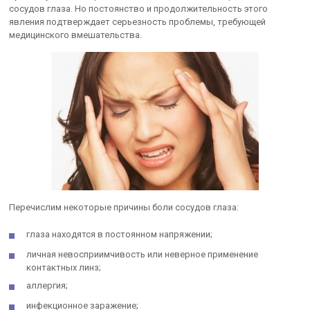
сосудов глаза. Но постоянство и продолжительность этого
явления подтверждает серьезность проблемы, требующей
медицинского вмешательства.
Перечислим некоторые причины боли сосудов глаза:
глаза находятся в постоянном напряжении;
личная невосприимчивость или неверное применение
контактных линз;
аллергия;
инфекционное заражение;