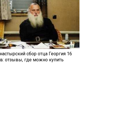
настырский сбор отца Георгия 16
ав: отзывы, где можно купить