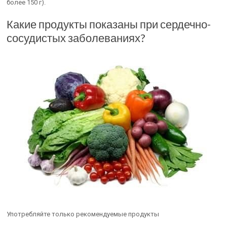
более 150 г).
Какие продукты показаны при сердечно-
сосудистых заболеваниях?
Употребляйте только рекомендуемые продукты