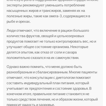
эксперты рекомендуют уменьшить потребление
насыщенных жиров и трансжиров, заменяя их на
полезные жиры, такие как омега-3, содержащиеся в
рыбе и орехах.
Люди отмечают, что включение в рацион большого
количества фруктов, овощей и цельнозерновых
продуктов помогает не только контролировать вес, но и
улучшает общее состояние организма. Некоторые
делятся опытом, как отказ от соли и сахара
положительно сказался на их самочувствии.
Однако важно помнить, что меню должно быть
разнообразным и сбалансированным. Многие пациенты
отмечают, что консультации с диетологом помогают
составить индивидуальный план питания, который
учитывает их предпочтения и состояние здоровья. В
конечном итоге, правильное питание становится не
только средством лечения, но и образом жизни, который
приносит радость и здоровье.