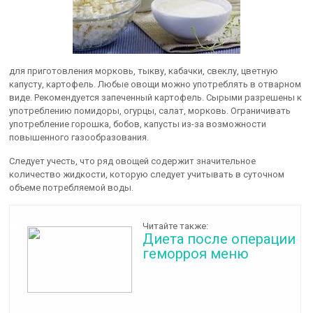
для приготовления морковь, тыкву, кабачки, свеклу, цветную
капусту, картофель. Любые овощи можно употреблять в отварном
виде. Рекомендуется запеченный картофель. Сырыми разрешены к
употреблению помидоры, огурцы, салат, морковь. Ограничивать
употребление горошка, бобов, капусты из-за возможности
повышенного газообразования.
Следует учесть, что ряд овощей содержит значительное
количество жидкости, которую следует учитывать в суточном
объеме потребляемой воды.
Читайте также:
Диета после операции
геморроя меню