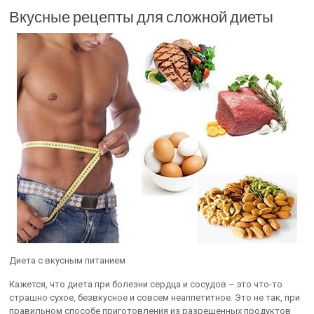
Вкусные рецепты для сложной диеты
Диета с вкусным питанием
Кажется, что диета при болезни сердца и сосудов – это что-то
страшно сухое, безвкусное и совсем неаппетитное. Это не так, при
правильном способе приготовления из разрешенных продуктов