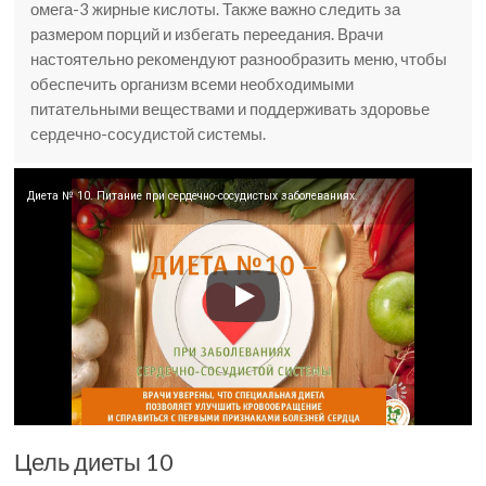
омега-3 жирные кислоты. Также важно следить за
размером порций и избегать переедания. Врачи
настоятельно рекомендуют разнообразить меню, чтобы
обеспечить организм всеми необходимыми
питательными веществами и поддерживать здоровье
сердечно-сосудистой системы.
Диета № 10. Питание при сердечно-сосудистых заболеваниях.
Цель диеты 10