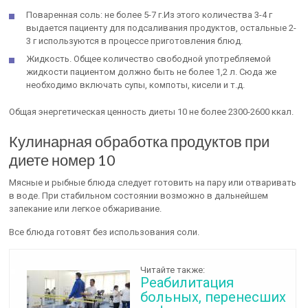
Поваренная соль: не более 5-7 г.Из этого количества 3-4 г
выдается пациенту для подсаливания продуктов, остальные 2-
3 г используются в процессе приготовления блюд.
Жидкость. Общее количество свободной употребляемой
жидкости пациентом должно быть не более 1,2 л. Сюда же
необходимо включать супы, компоты, кисели и т.д.
Общая энергетическая ценность диеты 10 не более 2300-2600 ккал.
Кулинарная обработка продуктов при
диете номер 10
Мясные и рыбные блюда следует готовить на пару или отваривать
в воде. При стабильном состоянии возможно в дальнейшем
запекание или легкое обжаривание.
Все блюда готовят без использования соли.
Читайте также:
Реабилитация
больных, перенесших