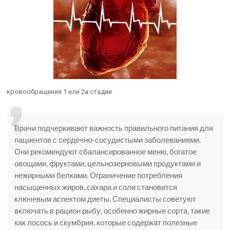
кровообращения 1 или 2а стадии.
Врачи подчеркивают важность правильного питания для
пациентов с сердечно-сосудистыми заболеваниями.
Они рекомендуют сбалансированное меню, богатое
овощами, фруктами, цельнозерновыми продуктами и
нежирными белками. Ограничение потребления
насыщенных жиров, сахара и соли становится
ключевым аспектом диеты. Специалисты советуют
включать в рацион рыбу, особенно жирные сорта, такие
как лосось и скумбрия, которые содержат полезные