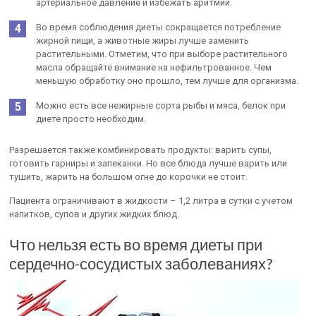
артериальное давление и избежать аритмии.
Во время соблюдения диеты сокращается потребление
жирной пищи, а животные жиры лучше заменить
растительными. Отметим, что при выборе растительного
масла обращайте внимание на нефильтрованное. Чем
меньшую обработку оно прошло, тем лучше для организма.
Можно есть все нежирные сорта рыбы и мяса, белок при
диете просто необходим.
Разрешается также комбинировать продукты: варить супы,
готовить гарниры и запеканки. Но все блюда лучше варить или
тушить, жарить на большом огне до корочки не стоит.
Пациента ограничивают в жидкости – 1,2 литра в сутки с учетом
напитков, супов и других жидких блюд.
Что нельзя есть во время диеты при
сердечно-сосудистых заболеваниях?