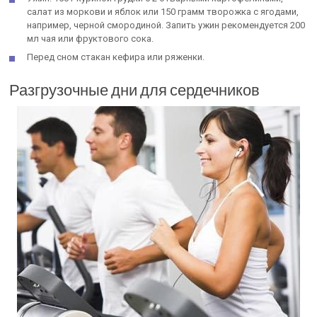
салат из моркови и яблок или 150 грамм творожка с ягодами,
например, черной смородиной. Запить ужин рекомендуется 200
мл чая или фруктового сока.
Перед сном стакан кефира или ряженки.
Разгрузочные дни для сердечников