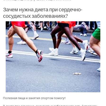
Зачем нужна диета при сердечно-
сосудистых заболеваниях?
Полезная пища и занятия спортом помогут