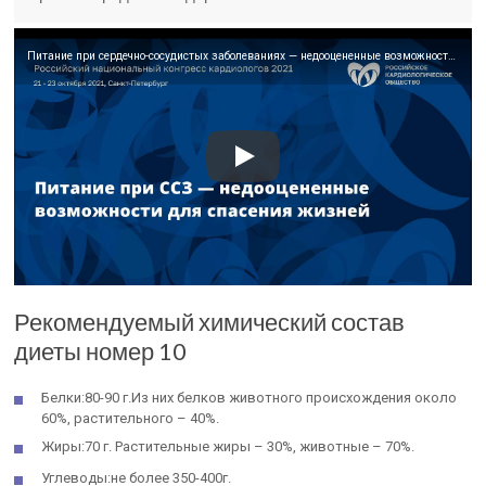
Питание при сердечно-сосудистых заболеваниях — недооцененные возможности для спасения жизней
Рекомендуемый химический состав
диеты номер 10
Белки:80-90 г.Из них белков животного происхождения около
60%, растительного – 40%.
Жиры:70 г. Растительные жиры – 30%, животные – 70%.
Углеводы:не более 350-400г.