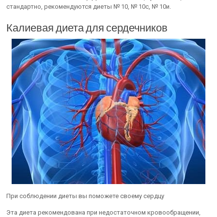
стандартно, рекомендуются диеты № 10, № 10с, № 10и.
Калиевая диета для сердечников
При соблюдении диеты вы поможете своему сердцу
Эта диета рекомендована при недостаточном кровообращении,