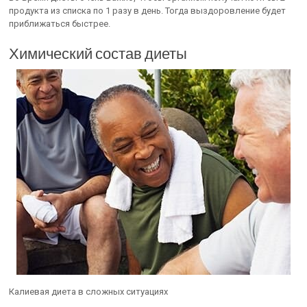
продукта из списка по 1 разу в день. Тогда выздоровление будет
приближаться быстрее.
Химический состав диеты
Калиевая диета в сложных ситуациях