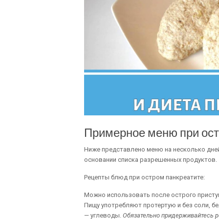
Примерное меню при ост
Ниже представлено меню на несколько дне
основании списка разрешенных продуктов.
Рецепты блюд при остром панкреатите:
Можно использовать после острого приступа
Пищу употребляют протертую и без соли, белк
— углеводы.
Обязательно придерживайтесь р