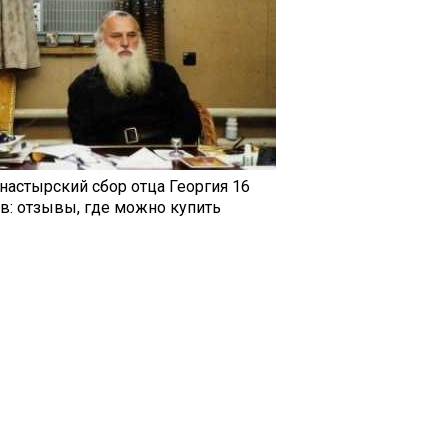
настырский сбор отца Георгия 16
ав: отзывы, где можно купить