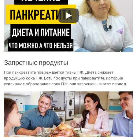
Запретные продукты
При панкреатите повреждается ткань ПЖ. Диета снижает
продукцию сока ПЖ. Есть продукты при панкреатите, которые
усиливают образование сока ПЖ, они запрещены в этот период.