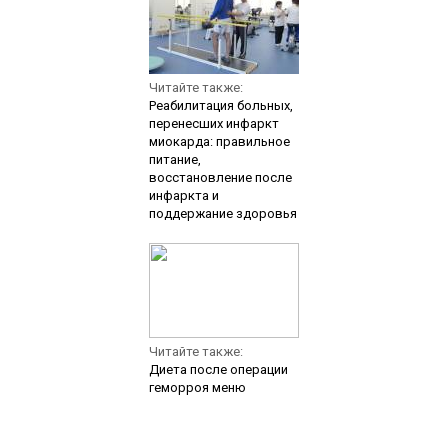
Читайте также:
Реабилитация больных,
перенесших инфаркт
миокарда: правильное
питание,
восстановление после
инфаркта и
поддержание здоровья
Читайте также:
Диета после операции
геморроя меню