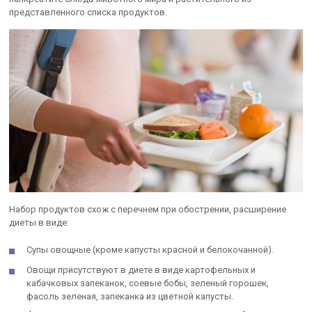
представленного списка продуктов.
Набор продуктов схож с перечнем при обострении, расширение
диеты в виде:
Супы овощные (кроме капусты красной и белокочанной).
Овощи присутствуют в диете в виде картофельных и
кабачковых запеканок, соевые бобы, зеленый горошек,
фасоль зеленая, запеканка из цветной капусты.