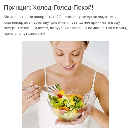
Принцип: Холод-Голод-Покой!
Можно пить при панкреатите? В первые трое суток жидкость
компенсируют через внутривенный путь, далее принимать воду
внутрь. Основным путем, получения полезных компонентов и воды,
признан внутривенный.