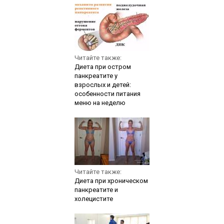
Читайте также:
Диета при остром
панкреатите у
взрослых и детей:
особенности питания
меню на неделю
Читайте также:
Диета при хроническом
панкреатите и
холецистите