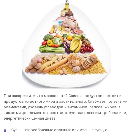
При панкреатите, что можно есть? Список продуктов состоит из
продуктов животного мира и растительного. Снабжает полезными
элементами, уровень углеводов и витаминов, белков, жиров, а
также микроэлементов, соответствует заявленным требованиям,
энергетически ценная диета.
Супы — пюреобразные овощные или мясные супы, с