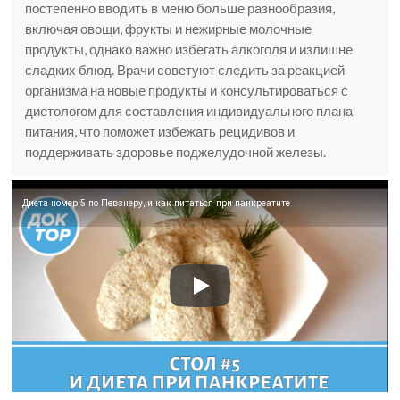
постепенно вводить в меню больше разнообразия,
включая овощи, фрукты и нежирные молочные
продукты, однако важно избегать алкоголя и излишне
сладких блюд. Врачи советуют следить за реакцией
организма на новые продукты и консультироваться с
диетологом для составления индивидуального плана
питания, что поможет избежать рецидивов и
поддерживать здоровье поджелудочной железы.
Диета номер 5 по Певзнеру, и как питаться при панкреатите