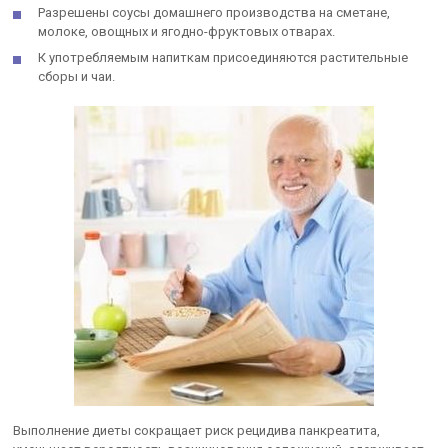
Разрешены соусы домашнего производства на сметане,
молоке, овощных и ягодно-фруктовых отварах.
К употребляемым напиткам присоединяются растительные
сборы и чаи.
Выполнение диеты сокращает риск рецидива панкреатита,