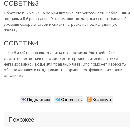
СОВЕТ №3
Обратите внимание на режим питания: старайтесь есть небольшими
порциями 5-6 раз в день. Это поможет поддерживать стабильный
уровень сахара в крови и снизит нагрузку на поджелудочную
железу.
СОВЕТ №4
Не забывайте о важности питьевого режима. Употребляйте
достаточное количество жидкости, предпочтительно в виде
негазированной воды или травяных чаев. Это поможет избежать
обезвоживания и поддерживать нормальное функционирование
организма.
Поделиться
Отправить
Класснуть
Похожее