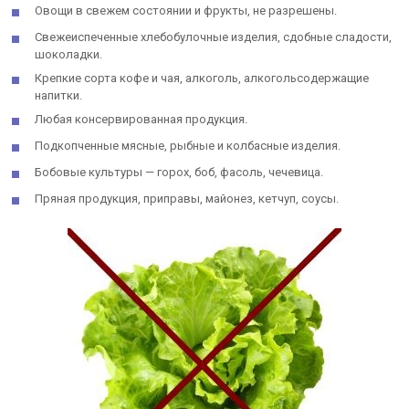
Овощи в свежем состоянии и фрукты, не разрешены.
Свежеиспеченные хлебобулочные изделия, сдобные сладости,
шоколадки.
Крепкие сорта кофе и чая, алкоголь, алкогольсодержащие
напитки.
Любая консервированная продукция.
Подкопченные мясные, рыбные и колбасные изделия.
Бобовые культуры — горох, боб, фасоль, чечевица.
Пряная продукция, приправы, майонез, кетчуп, соусы.