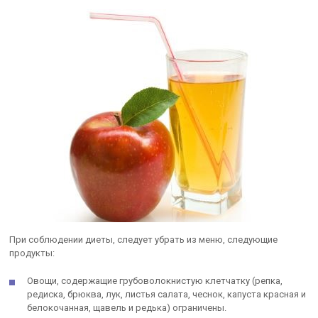
При соблюдении диеты, следует убрать из меню, следующие
продукты:
Овощи, содержащие грубоволокнистую клетчатку (репка,
редиска, брюква, лук, листья салата, чеснок, капуста красная и
белокочанная, щавель и редька) ограничены.