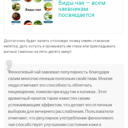
Виды чая — всем
чаевникам
посвящается
Достаточно будет залить столовую ложку семян стаканом
кипятка, дать остыть и промывать им глаза или прикладывать
ватные тампоны на пять-десять минут.
Фенхелевый чай завоевал популярность благодаря
своим многочисленным полезным свойствам. Многие
люди отмечают его способность облегчать
пищеварение, помогая при вздутии и коликах. Этот
ароматный напиток также известен своим
успокаивающим эффектом, что делает его отличным
выбором для вечернего расслабления. Пользователи
отмечают, что регулярное употребление фенхелевого
чая способствует улучшению состояния кожи и