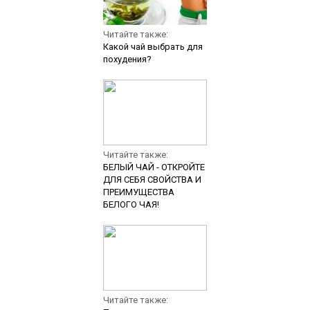
Читайте также:
Какой чай выбрать для
похудения?
Читайте также:
БЕЛЫЙ ЧАЙ - ОТКРОЙТЕ
ДЛЯ СЕБЯ СВОЙСТВА И
ПРЕИМУЩЕСТВА
БЕЛОГО ЧАЯ!
Читайте также: