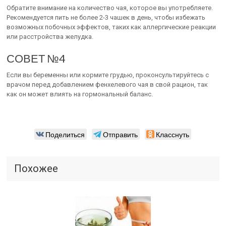
Обратите внимание на количество чая, которое вы употребляете.
Рекомендуется пить не более 2-3 чашек в день, чтобы избежать
возможных побочных эффектов, таких как аллергические реакции
или расстройства желудка.
СОВЕТ №4
Если вы беременны или кормите грудью, проконсультируйтесь с
врачом перед добавлением фенхелевого чая в свой рацион, так
как он может влиять на гормональный баланс.
Поделиться
Отправить
Класснуть
Похожее