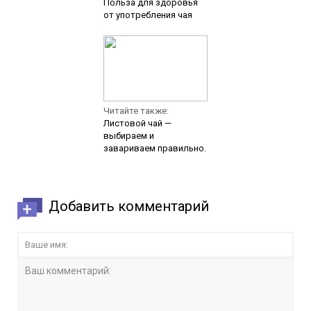
Польза для здоровья
от употребления чая
Читайте также:
Листовой чай —
выбираем и
завариваем правильно.
Добавить комментарий