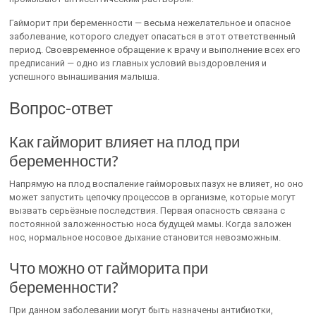
Гайморит при беременности — весьма нежелательное и опасное
заболевание, которого следует опасаться в этот ответственный
период. Своевременное обращение к врачу и выполнение всех его
предписаний — одно из главных условий выздоровления и
успешного вынашивания малыша.
Вопрос-ответ
Как гайморит влияет на плод при
беременности?
Напрямую на плод воспаление гайморовых пазух не влияет, но оно
может запустить цепочку процессов в организме, которые могут
вызвать серьёзные последствия. Первая опасность связана с
постоянной заложенностью носа будущей мамы. Когда заложен
нос, нормальное носовое дыхание становится невозможным.
Что можно от гайморита при
беременности?
При данном заболевании могут быть назначены антибиотки,