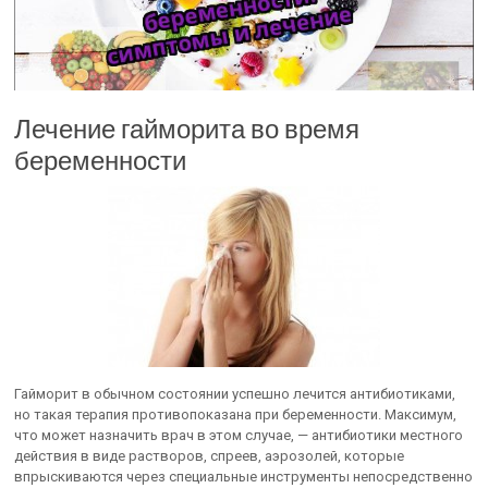
Лечение гайморита во время
беременности
Гайморит в обычном состоянии успешно лечится антибиотиками,
но такая терапия противопоказана при беременности. Максимум,
что может назначить врач в этом случае, — антибиотики местного
действия в виде растворов, спреев, аэрозолей, которые
впрыскиваются через специальные инструменты непосредственно