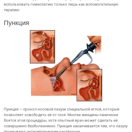
использовать гомеопатию только лишь как вспомогательную
терапию.
Пункция
Пункция — прокол носовой пазухи специальной иглой, который
позволяет освободить её от гноя. Многие женщины панически
боятся этой процедуры, хотя опытный врач может сделать её
совершенно безболезненно. Пункция заканчивается тем, что пазуху
промывают антисептическим раствором.