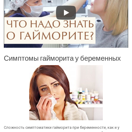
Симптомы гайморита у беременных
Сложность симптоматики гайморита при беременности, как и у