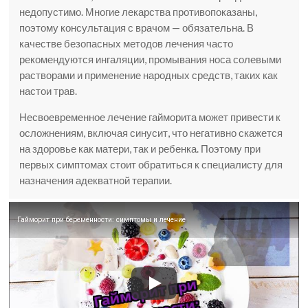
недопустимо. Многие лекарства противопоказаны,
поэтому консультация с врачом — обязательна. В
качестве безопасных методов лечения часто
рекомендуются ингаляции, промывания носа солевыми
растворами и применение народных средств, таких как
настои трав.
Несвоевременное лечение гайморита может привести к
осложнениям, включая синусит, что негативно скажется
на здоровье как матери, так и ребенка. Поэтому при
первых симптомах стоит обратиться к специалисту для
назначения адекватной терапии.
Гайморит при беременности: симптомы и лечение