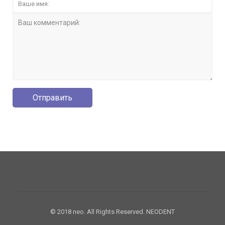
© 2018 neo. All Rights Reserved. NEODENT