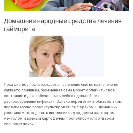
Домашние народные средства лечения
гайморита
Пока диагноз подтверждается, а лечение ещё не назначено по
каким-то причинам, беременная сама может облегчить своё
состояние и даже обезопасить себя от дальнейшего
распространения инфекции. Однако перед этим в обязательном
порядке нужно проконсультироваться с врачом. В домашних
условиях можно делать ингаляции над содовым раствором,
ментолом, варёным картофелем, прополисом или отваром
сосновых почек.