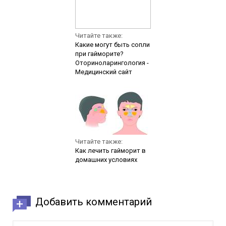
Читайте также:
Какие могут быть сопли
при гайморите?
Оториноларингология -
Медицинский сайт
Читайте также:
Как лечить гайморит в
домашних условиях
Добавить комментарий