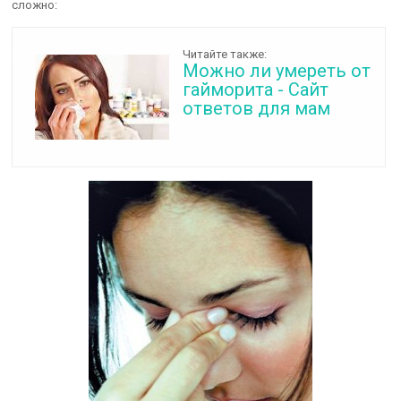
сложно:
Читайте также:
Можно ли умереть от
гайморита - Сайт
ответов для мам