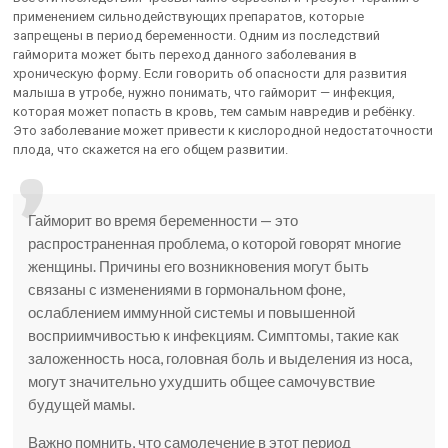
применением сильнодействующих препаратов, которые
запрещены в период беременности. Одним из последствий
гайморита может быть переход данного заболевания в
хроническую форму. Если говорить об опасности для развития
малыша в утробе, нужно понимать, что гайморит — инфекция,
которая может попасть в кровь, тем самым навредив и ребёнку.
Это заболевание может привести к кислородной недостаточности
плода, что скажется на его общем развитии.
Гайморит во время беременности — это
распространенная проблема, о которой говорят многие
женщины. Причины его возникновения могут быть
связаны с изменениями в гормональном фоне,
ослаблением иммунной системы и повышенной
восприимчивостью к инфекциям. Симптомы, такие как
заложенность носа, головная боль и выделения из носа,
могут значительно ухудшить общее самочувствие
будущей мамы.
Важно помнить, что самолечение в этот период