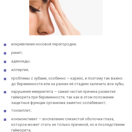
искривление носовой перегородки;
ринит;
аденоиды;
аллергия;
проблемы с зубами, особенно — кариес, и поэтому так важно
до беременности или на ранних её стадиях залечить все зубы;
нарушения иммунитета — самая частая причина развития
гайморита при беременности, так как в этом положении
защитные функции организма заметно ослабевают;
тонзиллит;
конъюнктивит — воспаление слизистой оболочки глаза,
которое может стать не только причиной, но и последствием
гайморита;