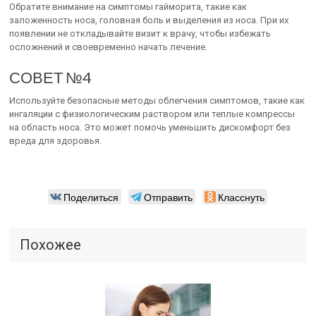
Обратите внимание на симптомы гайморита, такие как
заложенность носа, головная боль и выделения из носа. При их
появлении не откладывайте визит к врачу, чтобы избежать
осложнений и своевременно начать лечение.
СОВЕТ №4
Используйте безопасные методы облегчения симптомов, такие как
ингаляции с физиологическим раствором или теплые компрессы
на область носа. Это может помочь уменьшить дискомфорт без
вреда для здоровья.
Поделиться
Отправить
Класснуть
Похожее