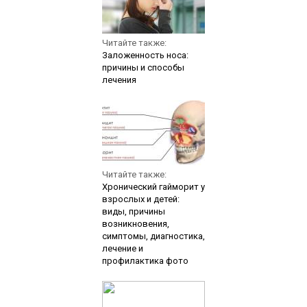
Читайте также:
Заложенность носа:
причины и способы
лечения
Читайте также:
Хронический гайморит у
взрослых и детей:
виды, причины
возникновения,
симптомы, диагностика,
лечение и
профилактика фото