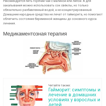
Рекомендуется пить горячий чай с малиной или липой. А для
закапывания можно использовать сок свёклы, но только
обязательно разбавленный водой, а не концентрированный.
Домашние народные средства не лечат от гайморита, но помогают
облегчить состояние беременной женщины до основного курса
лечения.
Медикаментозная терапия
Читайте также:
Гайморит: симптомы и
лечение в домашних
условиях у взрослых и
детей