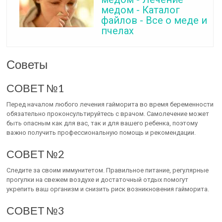
медом - Каталог
файлов - Все о меде и
пчелах
Советы
СОВЕТ №1
Перед началом любого лечения гайморита во время беременности
обязательно проконсультируйтесь с врачом. Самолечение может
быть опасным как для вас, так и для вашего ребенка, поэтому
важно получить профессиональную помощь и рекомендации.
СОВЕТ №2
Следите за своим иммунитетом. Правильное питание, регулярные
прогулки на свежем воздухе и достаточный отдых помогут
укрепить ваш организм и снизить риск возникновения гайморита.
СОВЕТ №3