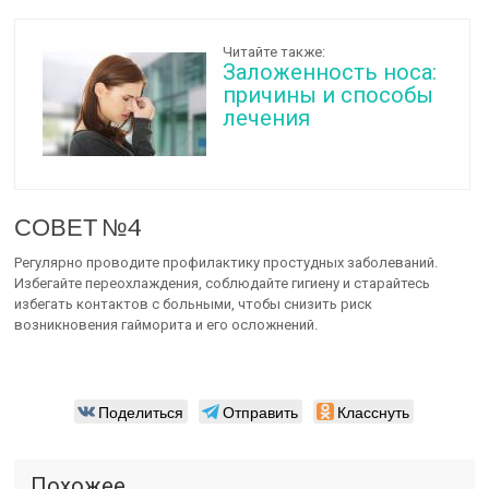
Читайте также:
Заложенность носа:
причины и способы
лечения
СОВЕТ №4
Регулярно проводите профилактику простудных заболеваний.
Избегайте переохлаждения, соблюдайте гигиену и старайтесь
избегать контактов с больными, чтобы снизить риск
возникновения гайморита и его осложнений.
Поделиться
Отправить
Класснуть
Похожее