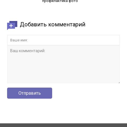
профилактика фото
Добавить комментарий