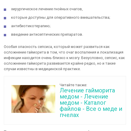
хирургическое лечение гнойных очагов,
которые доступны для оперативного вмешательства;
антибиотикотерапию;
введение антисептических препаратов.
Особая опасность сепсиса, который может развиться как
осложнение гайморита в том, что очаг воспаления и локализация
инфекции находится очень близко к мозгу. Безусловно, сепсис, как
осложнение гайморита развивается крайне редко, но и такие
случаи известны в медицинской практике.
Читайте также:
Лечение гайморита
медом - Лечение
медом - Каталог
файлов - Все о меде и
пчелах