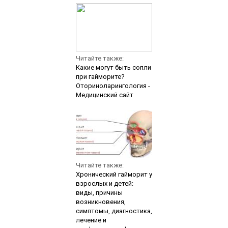
Читайте также:
Какие могут быть сопли
при гайморите?
Оториноларингология -
Медицинский сайт
Читайте также:
Хронический гайморит у
взрослых и детей:
виды, причины
возникновения,
симптомы, диагностика,
лечение и