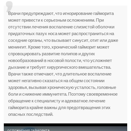
Врачи предупреждают, что игнорирование гайморита
может привести к серьезным осложнениям. При
отсутствии лечения воспаление слизистой оболочки
придаточных пазух носа может распространиться на
соседние органы, что вызывает синусит, отит или даже
менингит. Кроме того, хронический гайморит может
спровоцировать развитие полипов и других
новообразований в носовой полости, что усложняет
дыхание и требует хирургического вмешательства.
Врачи также отмечают, что длительное воспаление
может негативно сказаться на общем состоянии
здоровья, вызывая хроническую усталость, головные
боли и снижение иммунитета. Поэтому своевременное
обращение к специалисту и адекватное лечение
гайморита крайне важны для предотвращения этих
опасных последствий.
ОСЛОЖНЕНИЯ ГАЙМОРИТА