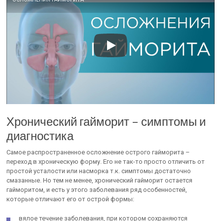
Хронический гайморит – симптомы и
диагностика
Самое распространенное осложнение острого гайморита –
переход в хроническую форму. Его не так-то просто отличить от
простой усталости или насморка т.к. симптомы достаточно
смазанные. Но тем не менее, хронический гайморит остается
гайморитом, и есть у этого заболевания ряд особенностей,
которые отличают его от острой формы:
вялое течение заболевания, при котором сохраняются