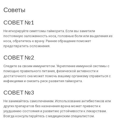
Советы
СОВЕТ №1
Не игнорируйте симптомы гайморита. Если вы заметили
постоянную заложенность носа, головные боли или выделения из
носа, обратитесь к врачу. Раннее обращение поможет
предотвратить осложнения.
СОВЕТ №2
Следите за своим иммунитетом. Укрепление иммунной системы с
помощью правильного питания, физической активности и
достаточного сна может помочь вашему организму справиться с
инфекциями и снизить риск развития гайморита.
СОВЕТ №3
Не занимайтесь самолечением. Использование антибиотиков или
других препаратов без назначения врача может привести к
ухудшению состояния и развитию устойчивости к лекарствам.
Всегда консультируйтесь с медицинским специалистом.