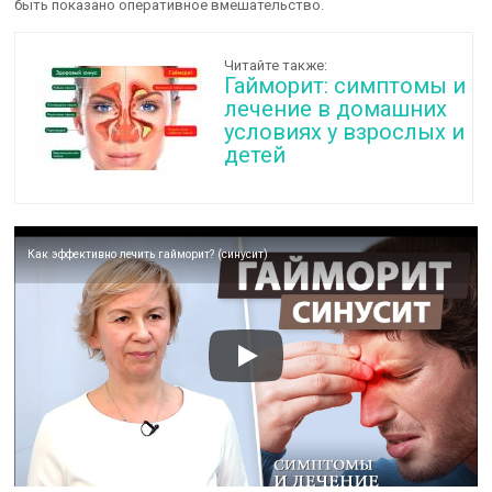
быть показано оперативное вмешательство.
Читайте также:
Гайморит: симптомы и
лечение в домашних
условиях у взрослых и
детей
Как эффективно лечить гайморит? (синусит)