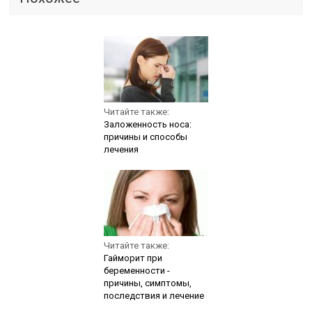
Читайте также:
Заложенность носа:
причины и способы
лечения
Читайте также:
Гайморит при
беременности -
причины, симптомы,
последствия и лечение