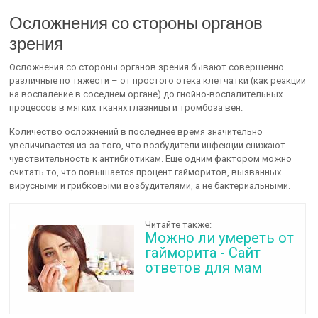
Осложнения со стороны органов
зрения
Осложнения со стороны органов зрения бывают совершенно
различные по тяжести – от простого отека клетчатки (как реакции
на воспаление в соседнем органе) до гнойно-воспалительных
процессов в мягких тканях глазницы и тромбоза вен.
Количество осложнений в последнее время значительно
увеличивается из-за того, что возбудители инфекции снижают
чувствительность к антибиотикам. Еще одним фактором можно
считать то, что повышается процент гайморитов, вызванных
вирусными и грибковыми возбудителями, а не бактериальными.
Читайте также:
Можно ли умереть от
гайморита - Сайт
ответов для мам