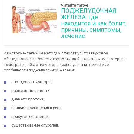
Читайте также:
ПОДЖЕЛУДОЧНАЯ
ЖЕЛЕЗА: где
находится и как болит,
причины, симптомы,
лечение
К инструментальным методам относят ультразвуковое
обследование, но более информативной является компьютерная
томография. Оба этих метода исследуют анатомические
особенности поджелудочной железы:
определяют контуры;
размеры, плотность;
диаметр протока;
наличие воспалений и кист;
присутствие камней;
существование опухолей.