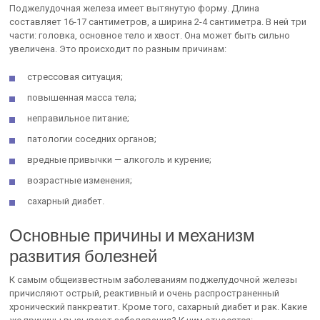
Поджелудочная железа имеет вытянутую форму. Длина
составляет 16-17 сантиметров, а ширина 2-4 сантиметра. В ней три
части: головка, основное тело и хвост. Она может быть сильно
увеличена. Это происходит по разным причинам:
стрессовая ситуация;
повышенная масса тела;
неправильное питание;
патологии соседних органов;
вредные привычки — алкоголь и курение;
возрастные изменения;
сахарный диабет.
Основные причины и механизм
развития болезней
К самым общеизвестным заболеваниям поджелудочной железы
причисляют острый, реактивный и очень распространенный
хронический панкреатит. Кроме того, сахарный диабет и рак. Какие