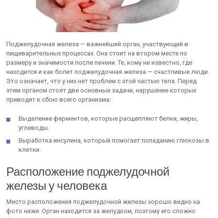
Поджелудочная железа — важнейший орган, участвующий в
пищеварительных процессах. Она стоит на втором месте по
размеру и значимости после печени. Те, кому не известно, где
находится и как болит поджелудочная железа — счастливые люди.
Это означает, что у них нет проблем с этой частью тела. Перед
этим органом стоят две основные задачи, нарушение которых
приводит к сбою всего организма:
Выделение ферментов, которые расщепляют белки, жиры,
углеводы.
Выработка инсулина, который помогает попаданию глюкозы в
клетки.
Расположение поджелудочной
железы у человека
Место расположения поджелудочной железы хорошо видно на
фото ниже. Орган находится за желудком, поэтому его сложно