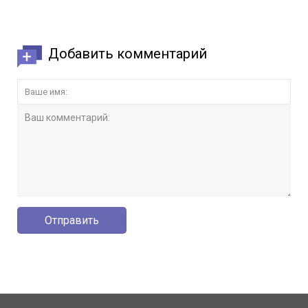
Добавить комментарий