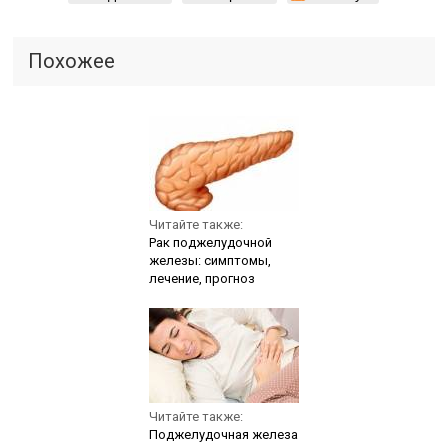
Похожее
Читайте также:
Рак поджелудочной
железы: симптомы,
лечение, прогноз
Читайте также:
Поджелудочная железа