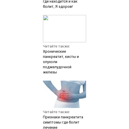
где находится и как
болит, Я здоров!
Читайте также:
Хронические
панкреатит, кисты и
опухоли
поджелудочной
железы
Читайте также:
Признаки панкреатита
симптомы где болит
лечение