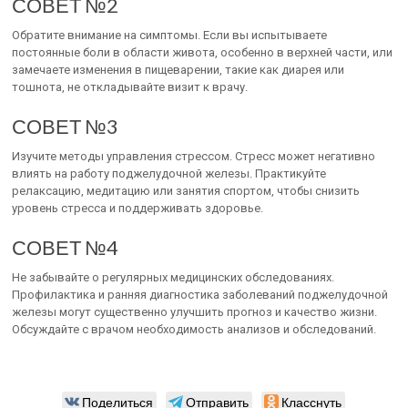
СОВЕТ №2
Обратите внимание на симптомы. Если вы испытываете
постоянные боли в области живота, особенно в верхней части, или
замечаете изменения в пищеварении, такие как диарея или
тошнота, не откладывайте визит к врачу.
СОВЕТ №3
Изучите методы управления стрессом. Стресс может негативно
влиять на работу поджелудочной железы. Практикуйте
релаксацию, медитацию или занятия спортом, чтобы снизить
уровень стресса и поддерживать здоровье.
СОВЕТ №4
Не забывайте о регулярных медицинских обследованиях.
Профилактика и ранняя диагностика заболеваний поджелудочной
железы могут существенно улучшить прогноз и качество жизни.
Обсуждайте с врачом необходимость анализов и обследований.
Поделиться
Отправить
Класснуть