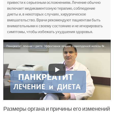
привести к серьезным осложнениям. Лечение обычно
включает медикаментозную терапию, соблюдение
диеты и, в некоторых случаях, хирургическое
вмешательство. Врачи рекомендуют пациентам быть
внимательными к своему состоянию и не игнорировать
симптомы, чтобы избежать ухудшения здоровья.
Панкреатит: лечение + диета. Эффективное лечение поджелудочной железы без лекарств или лекарствами.
Размеры органа и причины его изменений