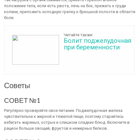
положение тела, если есть рвота, лечь на бок, прижать к груди
колени, приложить холодную грелку к брюшной полости в области
боли.
Читайте также:
Болит поджелудочная
при беременности
Советы
СОВЕТ №1
Регулярно проверяйте свое питание. Поджелудочная железа
чувствительна к жирной и тяжелой пище, поэтому старайтесь
избегать жареных, острых и слишком сладких блюд. Включите в
рацион больше овощей, фруктов и нежирных белков.