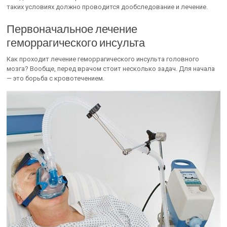
таких условиях должно проводится дообследование и лечение.
Первоначальное лечение
геморрагического инсульта
Как проходит лечение геморрагического инсульта головного
мозга? Вообще, перед врачом стоит несколько задач. Для начала
— это борьба с кровотечением.