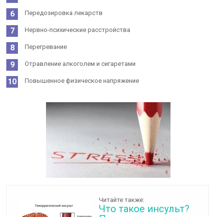
Передозировка лекарств
Нервно-психические расстройства
Перегревание
Отравление алкоголем и сигаретами
Повышенное физическое напряжение
Читайте также:
Что такое инсульт?