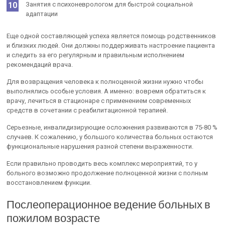
Занятия с психоневрологом для быстрой социальной
адаптации
Еще одной составляющей успеха является помощь родственников
и близких людей. Они должны поддерживать настроение пациента
и следить за его регулярным и правильным исполнением
рекомендаций врача.
Для возвращения человека к полноценной жизни нужно чтобы
выполнялись особые условия. А именно: вовремя обратиться к
врачу, лечиться в стационаре с применением современных
средств в сочетании с реабилитационной терапией.
Серьезные, инвалидизирующие осложнения развиваются в 75-80 %
случаев. К сожалению, у большого количества больных остаются
функциональные нарушения разной степени выраженности.
Если правильно проводить весь комплекс мероприятий, то у
больного возможно продолжение полноценной жизни с полным
восстановлением функции.
Послеоперационное ведение больных в
пожилом возрасте