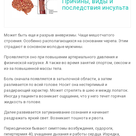
Причины, виды и
последствия инсульта
Может быть еще и разрыв аневризмы. Чаще мешотчатого
строения. Особенно располагающихся на основании черепа. Этим
страдают в основном молодые мужчины.
Проявляется оно при повышении артериального давления и
физической нагрузке. А также во время занятий спортом, сексом и
из-за повышенной массы тела.
Боль сначала появляется в затылочной области, а затем
разливается по всей голове. Носит она нестерпимый и
раздирающий характер. Может стрелять в шею и между лопаток.
Иногда у пациента возникает ощущение, что у него течет горячая
жидкость в голове.
Далее развивается затуманивание сознания и начинает
раздражать яркий свет. Возникает тошнота и рвота.
Периодически бывают симптомы возбуждения, судороги,
гипертермия 40, учащение дыхания и работы сердца. Изредка,