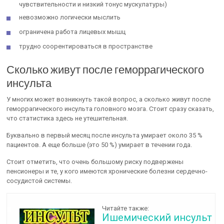
чувствительности и низкий тонус мускулатуры)
невозможно логически мыслить
ограничена работа лицевых мышц
трудно соорентироваться в пространстве
Сколько живут после геморрагического
инсульта
У многих может возникнуть такой вопрос, а сколько живут после
геморрагического инсульта головного мозга. Стоит сразу сказать,
что статистика здесь не утешительная.
Буквально в первый месяц после инсульта умирает около 35 %
пациентов. А еще больше (это 50 %) умирает в течении года.
Стоит отметить, что очень большому риску подвержены
пенсионеры и те, у кого имеются хронические болезни сердечно-
сосудистой системы.
Читайте также:
Ишемический инсульт