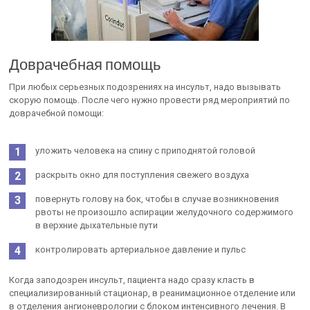
Доврачебная помощь
При любых серьезных подозрениях на инсульт, надо вызывать
скорую помощь. После чего нужно провести ряд мероприятий по
доврачебной помощи:
уложить человека на спину с приподнятой головой
раскрыть окно для поступления свежего воздуха
повернуть голову на бок, чтобы в случае возникновения
рвоты не произошло аспирации желудочного содержимого
в верхние дыхательные пути
контролировать артериальное давление и пульс
Когда заподозрен инсульт, пациента надо сразу класть в
специализированный стационар, в реанимационное отделение или
в отделения ангионеврологии с блоком интенсивного лечения. В