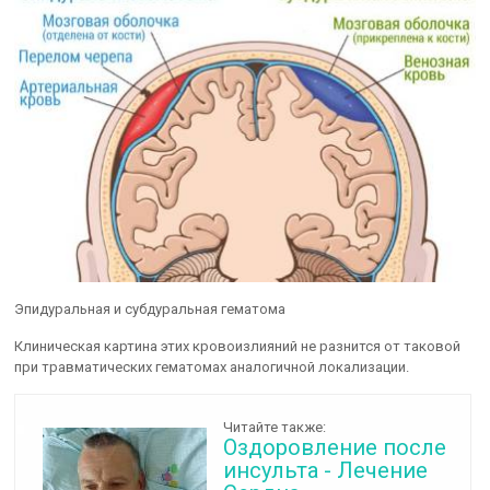
Эпидуральная и субдуральная гематома
Клиническая картина этих кровоизлияний не разнится от таковой
при травматических гематомах аналогичной локализации.
Читайте также:
Оздоровление после
инсульта - Лечение