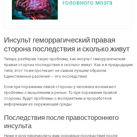
головного мозга
Инсульт геморрагический правая
сторона последствия и сколько живут
Теперь разберем такую проблему, как инсульт геморрагический
правая сторона последствия и сколько живут. Как и в предыдущем
типе, этот тоже протекает не самым лучшим образом.
Единственные различия — это последствия.
Если при поражении левой стороны у человека возникают
проблемы с мышлением и речью. То при поражении правой
стороны, будут проблемы с восприятием и проработкой
информации из окружающей среды.
Последствия после правостороннего
инсульта
Ниже я хочу перечислить вам основные последствия после