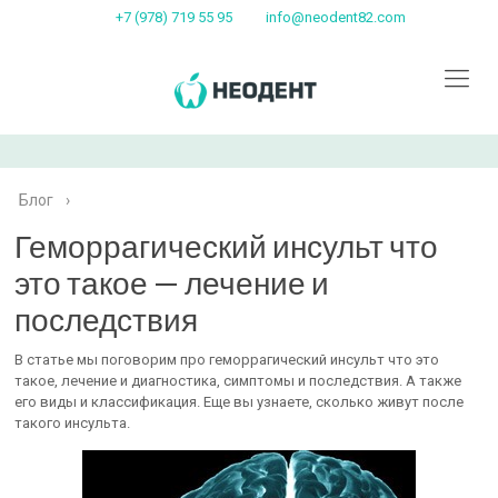
+7 (978) 719 55 95
info@neodent82.com
Блог
›
Геморрагический инсульт что
это такое — лечение и
последствия
В статье мы поговорим про геморрагический инсульт что это
такое, лечение и диагностика, симптомы и последствия. А также
его виды и классификация. Еще вы узнаете, сколько живут после
такого инсульта.