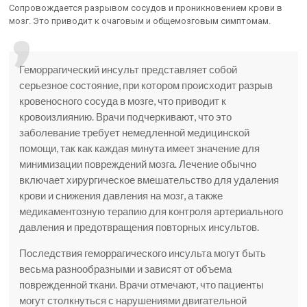
Сопровождается разрывом сосудов и проникновением крови в
мозг. Это приводит к очаговым и общемозговым симптомам.
Геморрагический инсульт представляет собой
серьезное состояние, при котором происходит разрыв
кровеносного сосуда в мозге, что приводит к
кровоизлиянию. Врачи подчеркивают, что это
заболевание требует немедленной медицинской
помощи, так как каждая минута имеет значение для
минимизации повреждений мозга. Лечение обычно
включает хирургическое вмешательство для удаления
крови и снижения давления на мозг, а также
медикаментозную терапию для контроля артериального
давления и предотвращения повторных инсультов.
Последствия геморрагического инсульта могут быть
весьма разнообразными и зависят от объема
поврежденной ткани. Врачи отмечают, что пациенты
могут столкнуться с нарушениями двигательной