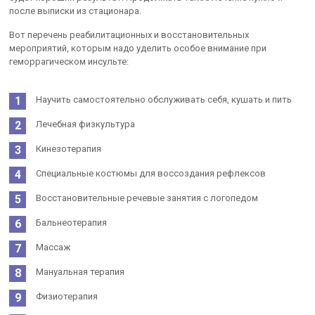
после выписки из стационара.
Вот перечень реабилитационных и восстановительных
мероприятий, которым надо уделить особое внимание при
геморрагическом инсульте:
Научить самостоятельно обслуживать себя, кушать и пить
Лечебная физкультура
Кинезотерапия
Специальные костюмы для воссоздания рефлексов
Восстановительные речевые занятия с логопедом
Бальнеотерапия
Массаж
Мануальная терапия
Физиотерапия