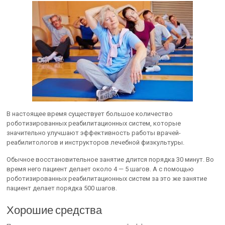
В настоящее время существует большое количество
роботизированных реабилитационных систем, которые
значительно улучшают эффективность работы врачей-
реабилитологов и инструкторов лечебной физкультуры.
Обычное восстановительное занятие длится порядка 30 минут. Во
время него пациент делает около 4 — 5 шагов. А с помощью
роботизированных реабилитационных систем за это же занятие
пациент делает порядка 500 шагов.
Хорошие средства