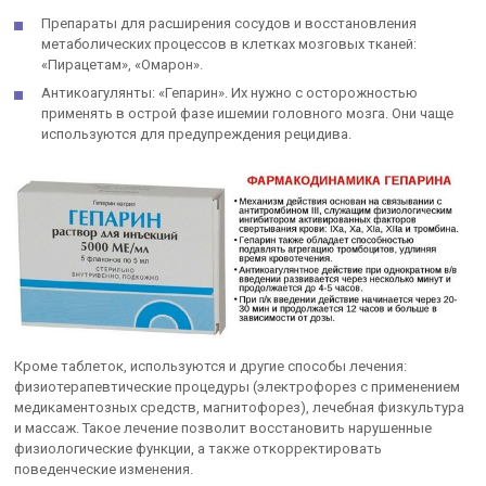
Препараты для расширения сосудов и восстановления
метаболических процессов в клетках мозговых тканей:
«Пирацетам», «Омарон».
Антикоагулянты: «Гепарин». Их нужно с осторожностью
применять в острой фазе ишемии головного мозга. Они чаще
используются для предупреждения рецидива.
Кроме таблеток, используются и другие способы лечения:
физиотерапевтические процедуры (электрофорез с применением
медикаментозных средств, магнитофорез), лечебная физкультура
и массаж. Такое лечение позволит восстановить нарушенные
физиологические функции, а также откорректировать
поведенческие изменения.