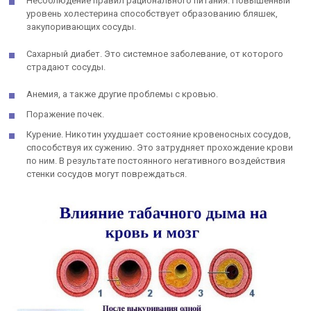
Несоблюдение правил рационального питания. Повышенный
уровень холестерина способствует образованию бляшек,
закупоривающих сосуды.
Сахарный диабет. Это системное заболевание, от которого
страдают сосуды.
Анемия, а также другие проблемы с кровью.
Поражение почек.
Курение. Никотин ухудшает состояние кровеносных сосудов,
способствуя их сужению. Это затрудняет прохождение крови
по ним. В результате постоянного негативного воздействия
стенки сосудов могут повреждаться.