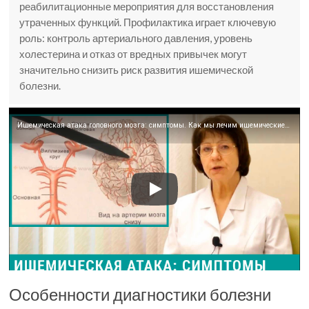
реабилитационные мероприятия для восстановления
утраченных функций. Профилактика играет ключевую
роль: контроль артериального давления, уровень
холестерина и отказ от вредных привычек могут
значительно снизить риск развития ишемической
болезни.
Ишемическая атака головного мозга: симптомы. Как мы лечим ишемические атаки
Особенности диагностики болезни