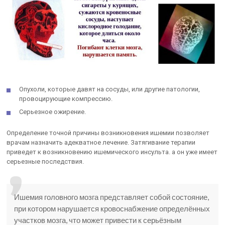
Опухоли, которые давят на сосуды, или другие патологии,
провоцирующие компрессию.
Серьезное ожирение.
Определение точной причины возникновения ишемии позволяет
врачам назначить адекватное лечение. Затягивание терапии
приведет к возникновению ишемического инсульта. а он уже имеет
серьезные последствия.
Ишемия головного мозга представляет собой состояние,
при котором нарушается кровоснабжение определённых
участков мозга, что может привести к серьёзным