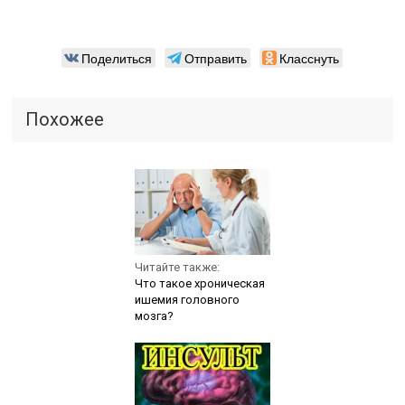
Поделиться
Отправить
Класснуть
Похожее
Читайте также:
Что такое хроническая
ишемия головного
мозга?