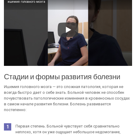
ишемия головного мозга
Стадии и формы развития болезни
Ишемия головного мозга — это сложная патология, которая не
всегда быстро дает о себе знать. Больной человек не способен
почувствовать патологические изменения в кровеносных сосудах
в самом начале развития болезни. Болезнь развивается
постепенно:
Первая степень. Больной чувствует себя сравнительно
неплохо, хотя он уже ощущает небольшое недомогание,