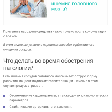
ишемия головного
мозга?
Применять народные средства нужно только после консультации
с врачом.
В этом видео вы узнаете о народных способах эффективного
очищения сосудов:
Что делать во время обострения
патологии?
Если ишемия сосудов головного мозга имеет острую форму
развития, пациент подлежит госпитализации. Лечение в этом
случае предусматривает:
Отслеживание кардиограммы, а также других физиологических
параметров.
Стабилизацию артериального давления.