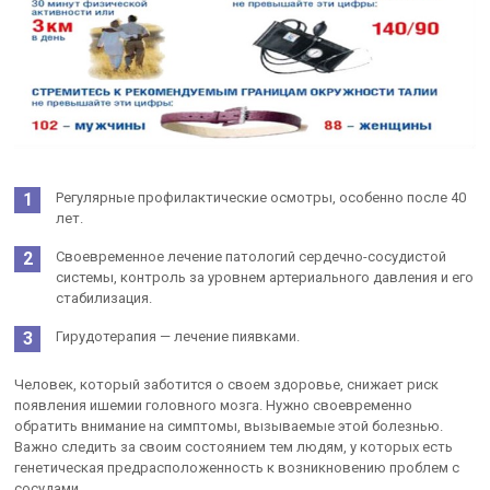
Регулярные профилактические осмотры, особенно после 40
лет.
Своевременное лечение патологий сердечно-сосудистой
системы, контроль за уровнем артериального давления и его
стабилизация.
Гирудотерапия — лечение пиявками.
Человек, который заботится о своем здоровье, снижает риск
появления ишемии головного мозга. Нужно своевременно
обратить внимание на симптомы, вызываемые этой болезнью.
Важно следить за своим состоянием тем людям, у которых есть
генетическая предрасположенность к возникновению проблем с
сосудами.