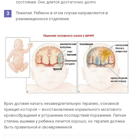
состояние. Оно длится достаточно долго.
Тяжелая. Ребенок в этом случае направляется в
реанимационное отделение.
Врач должен начать незамедлительную терапию, основной
принцип которой — восстановление нормального мозгового
кровообращения и устранение последствий поражения. Легкая
степень ишемии у ребенка лечится хорошо, но терапия должна
быть правильной и своевременной.