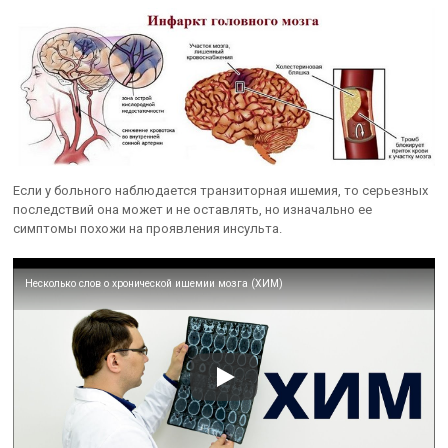
Если у больного наблюдается транзиторная ишемия, то серьезных
последствий она может и не оставлять, но изначально ее
симптомы похожи на проявления инсульта.
Несколько слов о хронической ишемии мозга (ХИМ)