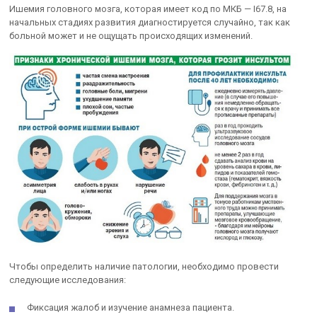
Ишемия головного мозга, которая имеет код по МКБ — I67.8, на
начальных стадиях развития диагностируется случайно, так как
больной может и не ощущать происходящих изменений.
Чтобы определить наличие патологии, необходимо провести
следующие исследования:
Фиксация жалоб и изучение анамнеза пациента.