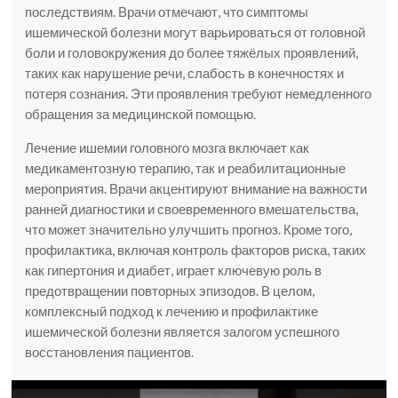
последствиям. Врачи отмечают, что симптомы
ишемической болезни могут варьироваться от головной
боли и головокружения до более тяжёлых проявлений,
таких как нарушение речи, слабость в конечностях и
потеря сознания. Эти проявления требуют немедленного
обращения за медицинской помощью.
Лечение ишемии головного мозга включает как
медикаментозную терапию, так и реабилитационные
мероприятия. Врачи акцентируют внимание на важности
ранней диагностики и своевременного вмешательства,
что может значительно улучшить прогноз. Кроме того,
профилактика, включая контроль факторов риска, таких
как гипертония и диабет, играет ключевую роль в
предотвращении повторных эпизодов. В целом,
комплексный подход к лечению и профилактике
ишемической болезни является залогом успешного
восстановления пациентов.