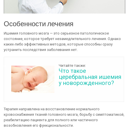
Особенности лечения
Ишемия головного мозга — это серьезное патологическое
состояние, которое требует незамедлительного лечения. Однако
каких-либо эффективных методов, которые способны сразу
устранить последствия заболевания нет.
Читайте также:
Что такое
церебральная ишемия
у новорожденного?
Терапия направлена на восстановление нормального
кровоснабжения тканей головного мозга, борьбу с симптоматикой,
реабилитацию пациента для полного или частичного
возобновления его функциональности.