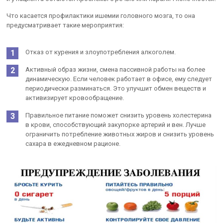
Что касается профилактики ишемии головного мозга, то она
предусматривает такие мероприятия:
Отказ от курения и злоупотребления алкоголем.
Активный образ жизни, смена пассивной работы на более
динамическую. Если человек работает в офисе, ему следует
периодически разминаться. Это улучшит обмен веществ и
активизирует кровообращение.
Правильное питание поможет снизить уровень холестерина
в крови, способствующий закупорке артерий и вен. Лучше
ограничить потребление животных жиров и снизить уровень
сахара в ежедневном рационе.