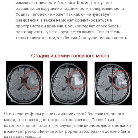
изменениях личности больного. Кроме того, у него
развивается нарушение подвижности, недержание мочи.
Ходить человек не может так как он не чувствует
равновесия, а также не может ориентироваться в
пространстве и времени. Больной теряет способность
разговаривать, у него нарушается память. Эта степень
характеризуется тем, что больной получает инвалидность.
Что касается форм развития ишемической болезни головного
мозга, то их всего две: острая и хроническая. Первый тип
патологии появляется в том случае, если кислородное голодание
возникает резко. Лечение этой формы заболевания должно быть
незамедлительным.