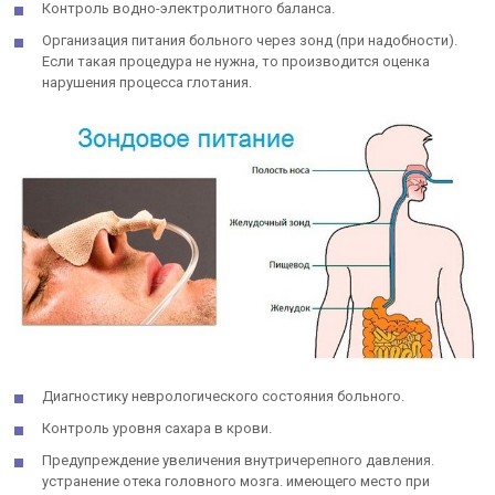
Контроль водно-электролитного баланса.
Организация питания больного через зонд (при надобности).
Если такая процедура не нужна, то производится оценка
нарушения процесса глотания.
Диагностику неврологического состояния больного.
Контроль уровня сахара в крови.
Предупреждение увеличения внутричерепного давления.
устранение отека головного мозга. имеющего место при