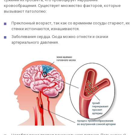
кровообращения. Существует множество факторов, которые
вызывают патологию:
Преклонный возраст, так как со временем сосуды стареют, их
стенки истончаются, изнашиваются.
Заболевания сердца. Сюда можно отнести и скачки
артериального давления.