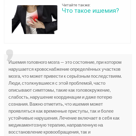
Читайте также:
Что такое ишемия?
Ишемия головного мозга — это состояние, при котором
нарушается кровоснабжение определённых участков
мозга, что может привести к серьёзным последствиям.
Люди, столкнувшиеся с этой проблемой, часто
описывают симптомы, такие как головокружение,
слабость, нарушение координации и даже потерю
сознания. Важно отметить, что ишемия может
проявляться как временные приступы, так и более
устойчивые нарушения. Лечение включает в себя как
медикаментозную терапию, направленную на
восстановление кровообращения, так и