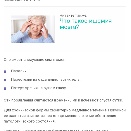
Читайте также:
Что такое ишемия
мозга?
Оно имеет следующие симптомы:
Паралич.
Парестезии на отдельных частях тела.
Потеря зрения на одном глазу.
Эти проявления считаются временными и исчезают спустя сутки.
Для хронической формы характерно медленное течение. Причиной
ее развития считается несвоевременное лечение обострения
патологического состояния.