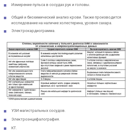
Измерение пульса в сосудах рук и головы.
Общий и биохимический анализ крови. Также производится
исследование на наличие холестерина, уровня сахара.
Электрокардиограмма.
УЗИ магистральных сосудов.
Электроэнцефалография.
КТ.