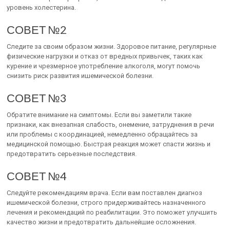
уровень холестерина.
СОВЕТ №2
Следите за своим образом жизни. Здоровое питание, регулярные
физические нагрузки и отказ от вредных привычек, таких как
курение и чрезмерное употребление алкоголя, могут помочь
снизить риск развития ишемической болезни.
СОВЕТ №3
Обратите внимание на симптомы. Если вы заметили такие
признаки, как внезапная слабость, онемение, затруднения в речи
или проблемы с координацией, немедленно обращайтесь за
медицинской помощью. Быстрая реакция может спасти жизнь и
предотвратить серьезные последствия.
СОВЕТ №4
Следуйте рекомендациям врача. Если вам поставлен диагноз
ишемической болезни, строго придерживайтесь назначенного
лечения и рекомендаций по реабилитации. Это поможет улучшить
качество жизни и предотвратить дальнейшие осложнения.