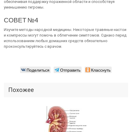
обеспечивая поддержку пораженной области и способствуя
уменьшению гигромы.
СОВЕТ №4
Изучите методы народной медицины. Некоторые травяные настои
и компрессы могут помочь в облегчении симптомов. Однако перед
использованием любых домашних средств обязательно
проконсультируйтесь с врачом.
Поделиться
Отправить
Класснуть
Похожее