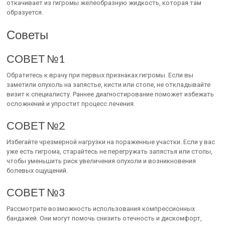
откачивает из гигромы желеобразную жидкость, которая там
образуется.
Советы
СОВЕТ №1
Обратитесь к врачу при первых признаках гигромы. Если вы
заметили опухоль на запястье, кисти или стопе, не откладывайте
визит к специалисту. Раннее диагностирование поможет избежать
осложнений и упростит процесс лечения.
СОВЕТ №2
Избегайте чрезмерной нагрузки на пораженные участки. Если у вас
уже есть гигрома, старайтесь не перегружать запястья или стопы,
чтобы уменьшить риск увеличения опухоли и возникновения
болевых ощущений.
СОВЕТ №3
Рассмотрите возможность использования компрессионных
бандажей. Они могут помочь снизить отечность и дискомфорт,