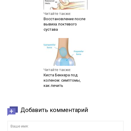
Читайте также:
Восстановление после
вывиха локтевого
сустава
Читайте также:
Киста Беккера под
коленом: симптомы,
как лечить
Добавить комментарий