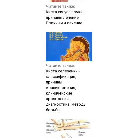
Читайте также:
Киста синуса почки
причины лечение,
Причины и лечение
Читайте также:
Киста селезенки -
классификация,
причины
возникновения,
клиничекские
проявления,
диагностика, методы
борьбы