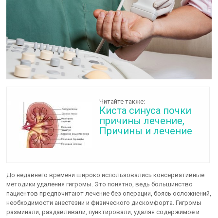
Читайте также:
Киста синуса почки
причины лечение,
Причины и лечение
До недавнего времени широко использовались консервативные
методики удаления гигромы. Это понятно, ведь большинство
пациентов предпочитают лечение без операции, боясь осложнений,
необходимости анестезии и физического дискомфорта. Гигромы
разминали, раздавливали, пунктировали, удаляя содержимое и