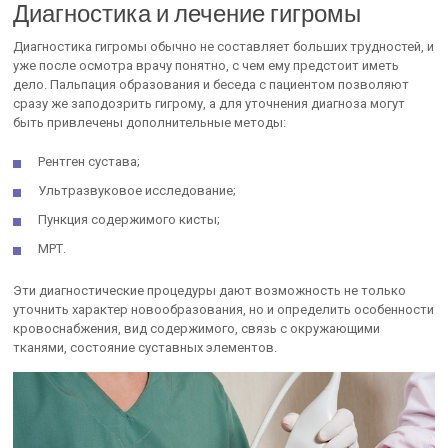
Диагностика и лечение гигромы
Диагностика гигромы обычно не составляет больших трудностей, и
уже после осмотра врачу понятно, с чем ему предстоит иметь
дело. Пальпация образования и беседа с пациентом позволяют
сразу же заподозрить гигрому, а для уточнения диагноза могут
быть привлечены дополнительные методы:
Рентген сустава;
Ультразвуковое исследование;
Пункция содержимого кисты;
МРТ.
Эти диагностические процедуры дают возможность не только
уточнить характер новообразования, но и определить особенности
кровоснабжения, вид содержимого, связь с окружающими
тканями, состояние суставных элементов.