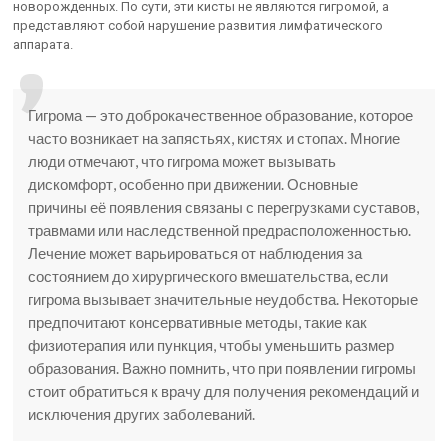
новорожденных. По сути, эти кисты не являются гигромой, а
представляют собой нарушение развития лимфатического
аппарата.
Гигрома — это доброкачественное образование, которое
часто возникает на запястьях, кистях и стопах. Многие
люди отмечают, что гигрома может вызывать
дискомфорт, особенно при движении. Основные
причины её появления связаны с перегрузками суставов,
травмами или наследственной предрасположенностью.
Лечение может варьироваться от наблюдения за
состоянием до хирургического вмешательства, если
гигрома вызывает значительные неудобства. Некоторые
предпочитают консервативные методы, такие как
физиотерапия или пункция, чтобы уменьшить размер
образования. Важно помнить, что при появлении гигромы
стоит обратиться к врачу для получения рекомендаций и
исключения других заболеваний.