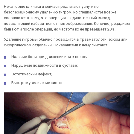
Некоторые клиники и сейчас предлагают услуги по
безоперационному удалению гигром, но специалисты все же
склоняются к тому, что операция – единственный выход,
позволяющий избавиться от новообразования. Конечно, рецидивы
бывают и после операции, но частота их не превышает 20%.
Удаление гигромы обычно проводится в травматологическом или
хирургическом отделении. Показаниями к нему считают:
Наличие боли при движении или в покое;
Нарушение подвижности в суставе;
Эстетический дефект;
Быстрое увеличение кисты.