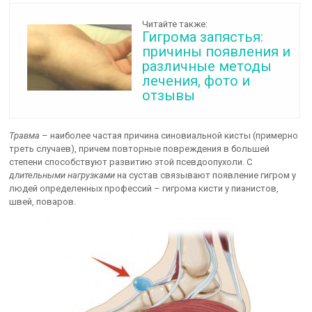
Читайте также:
Гигрома запястья:
причины появления и
различные методы
лечения, фото и
отзывы
Травма
– наиболее частая причина синовиальной кисты (примерно
треть случаев), причем повторные повреждения в большей
степени способствуют развитию этой псевдоопухоли. С
длительными нагрузками
на сустав связывают появление гигром у
людей определенных профессий – гигрома кисти у пианистов,
швей, поваров.