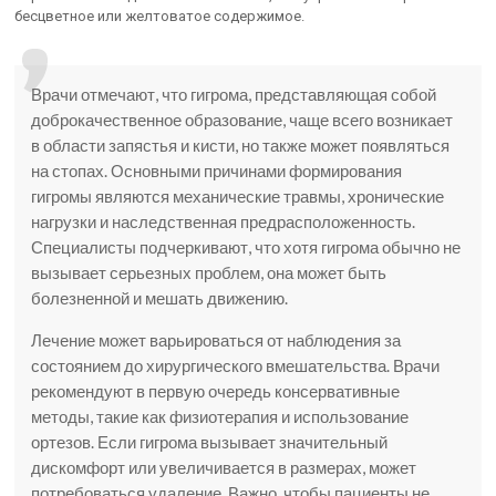
бесцветное или желтоватое содержимое.
Врачи отмечают, что гигрома, представляющая собой
доброкачественное образование, чаще всего возникает
в области запястья и кисти, но также может появляться
на стопах. Основными причинами формирования
гигромы являются механические травмы, хронические
нагрузки и наследственная предрасположенность.
Специалисты подчеркивают, что хотя гигрома обычно не
вызывает серьезных проблем, она может быть
болезненной и мешать движению.
Лечение может варьироваться от наблюдения за
состоянием до хирургического вмешательства. Врачи
рекомендуют в первую очередь консервативные
методы, такие как физиотерапия и использование
ортезов. Если гигрома вызывает значительный
дискомфорт или увеличивается в размерах, может
потребоваться удаление. Важно, чтобы пациенты не