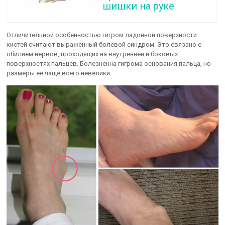
шишки на руке
Отличительной особенностью гигром ладонной поверхности
кистей считают выраженный болевой синдром. Это связано с
обилием нервов, проходящих на внутренней и боковых
поверхностях пальцев. Болезненна гигрома основания пальца, но
размеры ее чаще всего невелики.