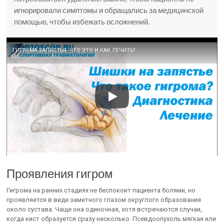
игнорировали симптомы и обращались за медицинской
помощью, чтобы избежать осложнений.
ГИГРОМА ЗАПЯСТЬЯ. ЧТО ЭТО И КАК ЛЕЧИТЬ?
Проявления гигром
Гигрома на ранних стадиях не беспокоит пациента болями, но
проявляется в виде заметного глазом округлого образования
около сустава. Чаще она одиночная, хотя встречаются случаи,
когда кист образуется сразу несколько. Псевдоопухоль мягкая или