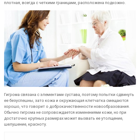
плотная, всегда с четкими границами, расположена подкожно.
Гигрома связана с элементами сустава, поэтому попытки сдвинуть
ее безуспешны, зато кожа и окружающая клетчатка смещаются
хорошо, что говорит о доброкачественности новообразования.
Обычно гигрома не сопровождается изменениями кожи, но при
достаточно крупных размерах может вызвать ее утолщение,
шелушение, красноту.