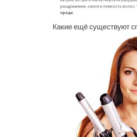
раздражение, ожоги и ломкость волос.
пряди.
Какие ещё существуют с