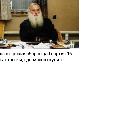
настырский сбор отца Георгия 16
ав: отзывы, где можно купить