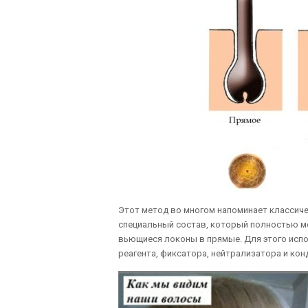
Этот метод во многом напоминает классиче
специальный состав, который полностью ме
вьющиеся локоны в прямые. Для этого испо
реагента, фиксатора, нейтрализатора и кон