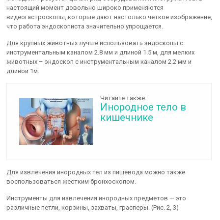
настоящий момент довольно широко применяются
видеогастроскопы, которые дают настолько четкое изображение,
что работа эндоскописта значительно упрощается.
Для крупных животных лучше использовать эндоскопы с
инструментальным каналом 2.8 мм и длиной 1.5 м, для мелких
животных – эндоскоп с инструментальным каналом 2.2 мм и
длиной 1м.
Читайте также:
Инородное тело в
кишечнике
Для извлечения инородных тел из пищевода можно также
воспользоваться жестким бронхоскопом.
Инструменты для извлечения инородных предметов — это
различные петли, корзины, захваты, грасперы. (Рис. 2, 3)