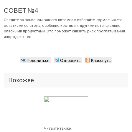
СОВЕТ №4
Следите за рационом вашего питомца и избегайте кормления его
остатками со стола, особенно костями и другими потенциально
опасными продуктами. Это поможет снизить риск проглатывания
инородных тел.
Поделиться
Отправить
Класснуть
Похожее
Читайте также: