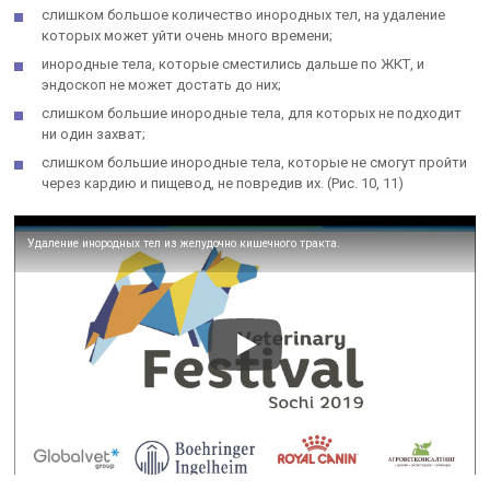
слишком большое количество инородных тел, на удаление
которых может уйти очень много времени;
инородные тела, которые сместились дальше по ЖКТ, и
эндоскоп не может достать до них;
слишком большие инородные тела, для которых не подходит
ни один захват;
слишком большие инородные тела, которые не смогут пройти
через кардию и пищевод, не повредив их. (Рис. 10, 11)
Удаление инородных тел из желудочно кишечного тракта.