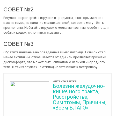
СОВЕТ №2
Регулярно проверяйте игрушки и предметы, с которыми играет
ваш питомец, на наличие мелких деталей, которые могут быть
проглочены. Избегайте игрушек с мелкими частями, особенно для
собак и кошек, склонных к жеванию.
СОВЕТ №3
Обратите внимание на поведение вашего питомца. Если он стал
менее активным, отказывается от еды или проявляет признаки
дискомфорта, это может быть сигналом о наличии инородного
тела. В таких случаях не откладывайте визит к ветеринару.
Читайте также:
Болезни желудочно-
кишечного тракта,
Расстройства,
Симптомы, Причины,
«Всем БЛАГО»