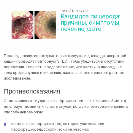
Читайте также:
Кандидоз пищевода:
причины, симптомы,
лечение, фото
После удаления инородных тел из желудка и двенадцатиперстной
кишки проводят повторную ЭГДС, чтобы убедиться в отсутствии
поражений. Если есть предположение, что частично инородные
тела продвинулись в кишечник, назначают рентгеноконтрастное
исследование.
Противопоказания
Эндоскопическое удаление инородных тел – эффективный метод,
но следует помнить, что есть случаи, когда использование данного
способа невозможно:
извлечение инородных тел, которые уже вызвали
перфорацию, эндоскопически не резонно;