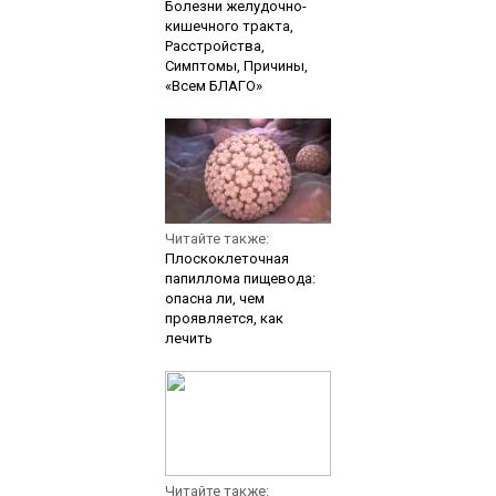
Болезни желудочно-
кишечного тракта,
Расстройства,
Симптомы, Причины,
«Всем БЛАГО»
Читайте также:
Плоскоклеточная
папиллома пищевода:
опасна ли, чем
проявляется, как
лечить
Читайте также: