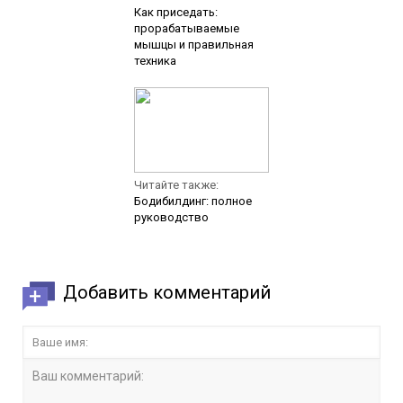
Как приседать:
прорабатываемые
мышцы и правильная
техника
Читайте также:
Бодибилдинг: полное
руководство
Добавить комментарий