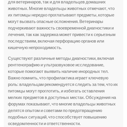
для ветеринаров, так и для владельцев домашних
животных. Многие владельцы животных отмечают, что
их питомцы нередко проглатывают предметы, которые
могут вызвать опасные осложнения. Ветеринары
подчеркивают важность своевременной диагностики и
лечения, так как задержка может привести к серьезным
последствиям, включая перфорацию органов или
кишечную непроходимость.
Существуют различные методы диагностики, включая
рентгенографию и ультразвуковое исследование,
которые помогают выявить наличие инородных тел.
Важно помнить, что профилактика играет ключевую
роль: владельцам рекомендуется следить за тем, что их
питомцы могут проглотить, и избегать оставления
мелких предметов в доступных местах. Обсуждения на
форумах показывают, что многие владельцы животных
делятся опытом и советами по предотвращению
подобных ситуаций, что способствует повышению
осведомленности и ответственности.